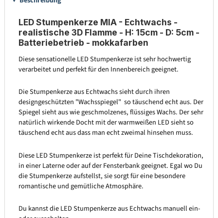
Beschreibung
LED Stumpenkerze MIA - Echtwachs -
realistische 3D Flamme - H: 15cm - D: 5cm -
Batteriebetrieb - mokkafarben
Diese sensationelle LED Stumpenkerze ist sehr hochwertig
verarbeitet und perfekt für den Innenbereich geeignet.
Die Stumpenkerze aus Echtwachs sieht durch ihren
designgeschützten "Wachsspiegel" so täuschend echt aus. Der
Spiegel sieht aus wie geschmolzenes, flüssiges Wachs. Der sehr
natürlich wirkende Docht mit der warmweißen LED sieht so
täuschend echt aus dass man echt zweimal hinsehen muss.
Diese LED Stumpenkerze ist perfekt für Deine Tischdekoration,
in einer Laterne oder auf der Fensterbank geeignet. Egal wo Du
die Stumpenkerze aufstellst, sie sorgt für eine besondere
romantische und gemütliche Atmosphäre.
Du kannst die LED Stumpenkerze aus Echtwachs manuell ein-