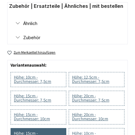
Zubehör | Ersatzteile | Ähnliches | mit bestellen
Ähnlich
Zubehör
Zum Merkzettel hinzufügen
Variantenauswahl:
Höhe: 10cm -
Höhe: 12,5cm -
Durchmesser: 7,5cm
Durchmesser: 7,5cm
Höhe: 15cm -
Höhe: 20cm -
Durchmesser: 7,5cm
Durchmesser: 7,5cm
Höhe: 15cm -
Höhe: 20cm -
Durchmesser: 10cm
Durchmesser: 10cm
Höhe: 15cm -
Höhe: 10cm -