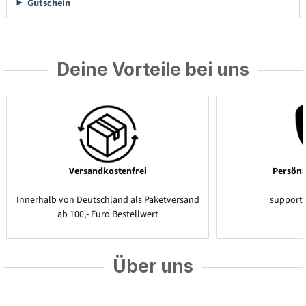
Gutschein
Deine Vorteile bei uns
Versandkostenfrei
Persönl
Innerhalb von Deutschland als Paketversand
support
ab 100,- Euro Bestellwert
Über uns