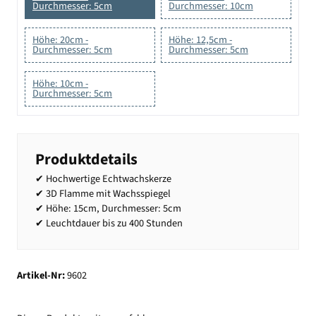
Durchmesser: 5cm
Durchmesser: 10cm
Höhe: 20cm -
Höhe: 12,5cm -
Durchmesser: 5cm
Durchmesser: 5cm
Höhe: 10cm -
Durchmesser: 5cm
Produktdetails
✔ Hochwertige Echtwachskerze
✔ 3D Flamme mit Wachsspiegel
✔ Höhe: 15cm, Durchmesser: 5cm
✔ Leuchtdauer bis zu 400 Stunden
Artikel-Nr:
9602