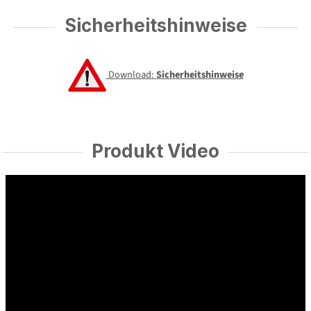
Sicherheitshinweise
Download:
Sicherheitshinweise
Produkt Video