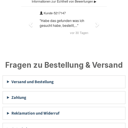
Fragen zu Bestellung & Versand
Versand und Bestellung
Zahlung
Reklamation und Widerruf