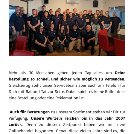
Mehr als 30 Menschen geben jeden Tag alles um
Deine
Bestellung so schnell und sicher wie möglich zu versenden
.
Gleichzeitig steht unser Serviceteam aber auch am Telefon für
Dich mit Rat und Tat zur Seite. Dabei spielt es keine Rolle ob es
eine Bestellung oder eine Reklamation ist.
Auch für Beratungen
zu unserem Sortiment stehen wir Dir zur
Verfügung.
Unsere Wurzeln reichen bis in das Jahr 2007
zurück
. Denn zu diesem Zeitpunkt haben wir mit dem
Onlinehandel begonnen. Genau diese vielen Jahre sind es, die