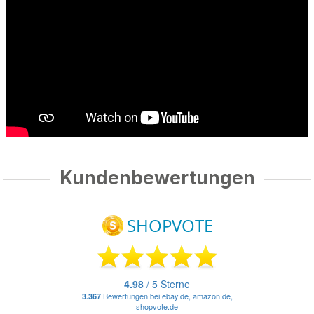
Kundenbewertungen