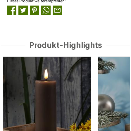
Dieses Produkt weiterempfehlen:
Produkt-Highlights