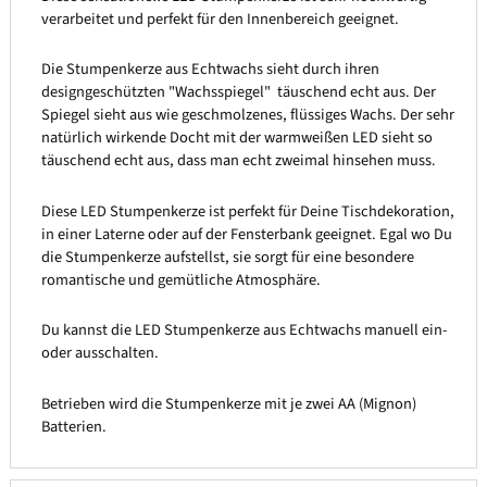
verarbeitet und perfekt für den Innenbereich geeignet.
Die Stumpenkerze aus Echtwachs sieht durch ihren
designgeschützten "Wachsspiegel" täuschend echt aus. Der
Spiegel sieht aus wie geschmolzenes, flüssiges Wachs. Der sehr
natürlich wirkende Docht mit der warmweißen LED sieht so
täuschend echt aus, dass man echt zweimal hinsehen muss.
Diese LED Stumpenkerze ist perfekt für Deine Tischdekoration,
in einer Laterne oder auf der Fensterbank geeignet. Egal wo Du
die Stumpenkerze aufstellst, sie sorgt für eine besondere
romantische und gemütliche Atmosphäre.
Du kannst die LED Stumpenkerze aus Echtwachs manuell ein-
oder ausschalten.
Betrieben wird die Stumpenkerze mit je zwei AA (Mignon)
Batterien.