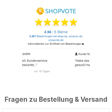
Fragen zu Bestellung & Versand