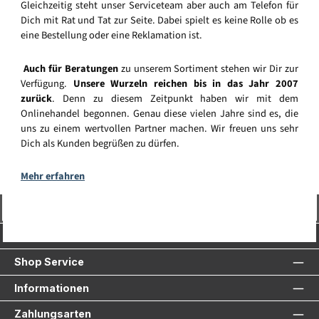
Gleichzeitig steht unser Serviceteam aber auch am Telefon für
Dich mit Rat und Tat zur Seite. Dabei spielt es keine Rolle ob es
eine Bestellung oder eine Reklamation ist.
Auch für Beratungen
zu unserem Sortiment stehen wir Dir zur
Verfügung.
Unsere Wurzeln reichen bis in das Jahr 2007
zurück
. Denn zu diesem Zeitpunkt haben wir mit dem
Onlinehandel begonnen. Genau diese vielen Jahre sind es, die
uns zu einem wertvollen Partner machen. Wir freuen uns sehr
Dich als Kunden begrüßen zu dürfen.
Mehr erfahren
Vertrag widerrufen
Service-Hotline
Shop Service
Informationen
Zahlungsarten