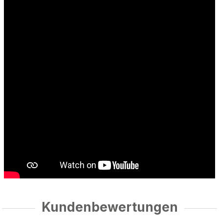
Kundenbewertungen