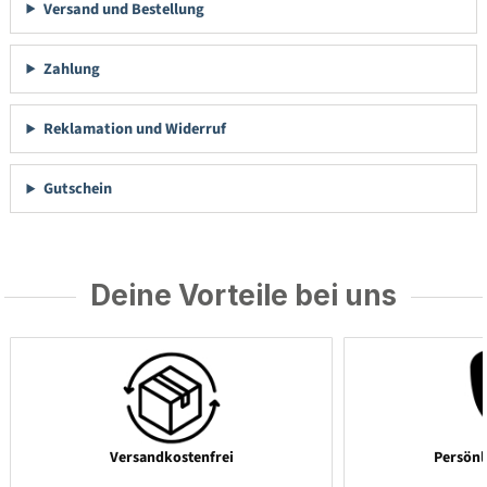
Versand und Bestellung
Zahlung
Reklamation und Widerruf
Gutschein
Deine Vorteile bei uns
Versandkostenfrei
Persönl