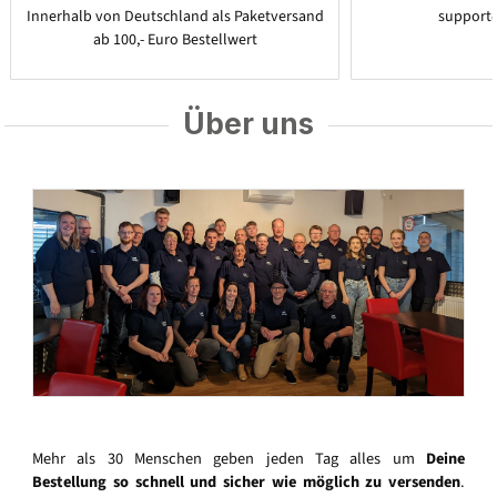
Innerhalb von Deutschland als Paketversand
support
ab 100,- Euro Bestellwert
Über uns
Mehr als 30 Menschen geben jeden Tag alles um
Deine
Bestellung so schnell und sicher wie möglich zu versenden
.