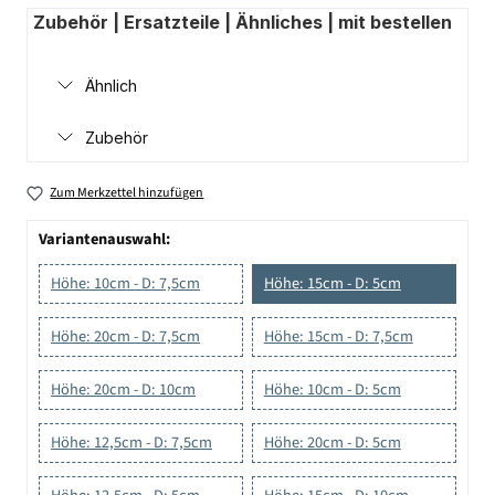
Zubehör | Ersatzteile | Ähnliches | mit bestellen
Ähnlich
Zubehör
Zum Merkzettel hinzufügen
Variantenauswahl:
Höhe: 10cm - D: 7,5cm
Höhe: 15cm - D: 5cm
Höhe: 20cm - D: 7,5cm
Höhe: 15cm - D: 7,5cm
Höhe: 20cm - D: 10cm
Höhe: 10cm - D: 5cm
Höhe: 12,5cm - D: 7,5cm
Höhe: 20cm - D: 5cm