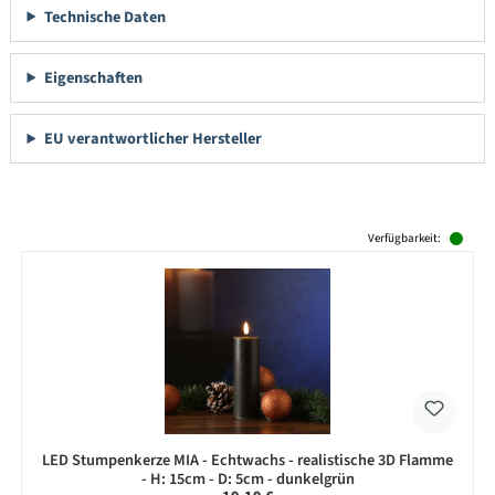
Technische Daten
Eigenschaften
EU verantwortlicher Hersteller
Produktgalerie überspringen
Verfügbarkeit:
LED Stumpenkerze MIA - Echtwachs - realistische 3D Flamme
- H: 15cm - D: 5cm - dunkelgrün