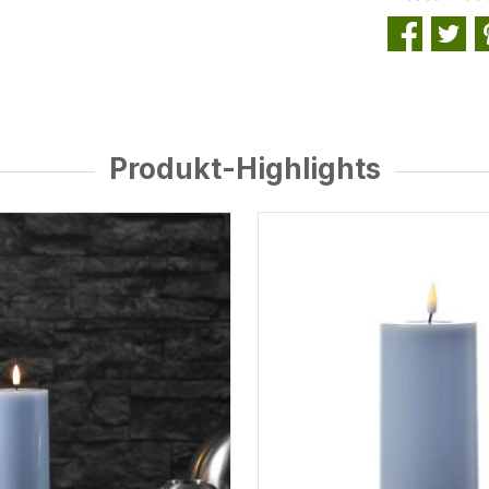
Produkt-Highlights