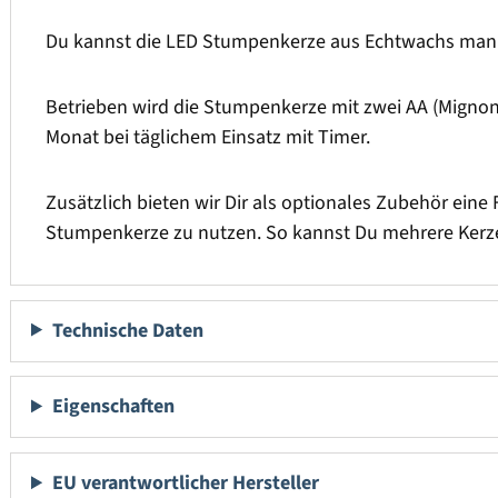
Du kannst die LED Stumpenkerze aus Echtwachs manue
Betrieben wird die Stumpenkerze mit zwei AA (Mignon) 
Monat bei täglichem Einsatz mit Timer.
Zusätzlich bieten wir Dir als optionales Zubehör eine 
Stumpenkerze zu nutzen. So kannst Du mehrere Kerze
Technische Daten
Eigenschaften
EU verantwortlicher Hersteller