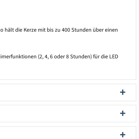
o hält die Kerze mit bis zu 400 Stunden über einen
imerfunktionen (2, 4, 6 oder 8 Stunden) für die LED