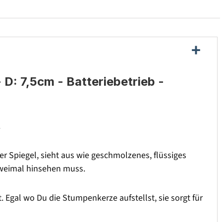
D: 7,5cm - Batteriebetrieb -
.
 Spiegel, sieht aus wie geschmolzenes, flüssiges
zweimal hinsehen muss.
. Egal wo Du die Stumpenkerze aufstellst, sie sorgt für