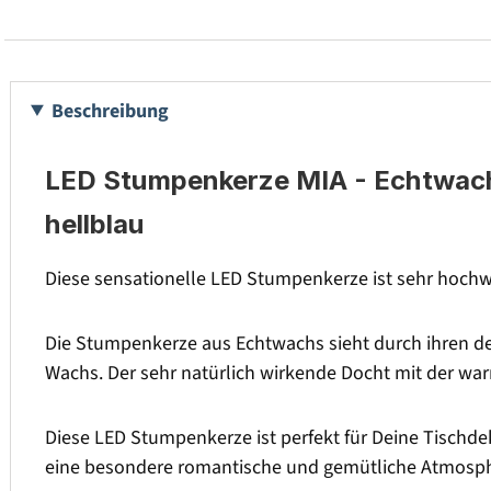
Beschreibung
LED Stumpenkerze MIA - Echtwachs 
hellblau
Diese sensationelle LED Stumpenkerze ist sehr hochwe
Die Stumpenkerze aus Echtwachs sieht durch ihren de
Wachs. Der sehr natürlich wirkende Docht mit der w
Diese LED Stumpenkerze ist perfekt für Deine Tischdek
eine besondere romantische und gemütliche Atmosph