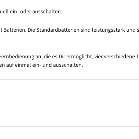
ll ein- oder ausschalten.
Batterien. Die Standardbatterien sind leistungsstark und s
Fernbedienung an, die es Dir ermöglicht, vier verschiedene T
n auf einmal ein- und ausschalten.