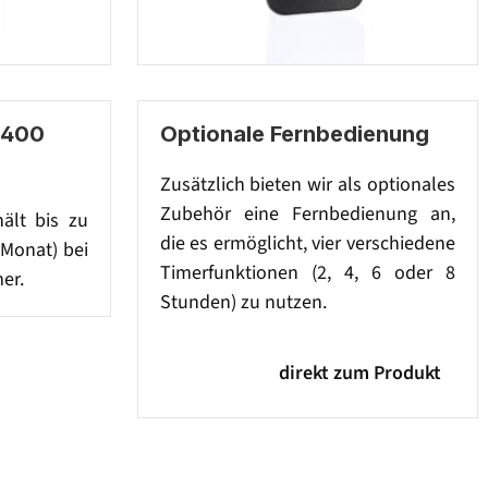
 400
Optionale Fernbedienung
Zusätzlich bieten wir als optionales
Zubehör eine Fernbedienung an,
hält bis zu
die es ermöglicht, vier verschiedene
 Monat) bei
Timerfunktionen (2, 4, 6 oder 8
er.
Stunden) zu nutzen.
direkt zum Produkt