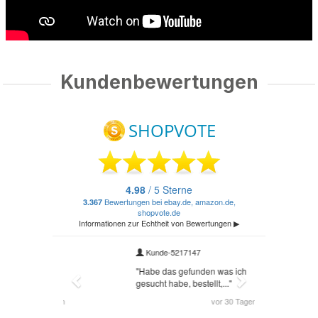
Kundenbewertungen