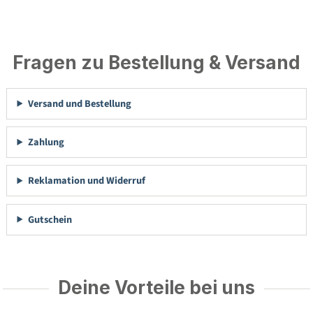
Fragen zu Bestellung & Versand
Versand und Bestellung
Zahlung
Reklamation und Widerruf
Gutschein
Deine Vorteile bei uns