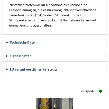
Zusätzlich bieten wir Dir als optionales Zubehör eine
Fernbedienung an, die es Dir ermöglicht, vier verschiedene
Timerfunktionen (2, 4, 6 oder 8 Stunden) für die LED
Stumpenkerze zu nutzen. So kannst Du mehrere Kerzen auf
einmal ein- und ausschalten.
Technische Daten
Eigenschaften
EU verantwortlicher Hersteller
Produktgalerie überspringen
Verfügbarkeit: