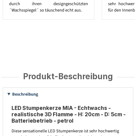
durch ihren designgeschützten
sehr hochwert
´Wachsspiegel´ so täuschend echt aus.
für den Innenb
Produkt-Beschreibung
Beschreibung
LED Stumpenkerze MIA - Echtwachs -
realistische 3D Flamme - H: 20cm - D: 5cm -
Batteriebetrieb - petrol
Diese sensationelle LED Stumpenkerze ist sehr hochwertig