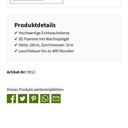
Produktdetails
✔ Hochwertige Echtwachskerze
✔ 3D Flamme mit Wachsspiegel
✔ Höhe: 20cm, Durchmesser: 5cm
✔ Leuchtdauer bis zu 400 Stunden
Artikel-Nr:
9912
Dieses Produkt weiterempfehlen: