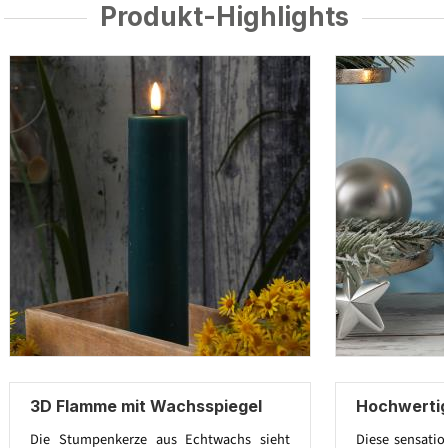
Produkt-Highlights
3D Flamme mit Wachsspiegel
Hochwerti
Die Stumpenkerze aus Echtwachs sieht
Diese sensatio