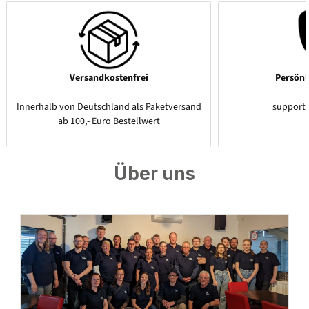
Versandkostenfrei
Persönl
Innerhalb von Deutschland als Paketversand
support
ab 100,- Euro Bestellwert
Über uns