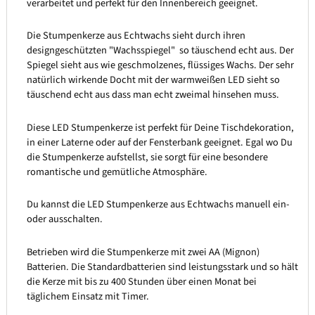
verarbeitet und perfekt für den Innenbereich geeignet.
Die Stumpenkerze aus Echtwachs sieht durch ihren
designgeschützten "Wachsspiegel" so täuschend echt aus. Der
Spiegel sieht aus wie geschmolzenes, flüssiges Wachs. Der sehr
natürlich wirkende Docht mit der warmweißen LED sieht so
täuschend echt aus dass man echt zweimal hinsehen muss.
Diese LED Stumpenkerze ist perfekt für Deine Tischdekoration,
in einer Laterne oder auf der Fensterbank geeignet. Egal wo Du
die Stumpenkerze aufstellst, sie sorgt für eine besondere
romantische und gemütliche Atmosphäre.
Du kannst die LED Stumpenkerze aus Echtwachs manuell ein-
oder ausschalten.
Betrieben wird die Stumpenkerze mit zwei AA (Mignon)
Batterien. Die Standardbatterien sind leistungsstark und so hält
die Kerze mit bis zu 400 Stunden über einen Monat bei
täglichem Einsatz mit Timer.