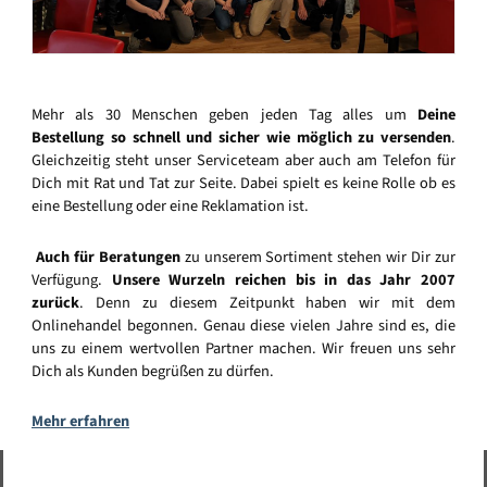
Mehr als 30 Menschen geben jeden Tag alles um
Deine
Bestellung so schnell und sicher wie möglich zu versenden
.
Gleichzeitig steht unser Serviceteam aber auch am Telefon für
Dich mit Rat und Tat zur Seite. Dabei spielt es keine Rolle ob es
eine Bestellung oder eine Reklamation ist.
Auch für Beratungen
zu unserem Sortiment stehen wir Dir zur
Verfügung.
Unsere Wurzeln reichen bis in das Jahr 2007
zurück
. Denn zu diesem Zeitpunkt haben wir mit dem
Onlinehandel begonnen. Genau diese vielen Jahre sind es, die
uns zu einem wertvollen Partner machen. Wir freuen uns sehr
Dich als Kunden begrüßen zu dürfen.
Mehr erfahren
Vertrag widerrufen