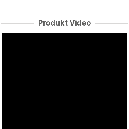
Produkt Video