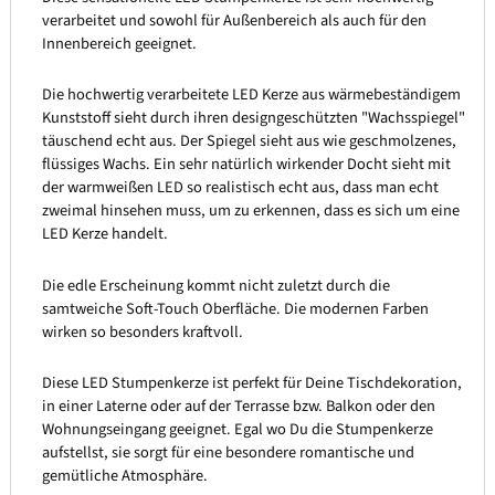
verarbeitet und sowohl für Außenbereich als auch für den
Innenbereich geeignet.
Die hochwertig verarbeitete LED Kerze aus wärmebeständigem
Kunststoff sieht durch ihren designgeschützten "Wachsspiegel"
täuschend echt aus. Der Spiegel sieht aus wie geschmolzenes,
flüssiges Wachs. Ein sehr natürlich wirkender Docht sieht mit
der warmweißen LED so realistisch echt aus, dass man echt
zweimal hinsehen muss, um zu erkennen, dass es sich um eine
LED Kerze handelt.
Die edle Erscheinung kommt nicht zuletzt durch die
samtweiche Soft-Touch Oberfläche. Die modernen Farben
wirken so besonders kraftvoll.
Diese LED Stumpenkerze ist perfekt für Deine Tischdekoration,
in einer Laterne oder auf der Terrasse bzw. Balkon oder den
Wohnungseingang geeignet. Egal wo Du die Stumpenkerze
aufstellst, sie sorgt für eine besondere romantische und
gemütliche Atmosphäre.