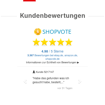
Kundenbewertungen