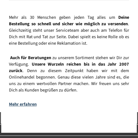
Mehr als 30 Menschen geben jeden Tag alles um
Deine
Bestellung so schnell und sicher wie möglich zu versenden
.
Gleichzeitig steht unser Serviceteam aber auch am Telefon für
Dich mit Rat und Tat zur Seite. Dabei spielt es keine Rolle ob es
eine Bestellung oder eine Reklamation ist.
Auch für Beratungen
zu unserem Sortiment stehen wir Dir zur
Verfügung.
Unsere Wurzeln reichen bis in das Jahr 2007
zurück
. Denn zu diesem Zeitpunkt haben wir mit dem
Onlinehandel begonnen. Genau diese vielen Jahre sind es, die
uns zu einem wertvollen Partner machen. Wir freuen uns sehr
Dich als Kunden begrüßen zu dürfen.
Mehr erfahren
Vertrag widerrufen
Service-Hotline