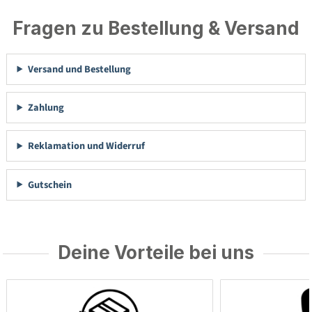
Fragen zu Bestellung & Versand
Versand und Bestellung
Zahlung
Reklamation und Widerruf
Gutschein
Deine Vorteile bei uns