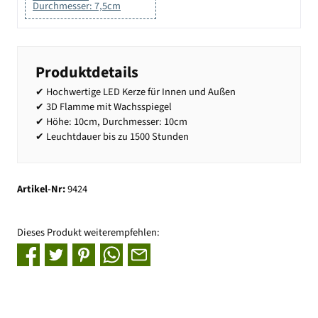
Durchmesser: 7,5cm
Produktdetails
✔ Hochwertige LED Kerze für Innen und Außen
✔ 3D Flamme mit Wachsspiegel
✔ Höhe: 10cm, Durchmesser: 10cm
✔ Leuchtdauer bis zu 1500 Stunden
Artikel-Nr:
9424
Dieses Produkt weiterempfehlen: