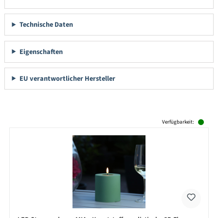
Technische Daten
Eigenschaften
EU verantwortlicher Hersteller
Produktgalerie überspringen
Verfügbarkeit: