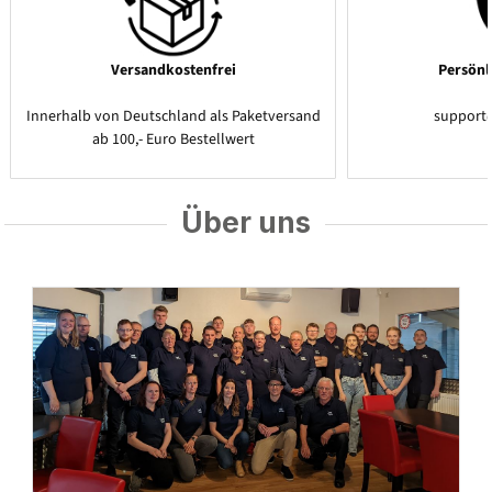
Versandkostenfrei
Persönl
Innerhalb von Deutschland als Paketversand
support
ab 100,- Euro Bestellwert
Über uns