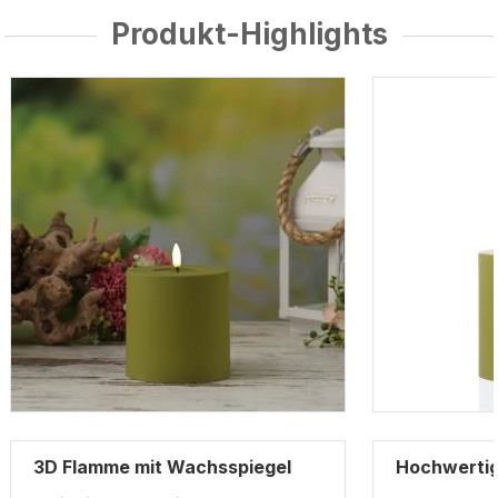
Produkt-Highlights
3D Flamme mit Wachsspiegel
Hochwertig