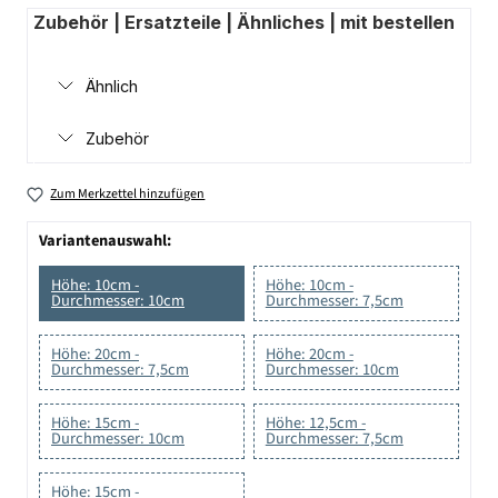
Zubehör | Ersatzteile | Ähnliches | mit bestellen
Ähnlich
Zubehör
Zum Merkzettel hinzufügen
Variantenauswahl:
Höhe: 10cm -
Höhe: 10cm -
Durchmesser: 10cm
Durchmesser: 7,5cm
Höhe: 20cm -
Höhe: 20cm -
Durchmesser: 7,5cm
Durchmesser: 10cm
Höhe: 15cm -
Höhe: 12,5cm -
Durchmesser: 10cm
Durchmesser: 7,5cm
Höhe: 15cm -