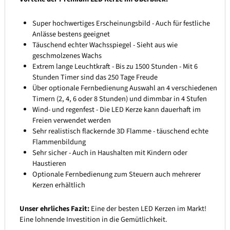
Super hochwertiges Erscheinungsbild - Auch für festliche
Anlässe bestens geeignet
Täuschend echter Wachsspiegel - Sieht aus wie
geschmolzenes Wachs
Extrem lange Leuchtkraft - Bis zu 1500 Stunden - Mit 6
Stunden Timer sind das 250 Tage Freude
Über optionale Fernbedienung Auswahl an 4 verschiedenen
Timern (2, 4, 6 oder 8 Stunden) und dimmbar in 4 Stufen
Wind- und regenfest - Die LED Kerze kann dauerhaft im
Freien verwendet werden
Sehr realistisch flackernde 3D Flamme - täuschend echte
Flammenbildung
Sehr sicher - Auch in Haushalten mit Kindern oder
Haustieren
Optionale Fernbedienung zum Steuern auch mehrerer
Kerzen erhältlich
Unser ehrliches Fazit:
Eine der besten LED Kerzen im Markt!
Eine lohnende Investition in die Gemütlichkeit.