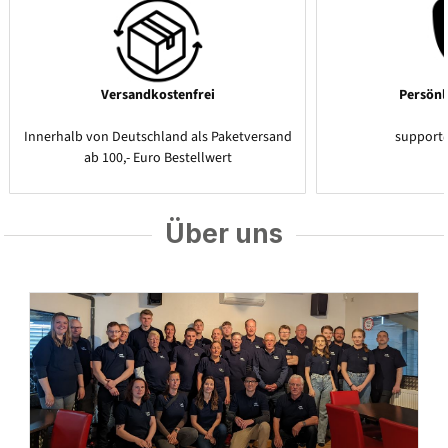
Versandkostenfrei
Persönl
Innerhalb von Deutschland als Paketversand
support
ab 100,- Euro Bestellwert
Über uns