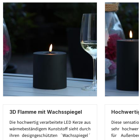
3D Flamme mit Wachsspiegel
Hochwertig
Die hochwertig verarbeitete LED Kerze aus
Diese sensatio
wärmebeständigem Kunststoff sieht durch
sehr hochwert
ihren designgeschützten ´Wachsspiegel´
für Außenbe