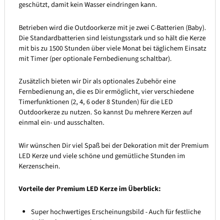
geschützt, damit kein Wasser eindringen kann.
Betrieben wird die Outdoorkerze mit je zwei C-Batterien (Baby).
Die Standardbatterien sind leistungsstark und so hält die Kerze
mit bis zu 1500 Stunden über viele Monat bei täglichem Einsatz
mit Timer (per optionale Fernbedienung schaltbar).
Zusätzlich bieten wir Dir als optionales Zubehör eine
Fernbedienung an, die es Dir ermöglicht, vier verschiedene
Timerfunktionen (2, 4, 6 oder 8 Stunden) für die LED
Outdoorkerze zu nutzen. So kannst Du mehrere Kerzen auf
einmal ein- und ausschalten.
Wir wünschen Dir viel Spaß bei der Dekoration mit der Premium
LED Kerze und viele schöne und gemütliche Stunden im
Kerzenschein.
Vorteile der Premium LED Kerze im Überblick:
Super hochwertiges Erscheinungsbild - Auch für festliche