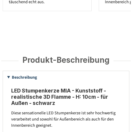
täuschend echt aus.
Innenbereich g
Produkt-Beschreibung
Beschreibung
LED Stumpenkerze MIA - Kunststoff -
realistische 3D Flamme - H: 10cm - für
Außen - schwarz
Diese sensationelle LED Stumpenkerze ist sehr hochwertig
verarbeitet und sowohl für Außenbereich als auch für den
Innenbereich geeignet.