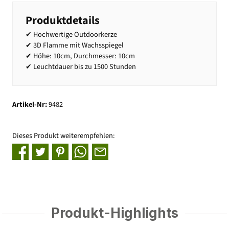
Produktdetails
✔ Hochwertige Outdoorkerze
✔ 3D Flamme mit Wachsspiegel
✔ Höhe: 10cm, Durchmesser: 10cm
✔ Leuchtdauer bis zu 1500 Stunden
Artikel-Nr:
9482
Dieses Produkt weiterempfehlen:
Produkt-Highlights