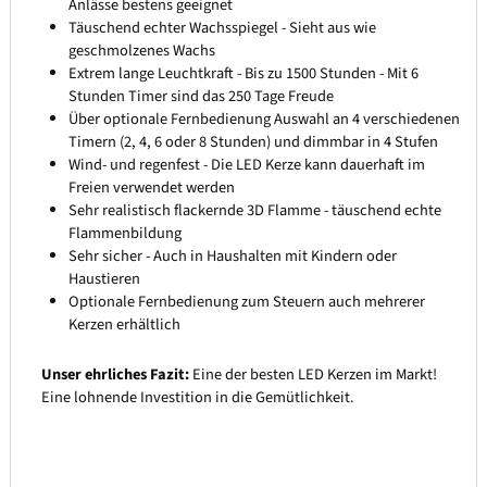
Anlässe bestens geeignet
Täuschend echter Wachsspiegel - Sieht aus wie
geschmolzenes Wachs
Extrem lange Leuchtkraft - Bis zu 1500 Stunden - Mit 6
Stunden Timer sind das 250 Tage Freude
Über optionale Fernbedienung Auswahl an 4 verschiedenen
Timern (2, 4, 6 oder 8 Stunden) und dimmbar in 4 Stufen
Wind- und regenfest - Die LED Kerze kann dauerhaft im
Freien verwendet werden
Sehr realistisch flackernde 3D Flamme - täuschend echte
Flammenbildung
Sehr sicher - Auch in Haushalten mit Kindern oder
Haustieren
Optionale Fernbedienung zum Steuern auch mehrerer
Kerzen erhältlich
Unser ehrliches Fazit:
Eine der besten LED Kerzen im Markt!
Eine lohnende Investition in die Gemütlichkeit.