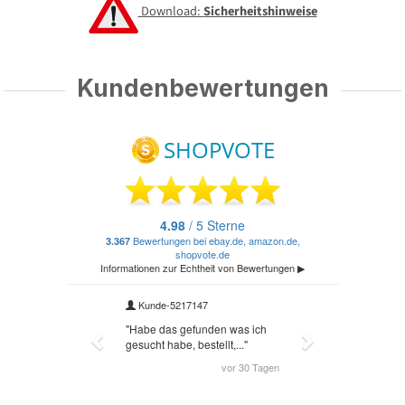
Download:
Sicherheitshinweise
Kundenbewertungen