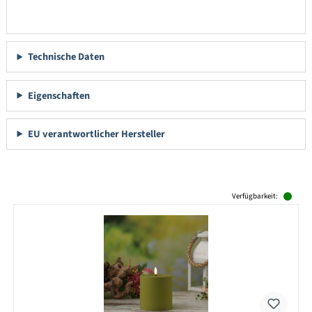
Technische Daten
Eigenschaften
EU verantwortlicher Hersteller
Produktgalerie überspringen
Verfügbarkeit: