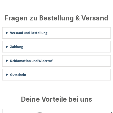
Fragen zu Bestellung & Versand
Versand und Bestellung
Zahlung
Reklamation und Widerruf
Gutschein
Deine Vorteile bei uns