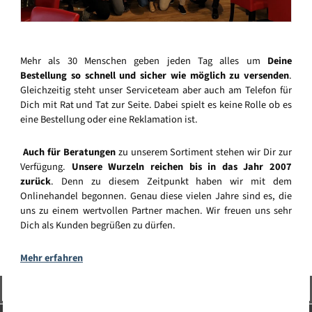
Mehr als 30 Menschen geben jeden Tag alles um
Deine
Bestellung so schnell und sicher wie möglich zu versenden
.
Gleichzeitig steht unser Serviceteam aber auch am Telefon für
Dich mit Rat und Tat zur Seite. Dabei spielt es keine Rolle ob es
eine Bestellung oder eine Reklamation ist.
Auch für Beratungen
zu unserem Sortiment stehen wir Dir zur
Verfügung.
Unsere Wurzeln reichen bis in das Jahr 2007
zurück
. Denn zu diesem Zeitpunkt haben wir mit dem
Onlinehandel begonnen. Genau diese vielen Jahre sind es, die
uns zu einem wertvollen Partner machen. Wir freuen uns sehr
Dich als Kunden begrüßen zu dürfen.
Mehr erfahren
Vertrag widerrufen