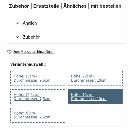
Zubehör | Ersatzteile | Ähnliches | mit bestellen
Ähnlich
Zubehör
Zum Merkzettel hinzufügen
Variantenauswahl:
Höhe: 15cm -
Höhe: 20cm -
Durchmesser: 7,5cm
Durchmesser: 10cm
Höhe: 12,5cm -
Höhe: 10cm -
Durchmesser: 7,5cm
Durchmesser: 10cm
Höhe: 10cm -
Durchmesser: 7,5cm