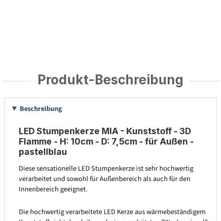
Produkt-Beschreibung
Beschreibung
LED Stumpenkerze MIA - Kunststoff - 3D
Flamme - H: 10cm - D: 7,5cm - für Außen -
pastellblau
Diese sensationelle LED Stumpenkerze ist sehr hochwertig
verarbeitet und sowohl für Außenbereich als auch für den
Innenbereich geeignet.
Die hochwertig verarbeitete LED Kerze aus wärmebeständigem