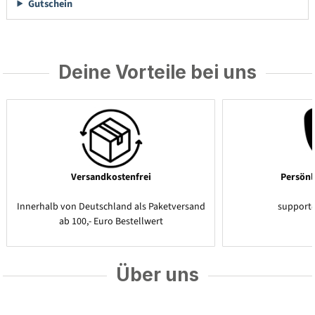
Gutschein
Deine Vorteile bei uns
Versandkostenfrei
Persönl
Innerhalb von Deutschland als Paketversand
support
ab 100,- Euro Bestellwert
Über uns