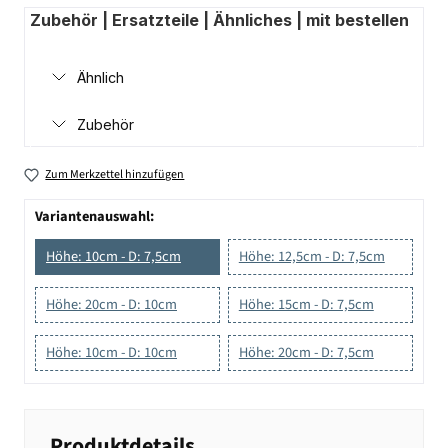
Zubehör | Ersatzteile | Ähnliches | mit bestellen
Ähnlich
Zubehör
Zum Merkzettel hinzufügen
Variantenauswahl:
Höhe: 10cm - D: 7,5cm
Höhe: 12,5cm - D: 7,5cm
Höhe: 20cm - D: 10cm
Höhe: 15cm - D: 7,5cm
Höhe: 10cm - D: 10cm
Höhe: 20cm - D: 7,5cm
Produktdetails