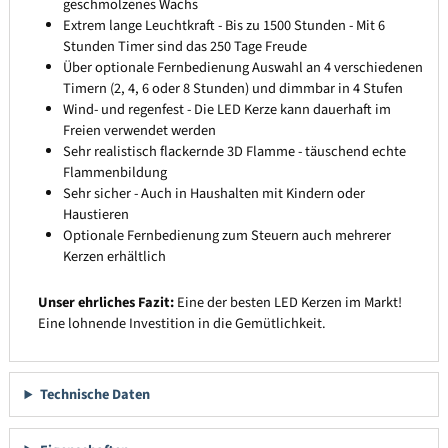
geschmolzenes Wachs
Extrem lange Leuchtkraft - Bis zu 1500 Stunden - Mit 6
Stunden Timer sind das 250 Tage Freude
Über optionale Fernbedienung Auswahl an 4 verschiedenen
Timern (2, 4, 6 oder 8 Stunden) und dimmbar in 4 Stufen
Wind- und regenfest - Die LED Kerze kann dauerhaft im
Freien verwendet werden
Sehr realistisch flackernde 3D Flamme - täuschend echte
Flammenbildung
Sehr sicher - Auch in Haushalten mit Kindern oder
Haustieren
Optionale Fernbedienung zum Steuern auch mehrerer
Kerzen erhältlich
Unser ehrliches Fazit:
Eine der besten LED Kerzen im Markt!
Eine lohnende Investition in die Gemütlichkeit.
Technische Daten