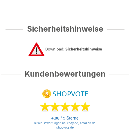
Sicherheitshinweise
Download:
Sicherheitshinweise
Kundenbewertungen