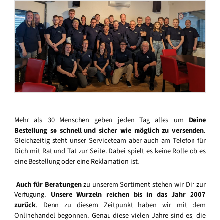
Mehr als 30 Menschen geben jeden Tag alles um
Deine
Bestellung so schnell und sicher wie möglich zu versenden
.
Gleichzeitig steht unser Serviceteam aber auch am Telefon für
Dich mit Rat und Tat zur Seite. Dabei spielt es keine Rolle ob es
eine Bestellung oder eine Reklamation ist.
Auch für Beratungen
zu unserem Sortiment stehen wir Dir zur
Verfügung.
Unsere Wurzeln reichen bis in das Jahr 2007
zurück
. Denn zu diesem Zeitpunkt haben wir mit dem
Onlinehandel begonnen. Genau diese vielen Jahre sind es, die