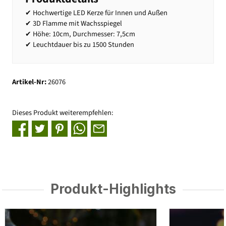
✔ Hochwertige LED Kerze für Innen und Außen
✔ 3D Flamme mit Wachsspiegel
✔ Höhe: 10cm, Durchmesser: 7,5cm
✔ Leuchtdauer bis zu 1500 Stunden
Artikel-Nr:
26076
Dieses Produkt weiterempfehlen:
Produkt-Highlights