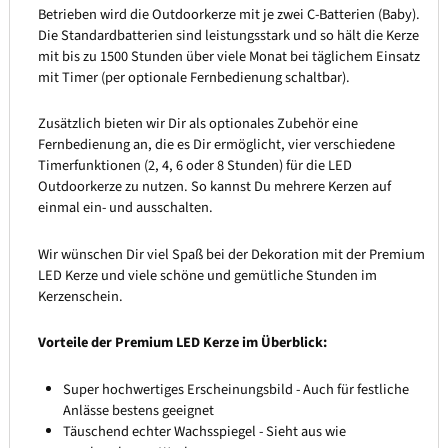
Betrieben wird die Outdoorkerze mit je zwei C-Batterien (Baby).
Die Standardbatterien sind leistungsstark und so hält die Kerze
mit bis zu 1500 Stunden über viele Monat bei täglichem Einsatz
mit Timer (per optionale Fernbedienung schaltbar).
Zusätzlich bieten wir Dir als optionales Zubehör eine
Fernbedienung an, die es Dir ermöglicht, vier verschiedene
Timerfunktionen (2, 4, 6 oder 8 Stunden) für die LED
Outdoorkerze zu nutzen. So kannst Du mehrere Kerzen auf
einmal ein- und ausschalten.
Wir wünschen Dir viel Spaß bei der Dekoration mit der Premium
LED Kerze und viele schöne und gemütliche Stunden im
Kerzenschein.
Vorteile der Premium LED Kerze im Überblick:
Super hochwertiges Erscheinungsbild - Auch für festliche
Anlässe bestens geeignet
Täuschend echter Wachsspiegel - Sieht aus wie