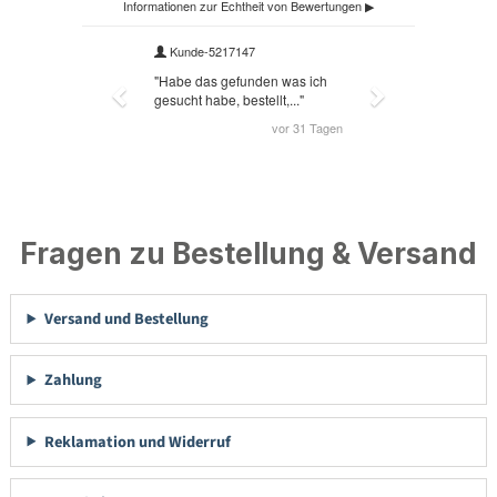
Fragen zu Bestellung & Versand
Versand und Bestellung
Zahlung
Reklamation und Widerruf