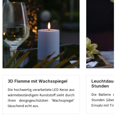
3D Flamme mit Wachsspiegel
Leuchtdaue
Stunden
Die hochwertig verarbeitete LED Kerze aus
Die Batterie 
wärmebeständigem Kunststoff sieht durch
Stunden (über 
ihren designgeschützten 'Wachsspiegel'
Einsatz mit Tim
täuschend echt aus.