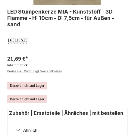
LED Stumpenkerze MIA - Kunststoff - 3D
Flamme - H: 10cm - D: 7,5cm - für Außen -
sand
21,69 €*
Inhalt:
1 Stück
Preise inkl. MwSt. zzgl. Versandkosten
Derzeit nicht auf Lager
Derzeit nicht auf Lager
Zubehör | Ersatzteile | Ähnliches | mit bestellen
Ähnlich