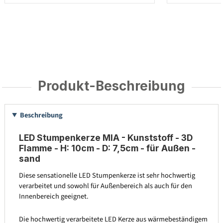
Produkt-Beschreibung
Beschreibung
LED Stumpenkerze MIA - Kunststoff - 3D
Flamme - H: 10cm - D: 7,5cm - für Außen -
sand
Diese sensationelle LED Stumpenkerze ist sehr hochwertig
verarbeitet und sowohl für Außenbereich als auch für den
Innenbereich geeignet.
Die hochwertig verarbeitete LED Kerze aus wärmebeständigem