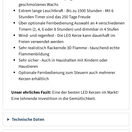
geschmolzenes Wachs
Extrem lange Leuchtkraft - Bis zu 1500 Stunden - Mit 6
Stunden Timer sind das 250 Tage Freude
Über optionale Fernbedienung Auswahl an 4 verschiedenen
Timern (2, 4, 6 oder 8 Stunden) und dimmbar in 4 Stufen
Wind- und regenfest - Die LED Kerze kann dauerhaft im
Freien verwendet werden
Sehr realistisch flackernde 3D Flamme - täuschend echte
Flammenbildung
Sehr sicher - Auch in Haushalten mit Kindern oder
Haustieren
Optionale Fernbedienung zum Steuern auch mehrerer
Kerzen erhältlich
Unser ehrliches Fazit:
Eine der besten LED Kerzen im Markt!
Eine lohnende Investition in die Gemütlichkeit.
Technische Daten