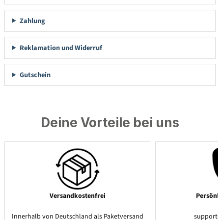
Zahlung
Reklamation und Widerruf
Gutschein
Deine Vorteile bei uns
Versandkostenfrei
Persönl
Innerhalb von Deutschland als Paketversand
support