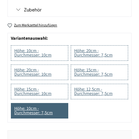
Zubehör
Zum Merkzettel hinzufügen
Variantenauswahl:
Höhe: 10cm -
Höhe: 20cm -
Durchmesser: 10cm
Durchmesser: 7,5cm
Höhe: 20cm -
Höhe: 15cm -
Durchmesser: 10cm
Durchmesser: 7,5cm
Höhe: 15cm -
Höhe: 12,5cm -
Durchmesser: 10cm
Durchmesser: 7,5cm
Höhe: 10cm -
Durchmesser: 7,5cm