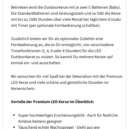
Betrieben wird die Outdoorkerze mit je zwei C-Batterien (Baby).
Die Standardbatterien sind leistungsstark und so hält die Kerze
mit bis zu 1500 Stunden über viele Monat bei täglichem Einsatz
mit Timer (per optionale Fernbedienung schaltbar).
Zusätzlich bieten wir Dir als optionales Zubehör eine
Fernbedienung an, die es Dir ermöglicht, vier verschiedene
Timerfunktionen (2, 4, 6 oder 8 Stunden) für die LED
Outdoorkerze zu nutzen. So kannst Du mehrere Kerzen auf
einmal ein- und ausschalten.
Wir wünschen Dir viel Spaß bei der Dekoration mit der Premium
LED Kerze und viele schöne und gemütliche Stunden im
Kerzenschein.
Vorteile der Premium LED Kerze im Überblick:
Super hochwertiges Erscheinungsbild - Auch für festliche
Anlässe bestens geeignet
Täuschend echter Wachsspiegel - Sieht aus wie