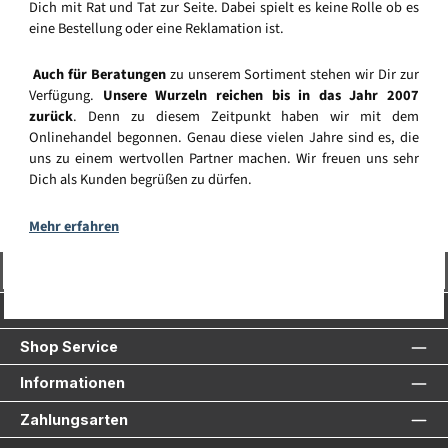
Dich mit Rat und Tat zur Seite. Dabei spielt es keine Rolle ob es
eine Bestellung oder eine Reklamation ist.
Auch für Beratungen
zu unserem Sortiment stehen wir Dir zur
Verfügung.
Unsere Wurzeln reichen bis in das Jahr 2007
zurück
. Denn zu diesem Zeitpunkt haben wir mit dem
Onlinehandel begonnen. Genau diese vielen Jahre sind es, die
uns zu einem wertvollen Partner machen. Wir freuen uns sehr
Dich als Kunden begrüßen zu dürfen.
Mehr erfahren
Vertrag widerrufen
Service-Hotline
Shop Service
Informationen
Zahlungsarten