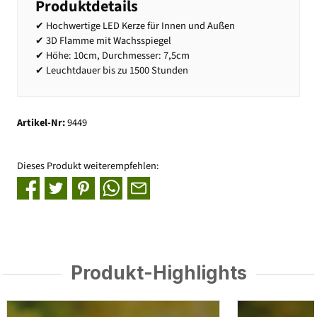
Produktdetails
✔ Hochwertige LED Kerze für Innen und Außen
✔ 3D Flamme mit Wachsspiegel
✔ Höhe: 10cm, Durchmesser: 7,5cm
✔ Leuchtdauer bis zu 1500 Stunden
Artikel-Nr:
9449
Dieses Produkt weiterempfehlen:
Produkt-Highlights