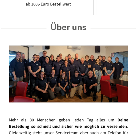
ab 100,- Euro Bestellwert
Über uns
Mehr als 30 Menschen geben jeden Tag alles um
Deine
Bestellung so schnell und sicher wie möglich zu versenden
.
Gleichzeitig steht unser Serviceteam aber auch am Telefon für