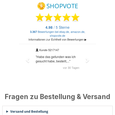
Fragen zu Bestellung & Versand
Versand und Bestellung