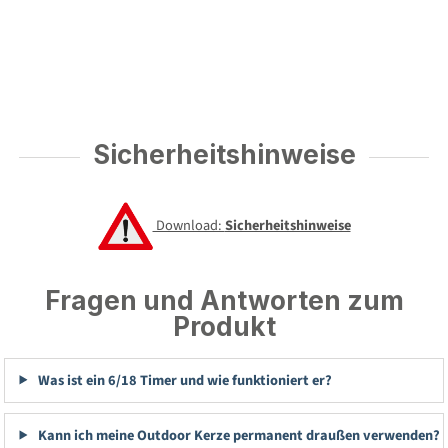
Sicherheitshinweise
Download:
Sicherheitshinweise
Fragen und Antworten zum
Produkt
Was ist ein 6/18 Timer und wie funktioniert er?
Kann ich meine Outdoor Kerze permanent draußen verwenden?