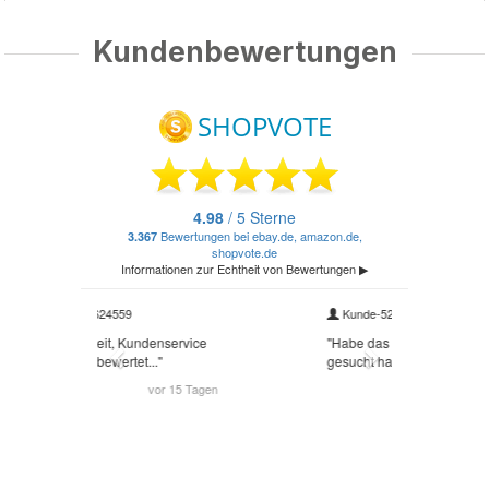
Kundenbewertungen