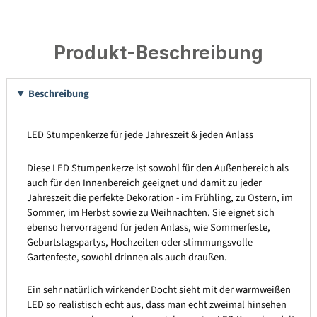
Produkt-Beschreibung
Beschreibung
LED Stumpenkerze für jede Jahreszeit & jeden Anlass
Diese LED Stumpenkerze ist sowohl für den Außenbereich als
auch für den Innenbereich geeignet und damit zu jeder
Jahreszeit die perfekte Dekoration - im Frühling, zu Ostern, im
Sommer, im Herbst sowie zu Weihnachten. Sie eignet sich
ebenso hervorragend für jeden Anlass, wie Sommerfeste,
Geburtstagspartys, Hochzeiten oder stimmungsvolle
Gartenfeste, sowohl drinnen als auch draußen.
Ein sehr natürlich wirkender Docht sieht mit der warmweißen
LED so realistisch echt aus, dass man echt zweimal hinsehen