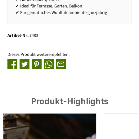
✔ Ideal für Terrasse, Garten, Balkon
✔ Für gemütliches Wohlfühlambiente ganzjährig
Artikel-Nr:
7483
Dieses Produkt weiterempfehlen:
Produkt-Highlights