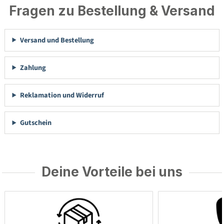
Fragen zu Bestellung & Versand
Versand und Bestellung
Zahlung
Reklamation und Widerruf
Gutschein
Deine Vorteile bei uns