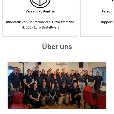
Versandkostenfrei
Persönl
Innerhalb von Deutschland als Paketversand
support
ab 100,- Euro Bestellwert
Über uns