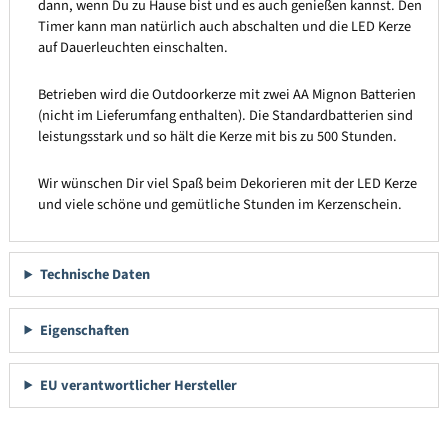
dann, wenn Du zu Hause bist und es auch genießen kannst. Den
Timer kann man natürlich auch abschalten und die LED Kerze
auf Dauerleuchten einschalten.
Betrieben wird die Outdoorkerze mit zwei AA Mignon Batterien
(nicht im Lieferumfang enthalten). Die Standardbatterien sind
leistungsstark und so hält die Kerze mit bis zu 500 Stunden.
Wir wünschen Dir viel Spaß beim Dekorieren mit der LED Kerze
und viele schöne und gemütliche Stunden im Kerzenschein.
Technische Daten
Eigenschaften
EU verantwortlicher Hersteller