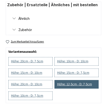
Zubehör | Ersatzteile | Ähnliches | mit bestellen
Ähnlich
Zubehör
Zum Merkzettel hinzufügen
Variantenauswahl:
Höhe: 20cm - D: 7,5cm
Höhe: 10cm - D: 10cm
Höhe: 15cm - D: 10cm
Höhe: 15cm - D: 7,5cm
Höhe: 20cm - D: 10cm
Höhe: 12,5cm - D: 7,5cm
Höhe: 10cm - D: 7,5cm