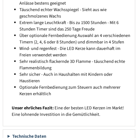
Anlässe bestens geeignet
Täuschend echter Wachsspiegel - Sieht aus wie
geschmolzenes Wachs
Extrem lange Leuchtkraft - Bis zu 1500 Stunden - Mit 6
Stunden Timer sind das 250 Tage Freude
Über optionale Fernbedienung Auswahl an 4 verschiedenen
Timern (2, 4, 6 oder 8 Stunden) und dimmbar in 4 Stufen
Wind- und regenfest - Die LED Kerze kann dauerhaft im
Freien verwendet werden
Sehr realistisch flackernde 3D Flamme - täuschend echte
Flammenbildung
Sehr sicher - Auch in Haushalten mit Kindern oder
Haustieren
Optionale Fernbedienung zum Steuern auch mehrerer
Kerzen erhältlich
Unser ehrliches Fazit:
Eine der besten LED Kerzen im Markt!
Eine lohnende Investition in die Gemütlichkeit.
Technische Daten