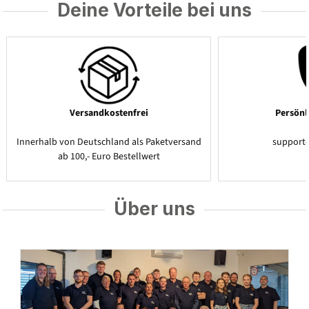
Deine Vorteile bei uns
Versandkostenfrei
Persönl
Innerhalb von Deutschland als Paketversand
support
ab 100,- Euro Bestellwert
Über uns