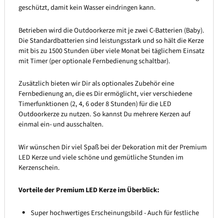
geschützt, damit kein Wasser eindringen kann.
Betrieben wird die Outdoorkerze mit je zwei C-Batterien (Baby).
Die Standardbatterien sind leistungsstark und so hält die Kerze
mit bis zu 1500 Stunden über viele Monat bei täglichem Einsatz
mit Timer (per optionale Fernbedienung schaltbar).
Zusätzlich bieten wir Dir als optionales Zubehör eine
Fernbedienung an, die es Dir ermöglicht, vier verschiedene
Timerfunktionen (2, 4, 6 oder 8 Stunden) für die LED
Outdoorkerze zu nutzen. So kannst Du mehrere Kerzen auf
einmal ein- und ausschalten.
Wir wünschen Dir viel Spaß bei der Dekoration mit der Premium
LED Kerze und viele schöne und gemütliche Stunden im
Kerzenschein.
Vorteile der Premium LED Kerze im Überblick:
Super hochwertiges Erscheinungsbild - Auch für festliche