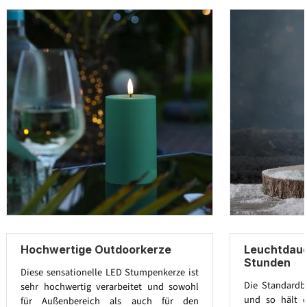
Hochwertige Outdoorkerze
Leuchtdaue
Stunden
Diese sensationelle LED Stumpenkerze ist
Die Standardba
sehr hochwertig verarbeitet und sowohl
und so hält d
für Außenbereich als auch für den