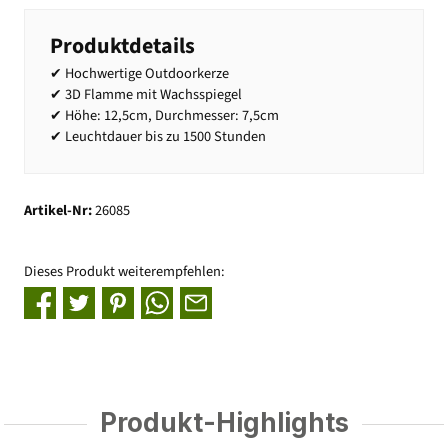
Produktdetails
✔ Hochwertige Outdoorkerze
✔ 3D Flamme mit Wachsspiegel
✔ Höhe: 12,5cm, Durchmesser: 7,5cm
✔ Leuchtdauer bis zu 1500 Stunden
Artikel-Nr:
26085
Dieses Produkt weiterempfehlen:
Produkt-Highlights