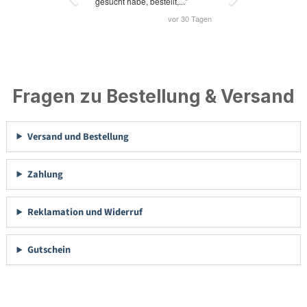
Fragen zu Bestellung & Versand
Versand und Bestellung
Zahlung
Reklamation und Widerruf
Gutschein