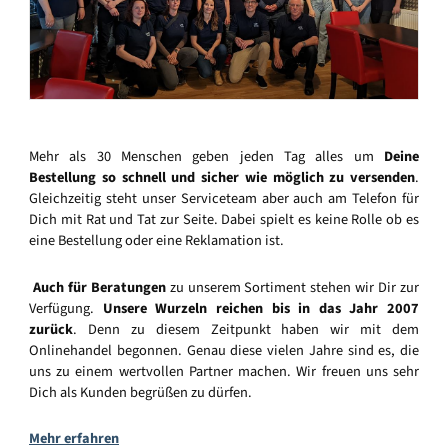
Mehr als 30 Menschen geben jeden Tag alles um
Deine
Bestellung so schnell und sicher wie möglich zu versenden
.
Gleichzeitig steht unser Serviceteam aber auch am Telefon für
Dich mit Rat und Tat zur Seite. Dabei spielt es keine Rolle ob es
eine Bestellung oder eine Reklamation ist.
Auch für Beratungen
zu unserem Sortiment stehen wir Dir zur
Verfügung.
Unsere Wurzeln reichen bis in das Jahr 2007
zurück
. Denn zu diesem Zeitpunkt haben wir mit dem
Onlinehandel begonnen. Genau diese vielen Jahre sind es, die
uns zu einem wertvollen Partner machen. Wir freuen uns sehr
Dich als Kunden begrüßen zu dürfen.
Mehr erfahren