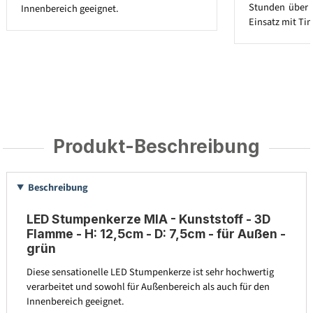
Stunden über 
Innenbereich geeignet.
Einsatz mit Tim
Produkt-Beschreibung
Beschreibung
LED Stumpenkerze MIA - Kunststoff - 3D
Flamme - H: 12,5cm - D: 7,5cm - für Außen -
grün
Diese sensationelle LED Stumpenkerze ist sehr hochwertig
verarbeitet und sowohl für Außenbereich als auch für den
Innenbereich geeignet.