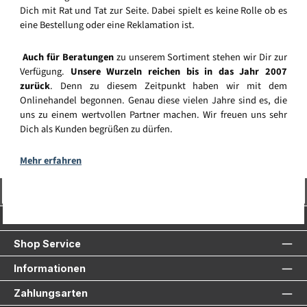
Dich mit Rat und Tat zur Seite. Dabei spielt es keine Rolle ob es
eine Bestellung oder eine Reklamation ist.
Auch für Beratungen
zu unserem Sortiment stehen wir Dir zur
Verfügung.
Unsere Wurzeln reichen bis in das Jahr 2007
zurück
. Denn zu diesem Zeitpunkt haben wir mit dem
Onlinehandel begonnen. Genau diese vielen Jahre sind es, die
uns zu einem wertvollen Partner machen. Wir freuen uns sehr
Dich als Kunden begrüßen zu dürfen.
Mehr erfahren
Vertrag widerrufen
Service-Hotline
Shop Service
Informationen
Zahlungsarten