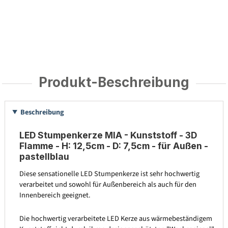
Produkt-Beschreibung
Beschreibung
LED Stumpenkerze MIA - Kunststoff - 3D
Flamme - H: 12,5cm - D: 7,5cm - für Außen -
pastellblau
Diese sensationelle LED Stumpenkerze ist sehr hochwertig
verarbeitet und sowohl für Außenbereich als auch für den
Innenbereich geeignet.
Die hochwertig verarbeitete LED Kerze aus wärmebeständigem