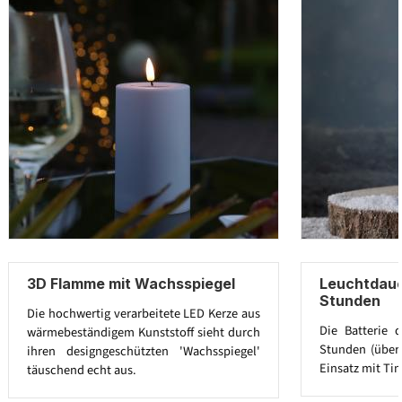
3D Flamme mit Wachsspiegel
Leuchtdaue
Stunden
Die hochwertig verarbeitete LED Kerze aus
Die Batterie 
wärmebeständigem Kunststoff sieht durch
Stunden (über 
ihren designgeschützten 'Wachsspiegel'
Einsatz mit Tim
täuschend echt aus.