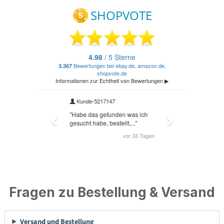
Fragen zu Bestellung & Versand
Versand und Bestellung