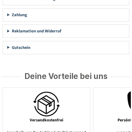
Zahlung
Reklamation und Widerruf
Gutschein
Deine Vorteile bei uns
Versandkostenfrei
Persönl