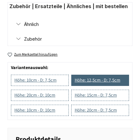
Zubehör | Ersatzteile | Ähnliches | mit bestellen
Ähnlich
Zubehör
Zum Merkzettel hinzufügen
Variantenauswahl:
Höhe: 10cm - D: 7,5cm
Höhe: 12,5cm - D: 7,5cm
Höhe: 20cm - D: 10cm
Höhe: 15cm - D: 7,5cm
Höhe: 10cm - D: 10cm
Höhe: 20cm - D: 7,5cm
Produktdetails