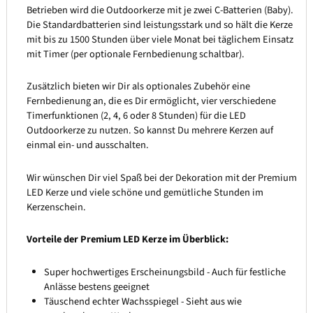
Betrieben wird die Outdoorkerze mit je zwei C-Batterien (Baby).
Die Standardbatterien sind leistungsstark und so hält die Kerze
mit bis zu 1500 Stunden über viele Monat bei täglichem Einsatz
mit Timer (per optionale Fernbedienung schaltbar).
Zusätzlich bieten wir Dir als optionales Zubehör eine
Fernbedienung an, die es Dir ermöglicht, vier verschiedene
Timerfunktionen (2, 4, 6 oder 8 Stunden) für die LED
Outdoorkerze zu nutzen. So kannst Du mehrere Kerzen auf
einmal ein- und ausschalten.
Wir wünschen Dir viel Spaß bei der Dekoration mit der Premium
LED Kerze und viele schöne und gemütliche Stunden im
Kerzenschein.
Vorteile der Premium LED Kerze im Überblick:
Super hochwertiges Erscheinungsbild - Auch für festliche
Anlässe bestens geeignet
Täuschend echter Wachsspiegel - Sieht aus wie