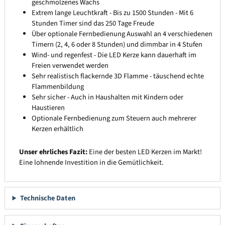
geschmolzenes Wachs
Extrem lange Leuchtkraft - Bis zu 1500 Stunden - Mit 6
Stunden Timer sind das 250 Tage Freude
Über optionale Fernbedienung Auswahl an 4 verschiedenen
Timern (2, 4, 6 oder 8 Stunden) und dimmbar in 4 Stufen
Wind- und regenfest - Die LED Kerze kann dauerhaft im
Freien verwendet werden
Sehr realistisch flackernde 3D Flamme - täuschend echte
Flammenbildung
Sehr sicher - Auch in Haushalten mit Kindern oder
Haustieren
Optionale Fernbedienung zum Steuern auch mehrerer
Kerzen erhältlich
Unser ehrliches Fazit:
Eine der besten LED Kerzen im Markt!
Eine lohnende Investition in die Gemütlichkeit.
Technische Daten