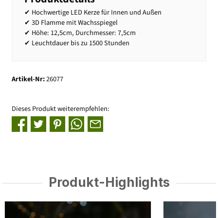
✔ Hochwertige LED Kerze für Innen und Außen
✔ 3D Flamme mit Wachsspiegel
✔ Höhe: 12,5cm, Durchmesser: 7,5cm
✔ Leuchtdauer bis zu 1500 Stunden
Artikel-Nr:
26077
Dieses Produkt weiterempfehlen:
Produkt-Highlights