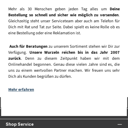
Mehr als 30 Menschen geben jeden Tag alles um
Deine
Bestellung so schnell und sicher wie möglich zu versenden
.
Gleichzeitig steht unser Serviceteam aber auch am Telefon für
Dich mit Rat und Tat zur Seite. Dabei spielt es keine Rolle ob es
eine Bestellung oder eine Reklamation ist.
Auch für Beratungen
zu unserem Sortiment stehen wir Dir zur
Verfügung.
Unsere Wurzeln reichen bis in das Jahr 2007
zurück
. Denn zu diesem Zeitpunkt haben wir mit dem
Onlinehandel begonnen. Genau diese vielen Jahre sind es, die
uns zu einem wertvollen Partner machen. Wir freuen uns sehr
Dich als Kunden begrüßen zu dürfen.
Mehr erfahren
Vertrag widerrufen
Service-Hotline
Shop Service