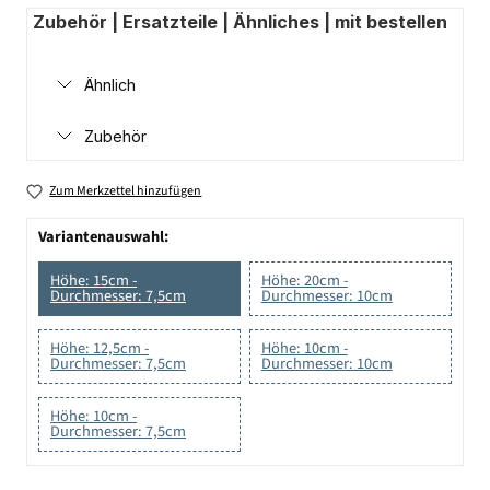
Zubehör | Ersatzteile | Ähnliches | mit bestellen
Ähnlich
Zubehör
Zum Merkzettel hinzufügen
Variantenauswahl:
Höhe: 15cm -
Höhe: 20cm -
Durchmesser: 7,5cm
Durchmesser: 10cm
Höhe: 12,5cm -
Höhe: 10cm -
Durchmesser: 7,5cm
Durchmesser: 10cm
Höhe: 10cm -
Durchmesser: 7,5cm