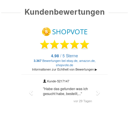
Kundenbewertungen