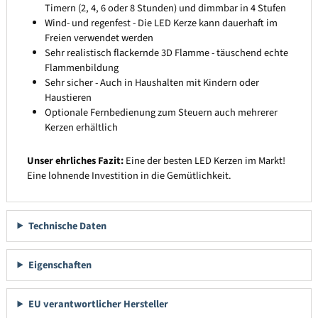
Timern (2, 4, 6 oder 8 Stunden) und dimmbar in 4 Stufen
Wind- und regenfest - Die LED Kerze kann dauerhaft im
Freien verwendet werden
Sehr realistisch flackernde 3D Flamme - täuschend echte
Flammenbildung
Sehr sicher - Auch in Haushalten mit Kindern oder
Haustieren
Optionale Fernbedienung zum Steuern auch mehrerer
Kerzen erhältlich
Unser ehrliches Fazit:
Eine der besten LED Kerzen im Markt!
Eine lohnende Investition in die Gemütlichkeit.
Technische Daten
Eigenschaften
EU verantwortlicher Hersteller