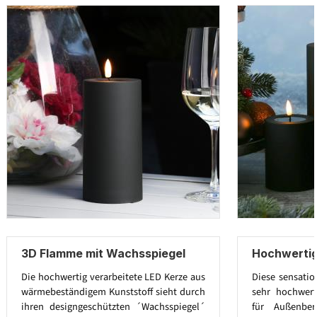
3D Flamme mit Wachsspiegel
Hochwertig
Die hochwertig verarbeitete LED Kerze aus
Diese sensatio
wärmebeständigem Kunststoff sieht durch
sehr hochwert
ihren designgeschützten ´Wachsspiegel´
für Außenbe