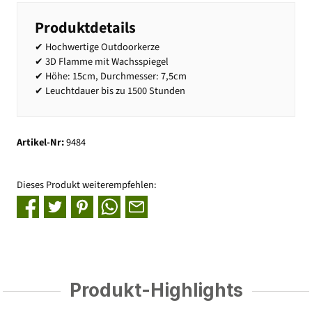
Produktdetails
✔ Hochwertige Outdoorkerze
✔ 3D Flamme mit Wachsspiegel
✔ Höhe: 15cm, Durchmesser: 7,5cm
✔ Leuchtdauer bis zu 1500 Stunden
Artikel-Nr:
9484
Dieses Produkt weiterempfehlen:
Produkt-Highlights