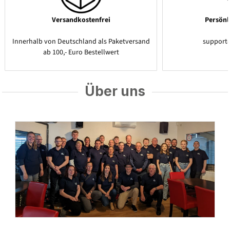
Versandkostenfrei
Persönl
Innerhalb von Deutschland als Paketversand
support
ab 100,- Euro Bestellwert
Über uns