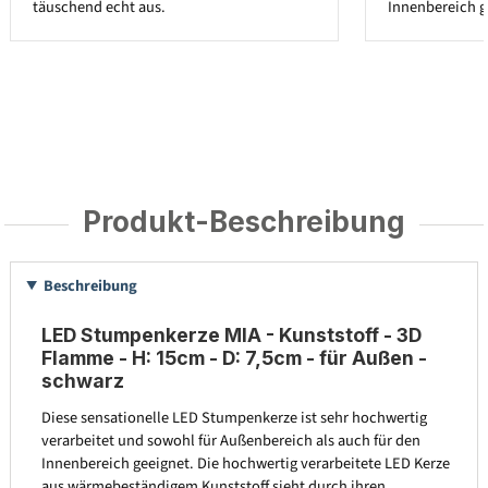
täuschend echt aus.
Innenbereich g
Produkt-Beschreibung
Beschreibung
LED Stumpenkerze MIA - Kunststoff - 3D
Flamme - H: 15cm - D: 7,5cm - für Außen -
schwarz
Diese sensationelle LED Stumpenkerze ist sehr hochwertig
verarbeitet und sowohl für Außenbereich als auch für den
Innenbereich geeignet. Die hochwertig verarbeitete LED Kerze
aus wärmebeständigem Kunststoff sieht durch ihren