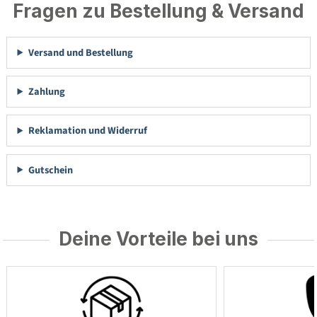
Fragen zu Bestellung & Versand
Versand und Bestellung
Zahlung
Reklamation und Widerruf
Gutschein
Deine Vorteile bei uns