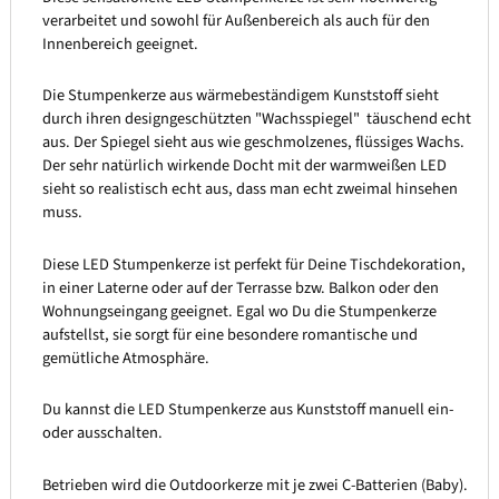
verarbeitet und sowohl für Außenbereich als auch für den
Innenbereich geeignet.
Die Stumpenkerze aus wärmebeständigem Kunststoff sieht
durch ihren designgeschützten "Wachsspiegel" täuschend echt
aus. Der Spiegel sieht aus wie geschmolzenes, flüssiges Wachs.
Der sehr natürlich wirkende Docht mit der warmweißen LED
sieht so realistisch echt aus, dass man echt zweimal hinsehen
muss.
Diese LED Stumpenkerze ist perfekt für Deine Tischdekoration,
in einer Laterne oder auf der Terrasse bzw. Balkon oder den
Wohnungseingang geeignet. Egal wo Du die Stumpenkerze
aufstellst, sie sorgt für eine besondere romantische und
gemütliche Atmosphäre.
Du kannst die LED Stumpenkerze aus Kunststoff manuell ein-
oder ausschalten.
Betrieben wird die Outdoorkerze mit je zwei C-Batterien (Baby).