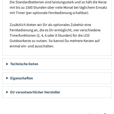
Die Standardbatterien sind leistungsstark und so hält die Kerze
mit bis zu 1500 Stunden über viele Monat bei täglichem Einsatz
mit Timer (per optionale Fernbedienung schaltbar).
Zusätzlich bieten wir Dir als optionales Zubehör eine
Fernbedienung an, die es Dir ermöglicht, vier verschiedene
Timerfunktionen (2, 4, 6 oder 8 Stunden) für die LED
Outdoorkerze zu nutzen. So kannst Du mehrere Kerzen auf
einmal ein- und ausschalten.
Technische Daten
Eigenschaften
EU verantwortlicher Hersteller