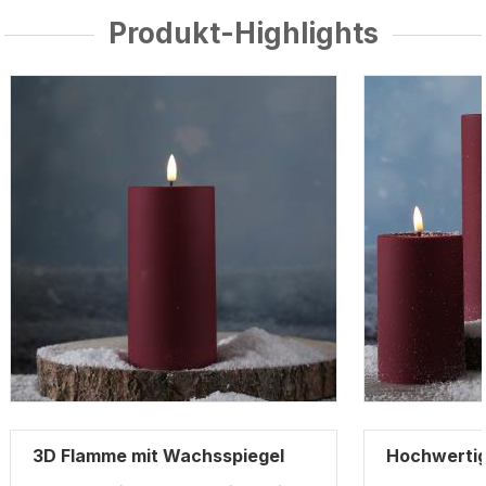
Produkt-Highlights
3D Flamme mit Wachsspiegel
Hochwertig