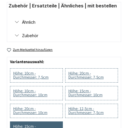
Zubehör | Ersatzteile | Ähnliches | mit bestellen
Ähnlich
Zubehör
Zum Merkzettel hinzufügen
Variantenauswahl:
Höhe: 10cm -
Höhe: 20cm -
Durchmesser: 7,5cm
Durchmesser: 7,5cm
Höhe: 10cm -
Höhe: 15cm -
Durchmesser: 10cm
Durchmesser: 10cm
Höhe: 20cm -
Höhe: 12,5cm -
Durchmesser: 10cm
Durchmesser: 7,5cm
Höhe: 15cm -