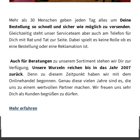
Mehr als 30 Menschen geben jeden Tag alles um
Deine
Bestellung so schnell und sicher wie möglich zu versenden
.
Gleichzeitig steht unser Serviceteam aber auch am Telefon für
Dich mit Rat und Tat zur Seite. Dabei spielt es keine Rolle ob es
eine Bestellung oder eine Reklamation ist.
Auch für Beratungen
zu unserem Sortiment stehen wir Dir zur
Verfügung.
Unsere Wurzeln reichen bis in das Jahr 2007
zurück
. Denn zu diesem Zeitpunkt haben wir mit dem
Onlinehandel begonnen. Genau diese vielen Jahre sind es, die
uns zu einem wertvollen Partner machen. Wir freuen uns sehr
Dich als Kunden begrüßen zu dürfen.
Mehr erfahren
Vertrag widerrufen
Service-Hotline