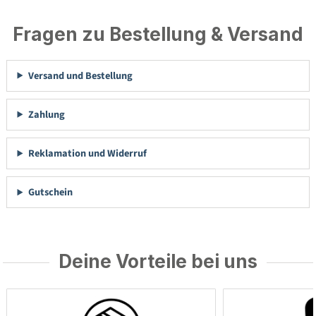
Fragen zu Bestellung & Versand
Versand und Bestellung
Zahlung
Reklamation und Widerruf
Gutschein
Deine Vorteile bei uns