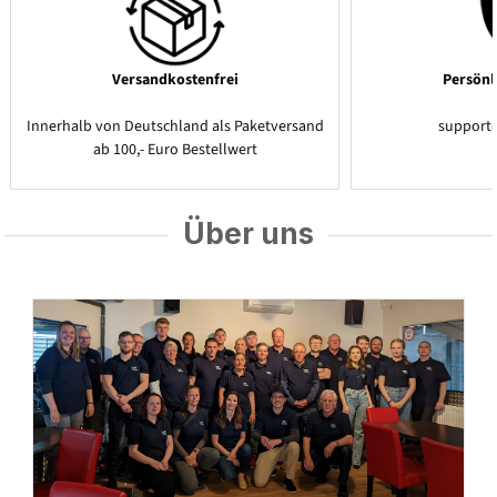
Versandkostenfrei
Persönl
Innerhalb von Deutschland als Paketversand
support
ab 100,- Euro Bestellwert
Über uns