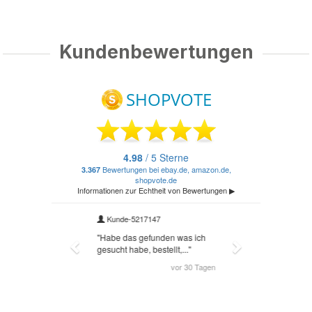
Kundenbewertungen