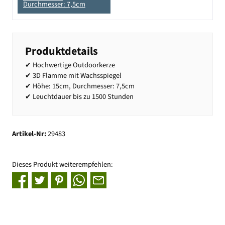
Durchmesser: 7,5cm
Produktdetails
✔ Hochwertige Outdoorkerze
✔ 3D Flamme mit Wachsspiegel
✔ Höhe: 15cm, Durchmesser: 7,5cm
✔ Leuchtdauer bis zu 1500 Stunden
Artikel-Nr:
29483
Dieses Produkt weiterempfehlen: