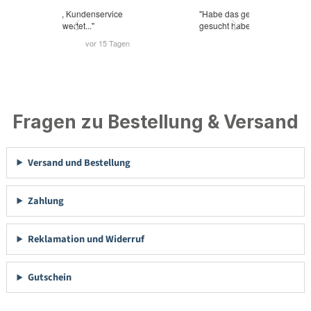
Fragen zu Bestellung & Versand
Versand und Bestellung
Zahlung
Reklamation und Widerruf
Gutschein