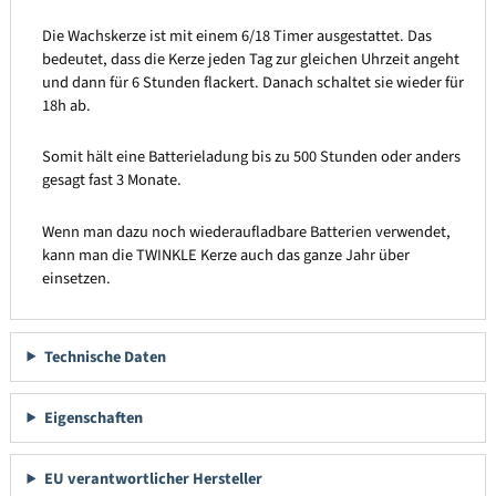
Die Wachskerze ist mit einem 6/18 Timer ausgestattet. Das
bedeutet, dass die Kerze jeden Tag zur gleichen Uhrzeit angeht
und dann für 6 Stunden flackert. Danach schaltet sie wieder für
18h ab.
Somit hält eine Batterieladung bis zu 500 Stunden oder anders
gesagt fast 3 Monate.
Wenn man dazu noch wiederaufladbare Batterien verwendet,
kann man die TWINKLE Kerze auch das ganze Jahr über
einsetzen.
Technische Daten
Eigenschaften
EU verantwortlicher Hersteller