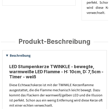
perfekt. Scho
wird diese Ke
verwechselt.
Produkt-Beschreibung
Beschreibung
LED Stumpenkerze TWINKLE - bewegte,
warmweiße LED Flamme - H: 10cm, D: 7,5cm -
Timer - weiß
Diese Echtwachskerze ist mit der TWINKLE Kerzenflamme
ausgestattet, die die Flamme mechanisch leicht bewegt. Dazu
kommt das Flackern der warmweiß/gelben LED und die Illusion
ist perfekt. Schon aus ein wenig Entfernung wird diese Kerze oft
mit einer echten verwechselt.