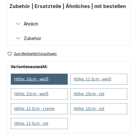
Zubehör | Ersatzteile | Ähnliches | mit bestellen
Ähnlich
Zubehör
Zum Merkzettel hinzufügen
Variantenauswahl:
Höhe: 10cm - weiß
Höhe: 12,5cm - weiß
Höhe: 15cm - weiß
Höhe: 10cm - rot
Höhe: 12,5cm - creme
Höhe: 15cm - rot
Höhe: 12,5cm - rot