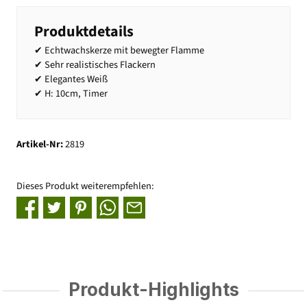
Produktdetails
✔ Echtwachskerze mit bewegter Flamme
✔ Sehr realistisches Flackern
✔ Elegantes Weiß
✔ H: 10cm, Timer
Artikel-Nr:
2819
Dieses Produkt weiterempfehlen:
Produkt-Highlights