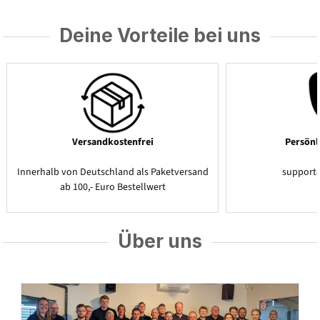
Deine Vorteile bei uns
Versandkostenfrei
Persönl
Innerhalb von Deutschland als Paketversand
support
ab 100,- Euro Bestellwert
Über uns