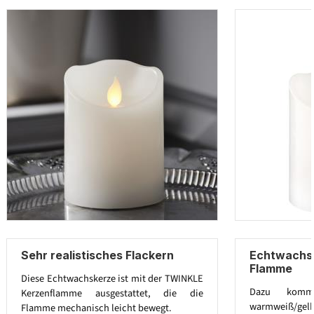
Sehr realistisches Flackern
Echtwachsk
Flamme
Diese Echtwachskerze ist mit der TWINKLE
Dazu komm
Kerzenflamme ausgestattet, die die
warmweiß/gelbe
Flamme mechanisch leicht bewegt.