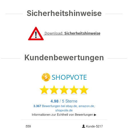
Sicherheitshinweise
Download:
Sicherheitshinweise
Kundenbewertungen