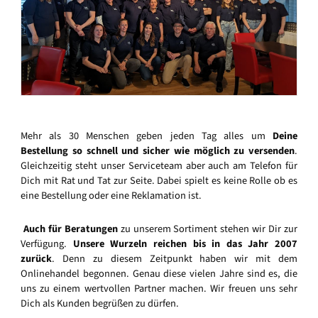
Mehr als 30 Menschen geben jeden Tag alles um
Deine
Bestellung so schnell und sicher wie möglich zu versenden
.
Gleichzeitig steht unser Serviceteam aber auch am Telefon für
Dich mit Rat und Tat zur Seite. Dabei spielt es keine Rolle ob es
eine Bestellung oder eine Reklamation ist.
Auch für Beratungen
zu unserem Sortiment stehen wir Dir zur
Verfügung.
Unsere Wurzeln reichen bis in das Jahr 2007
zurück
. Denn zu diesem Zeitpunkt haben wir mit dem
Onlinehandel begonnen. Genau diese vielen Jahre sind es, die
uns zu einem wertvollen Partner machen. Wir freuen uns sehr
Dich als Kunden begrüßen zu dürfen.