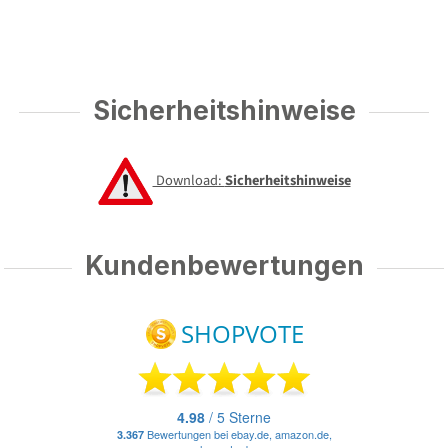
Sicherheitshinweise
Download:
Sicherheitshinweise
Kundenbewertungen