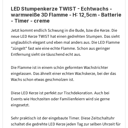
LED Stumpenkerze TWIST - Echtwachs -
warmweiße 3D Flamme - H: 12,5cm - Batterie
- Timer - creme
Jetzt kommt endlich Schwung in die Bude, bzw die Kerze. Die
neue LED Kerze TWIST hat einen gedrehten Stumpen. Das sieht
unglaublich elegant und eben mal anders aus. Die LED Flamme
"züngelt" fast wie eine echte Flamme. Schon aus geringer
Entfernung sieht sie täuschend echt aus.
Die Flamme ist in einem schön geformten Wachstrichter
eingelassen. Das ähnelt einer echten Wachskerze, bei der das
Wachs schon etwas geschmolzen ist.
Diese LED Kerze ist perfekt zur Tischdekoration. Auch bei
Events wie Hochzeiten oder Familienfeiern wird sie gerne
eingesetzt.
Sehr praktisch ist der eingebaute Timer. Diese Zeitschaltuhr
schaltet die gedrehte LED Kerze jeden Tag zur selben Uhrzeit für