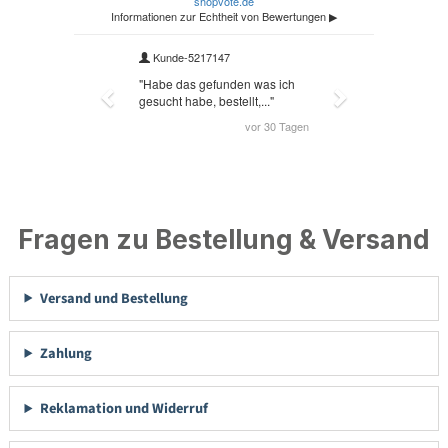
Fragen zu Bestellung & Versand
Versand und Bestellung
Zahlung
Reklamation und Widerruf