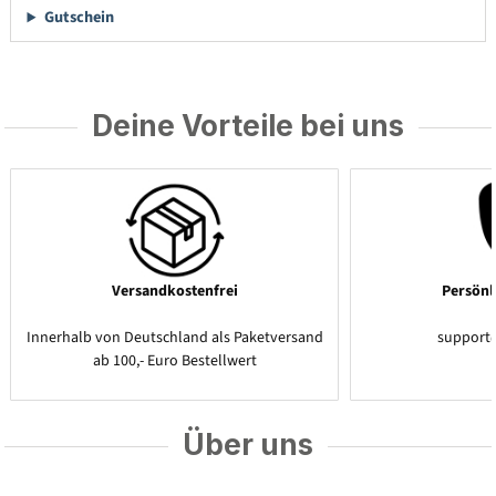
Gutschein
Deine Vorteile bei uns
Versandkostenfrei
Persönl
Innerhalb von Deutschland als Paketversand
support
ab 100,- Euro Bestellwert
Über uns