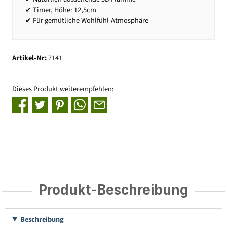
✔ Timer, Höhe: 12,5cm
✔ Für gemütliche Wohlfühl-Atmosphäre
Artikel-Nr:
7141
Dieses Produkt weiterempfehlen:
Produkt-Beschreibung
Beschreibung