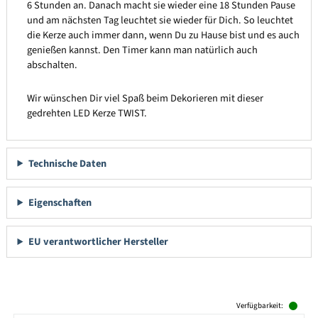
6 Stunden an. Danach macht sie wieder eine 18 Stunden Pause
und am nächsten Tag leuchtet sie wieder für Dich. So leuchtet
die Kerze auch immer dann, wenn Du zu Hause bist und es auch
genießen kannst. Den Timer kann man natürlich auch
abschalten.
Wir wünschen Dir viel Spaß beim Dekorieren mit dieser
gedrehten LED Kerze TWIST.
Technische Daten
Eigenschaften
EU verantwortlicher Hersteller
Produktgalerie überspringen
Verfügbarkeit: