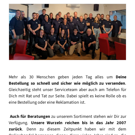
Mehr als 30 Menschen geben jeden Tag alles um
Deine
Bestellung so schnell und sicher wie möglich zu versenden
.
Gleichzeitig steht unser Serviceteam aber auch am Telefon für
Dich mit Rat und Tat zur Seite. Dabei spielt es keine Rolle ob es
eine Bestellung oder eine Reklamation ist.
Auch für Beratungen
zu unserem Sortiment stehen wir Dir zur
Verfügung.
Unsere Wurzeln reichen bis in das Jahr 2007
zurück
. Denn zu diesem Zeitpunkt haben wir mit dem