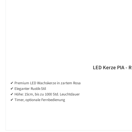
LED Kerze PIA - R
✔ Premium LED Wachskerze in zartem Rosa
✔ Eleganter Rustik-Stil
✔ Höhe: 15cm, bis zu 1000 Std. Leuchtdauer
✔ Timer, optionale Fernbedienung