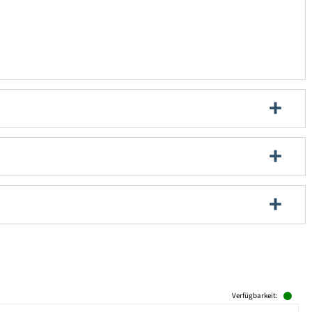
Verfügbarkeit: