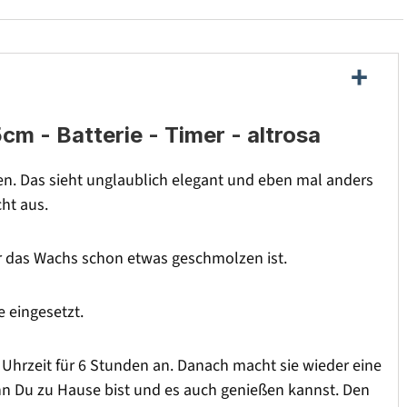
 - Batterie - Timer - altrosa
n. Das sieht unglaublich elegant und eben mal anders
ht aus.
er das Wachs schon etwas geschmolzen ist.
e eingesetzt.
n Uhrzeit für 6 Stunden an. Danach macht sie wieder eine
nn Du zu Hause bist und es auch genießen kannst. Den