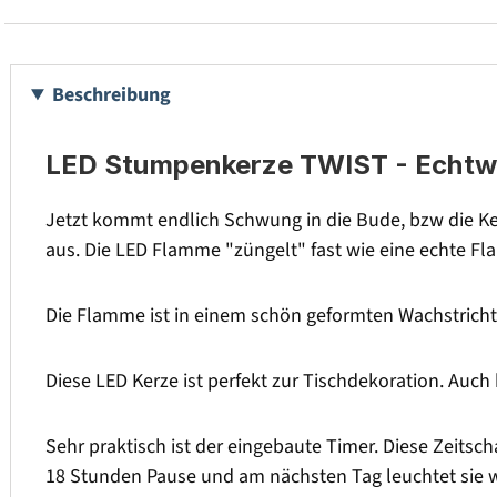
Beschreibung
LED Stumpenkerze TWIST - Echtwac
Jetzt kommt endlich Schwung in die Bude, bzw die Ke
aus. Die LED Flamme "züngelt" fast wie eine echte Fl
Die Flamme ist in einem schön geformten Wachstricht
Diese LED Kerze ist perfekt zur Tischdekoration. Auch 
Sehr praktisch ist der eingebaute Timer. Diese Zeitsc
18 Stunden Pause und am nächsten Tag leuchtet sie w