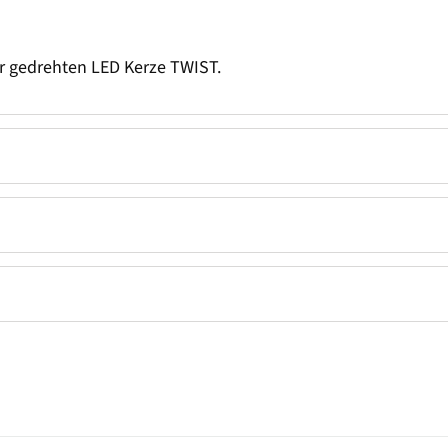
er gedrehten LED Kerze TWIST.