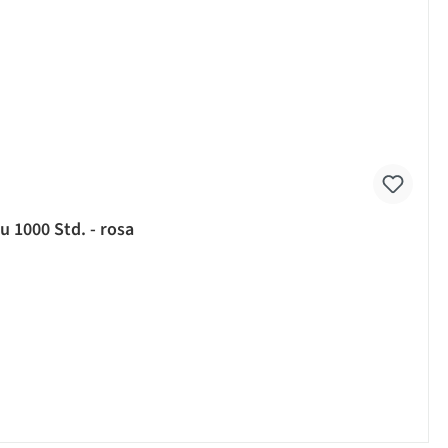
u 1000 Std. - rosa