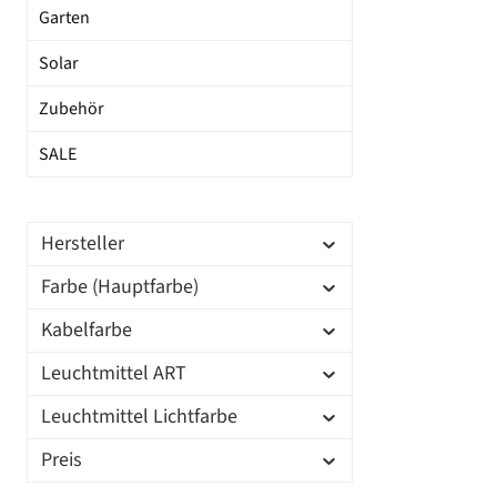
Garten
Solar
Zubehör
SALE
Hersteller
Farbe (Hauptfarbe)
Kabelfarbe
Leuchtmittel ART
Leuchtmittel Lichtfarbe
Preis