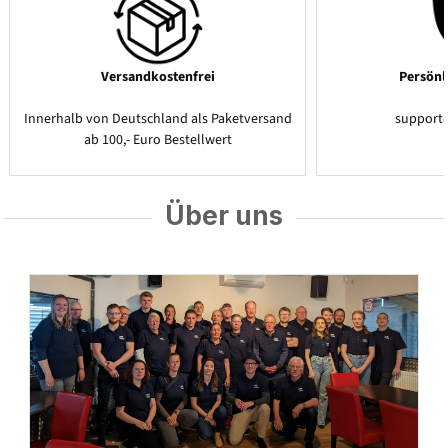
Versandkostenfrei
Persönl
Innerhalb von Deutschland als Paketversand
support
ab 100,- Euro Bestellwert
Über uns