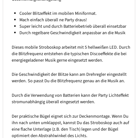
Cooler Blitzeffekt im mobilen Miniformat.
Mach einfach überall ne Party draus!
Super leicht und durch Batteriebetrieb überall einsetzbar
Durch regelbare Geschwindigkeit anpassbar an die Musik
Dieses mobile Stroboskop arbeitet mit 5 hellweißen LED. Durch
die Blitzfrequenz entstehen die typischen Discoeffekte die bei
energiegeladener Musik gerne eingesetzt werden.
Die Geschwindigkeit der Blitze kann am Drehregler eingestellt
werden. So passt Du die Blitzfrequenz genau an die Musik an.
Durch die Verwendung von Batterien kann der Party Lichteffekt
stromunabhängig überall eingesetzt werden.
Der praktische Bügel eignet sich zur Deckenmontage. Wenn Du
ihn nach unten umklappst, kannst Du das Stroboskop auch auf
eine flache Unterlage (z.B. den Tisch) legen und der Bügel
optimiert den Abstrahlwinkel des Lichts.