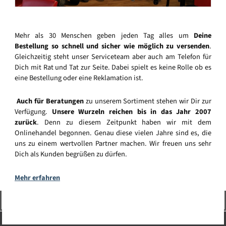
Mehr als 30 Menschen geben jeden Tag alles um
Deine
Bestellung so schnell und sicher wie möglich zu versenden
.
Gleichzeitig steht unser Serviceteam aber auch am Telefon für
Dich mit Rat und Tat zur Seite. Dabei spielt es keine Rolle ob es
eine Bestellung oder eine Reklamation ist.
Auch für Beratungen
zu unserem Sortiment stehen wir Dir zur
Verfügung.
Unsere Wurzeln reichen bis in das Jahr 2007
zurück
. Denn zu diesem Zeitpunkt haben wir mit dem
Onlinehandel begonnen. Genau diese vielen Jahre sind es, die
uns zu einem wertvollen Partner machen. Wir freuen uns sehr
Dich als Kunden begrüßen zu dürfen.
Mehr erfahren
Vertrag widerrufen
Service-Hotline