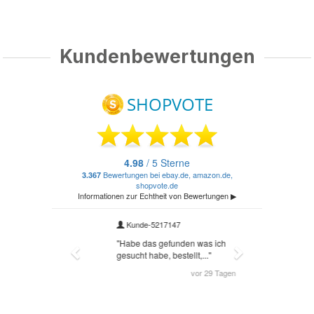
Kundenbewertungen