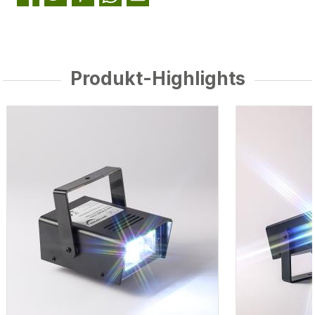
Produkt-Highlights