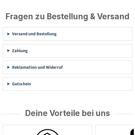
Fragen zu Bestellung & Versand
Versand und Bestellung
Zahlung
Reklamation und Widerruf
Gutschein
Deine Vorteile bei uns