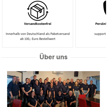
Versandkostenfrei
Persönl
Innerhalb von Deutschland als Paketversand
support
ab 100,- Euro Bestellwert
Über uns