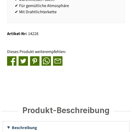
✔ Für gemütliche Atmosphäre
✔ Mit Drahtlichterkette
Artikel-Nr:
14228
Dieses Produkt weiterempfehlen:
Produkt-Beschreibung
Beschreibung