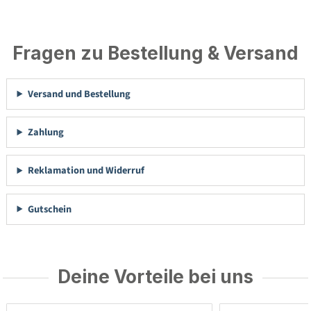
Fragen zu Bestellung & Versand
Versand und Bestellung
Zahlung
Reklamation und Widerruf
Gutschein
Deine Vorteile bei uns