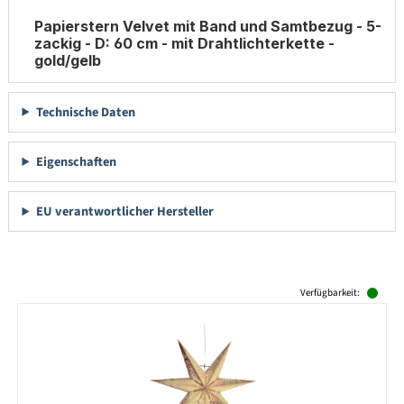
Papierstern Velvet mit Band und Samtbezug - 5-
zackig - D: 60 cm - mit Drahtlichterkette -
gold/gelb
Technische Daten
Eigenschaften
EU verantwortlicher Hersteller
Produktgalerie überspringen
Verfügbarkeit: