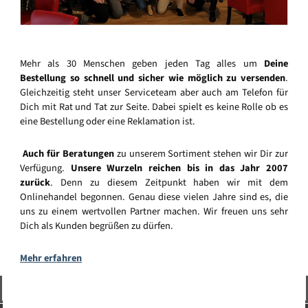
Mehr als 30 Menschen geben jeden Tag alles um
Deine
Bestellung so schnell und sicher wie möglich zu versenden
.
Gleichzeitig steht unser Serviceteam aber auch am Telefon für
Dich mit Rat und Tat zur Seite. Dabei spielt es keine Rolle ob es
eine Bestellung oder eine Reklamation ist.
Auch für Beratungen
zu unserem Sortiment stehen wir Dir zur
Verfügung.
Unsere Wurzeln reichen bis in das Jahr 2007
zurück
. Denn zu diesem Zeitpunkt haben wir mit dem
Onlinehandel begonnen. Genau diese vielen Jahre sind es, die
uns zu einem wertvollen Partner machen. Wir freuen uns sehr
Dich als Kunden begrüßen zu dürfen.
Mehr erfahren
Vertrag widerrufen