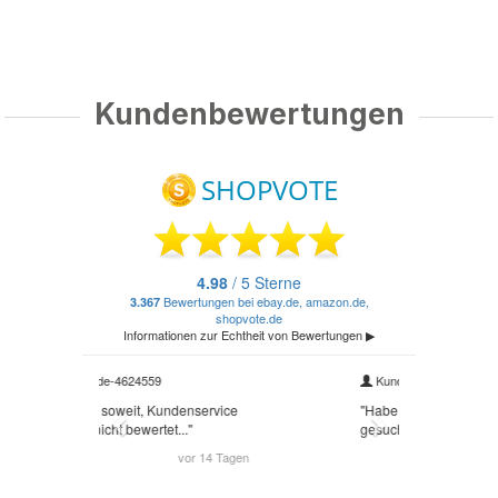
Kundenbewertungen