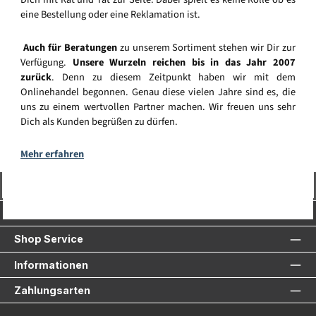
eine Bestellung oder eine Reklamation ist.
Auch für Beratungen
zu unserem Sortiment stehen wir Dir zur
Verfügung.
Unsere Wurzeln reichen bis in das Jahr 2007
zurück
. Denn zu diesem Zeitpunkt haben wir mit dem
Onlinehandel begonnen. Genau diese vielen Jahre sind es, die
uns zu einem wertvollen Partner machen. Wir freuen uns sehr
Dich als Kunden begrüßen zu dürfen.
Mehr erfahren
Vertrag widerrufen
Service-Hotline
Shop Service
Informationen
Zahlungsarten