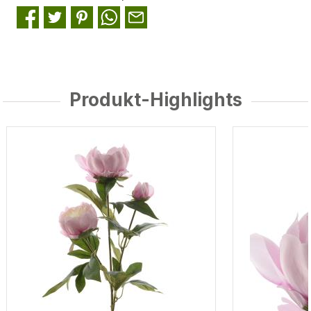
Produkt-Highlights