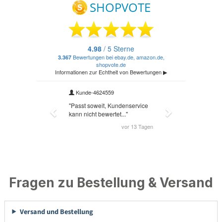
Fragen zu Bestellung & Versand
Versand und Bestellung