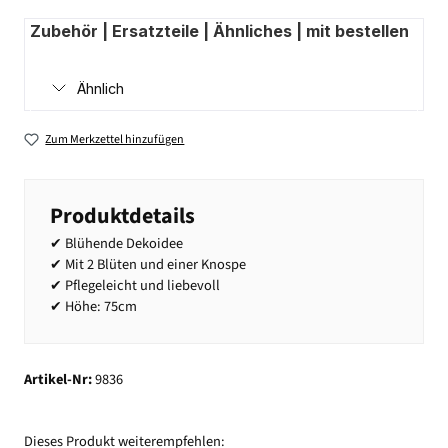
Zubehör | Ersatzteile | Ähnliches | mit bestellen
Ähnlich
Zum Merkzettel hinzufügen
Produktdetails
✔ Blühende Dekoidee
✔ Mit 2 Blüten und einer Knospe
✔ Pflegeleicht und liebevoll
✔ Höhe: 75cm
Artikel-Nr:
9836
Dieses Produkt weiterempfehlen: