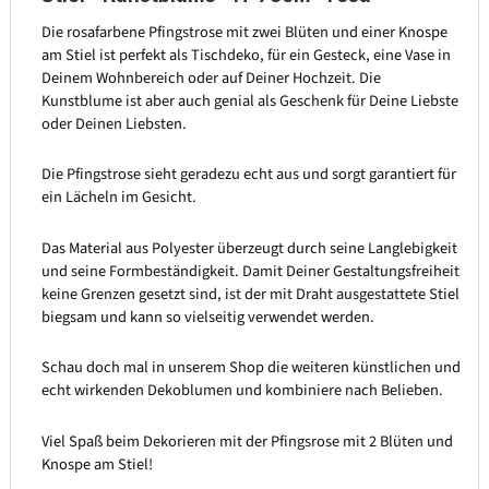
Die rosafarbene Pfingstrose mit zwei Blüten und einer Knospe
am Stiel ist perfekt als Tischdeko, für ein Gesteck, eine Vase in
Deinem Wohnbereich oder auf Deiner Hochzeit. Die
Kunstblume ist aber auch genial als Geschenk für Deine Liebste
oder Deinen Liebsten.
Die Pfingstrose sieht geradezu echt aus und sorgt garantiert für
ein Lächeln im Gesicht.
Das Material aus Polyester überzeugt durch seine Langlebigkeit
und seine Formbeständigkeit. Damit Deiner Gestaltungsfreiheit
keine Grenzen gesetzt sind, ist der mit Draht ausgestattete Stiel
biegsam und kann so vielseitig verwendet werden.
Schau doch mal in unserem Shop die weiteren künstlichen und
echt wirkenden Dekoblumen und kombiniere nach Belieben.
Viel Spaß beim Dekorieren mit der Pfingsrose mit 2 Blüten und
Knospe am Stiel!