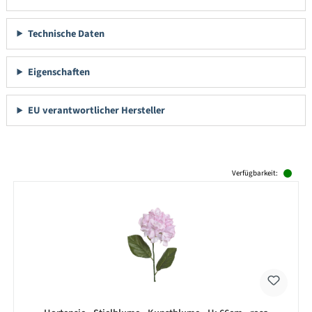
Technische Daten
Eigenschaften
EU verantwortlicher Hersteller
Produktgalerie überspringen
Verfügbarkeit: