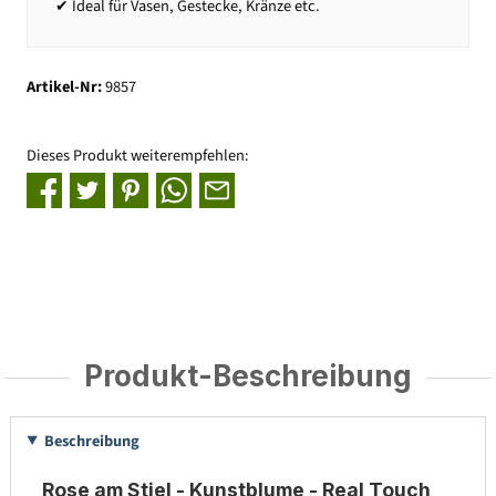
✔ Ideal für Vasen, Gestecke, Kränze etc.
Artikel-Nr:
9857
Dieses Produkt weiterempfehlen:
Produkt-Beschreibung
Beschreibung
Rose am Stiel - Kunstblume - Real Touch