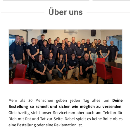
Über uns
Mehr als 30 Menschen geben jeden Tag alles um
Deine
Bestellung so schnell und sicher wie möglich zu versenden
.
Gleichzeitig steht unser Serviceteam aber auch am Telefon für
Dich mit Rat und Tat zur Seite. Dabei spielt es keine Rolle ob es
eine Bestellung oder eine Reklamation ist.