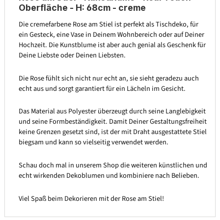
Oberfläche - H: 68cm - creme
Die cremefarbene Rose am Stiel ist perfekt als Tischdeko, für
ein Gesteck, eine Vase in Deinem Wohnbereich oder auf Deiner
Hochzeit. Die Kunstblume ist aber auch genial als Geschenk für
Deine Liebste oder Deinen Liebsten.
Die Rose fühlt sich nicht nur echt an, sie sieht geradezu auch
echt aus und sorgt garantiert für ein Lächeln im Gesicht.
Das Material aus Polyester überzeugt durch seine Langlebigkeit
und seine Formbeständigkeit. Damit Deiner Gestaltungsfreiheit
keine Grenzen gesetzt sind, ist der mit Draht ausgestattete Stiel
biegsam und kann so vielseitig verwendet werden.
Schau doch mal in unserem Shop die weiteren künstlichen und
echt wirkenden Dekoblumen und kombiniere nach Belieben.
Viel Spaß beim Dekorieren mit der Rose am Stiel!