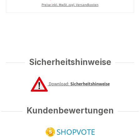
Preise inkl. MwSt. zzgl. Versandkosten
Sicherheitshinweise
Download:
Sicherheitshinweise
Kundenbewertungen