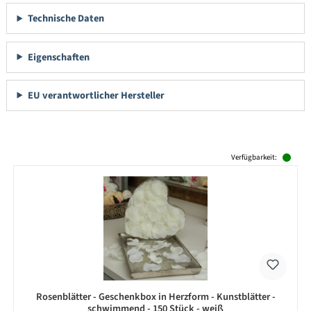
Technische Daten
Eigenschaften
EU verantwortlicher Hersteller
Produktgalerie überspringen
Verfügbarkeit:
Rosenblätter - Geschenkbox in Herzform - Kunstblätter -
schwimmend - 150 Stück - weiß