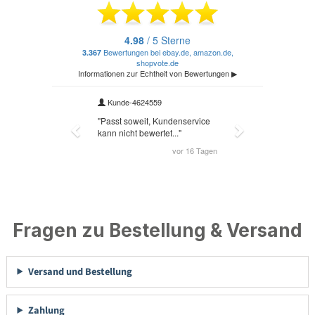
Fragen zu Bestellung & Versand
Versand und Bestellung
Zahlung