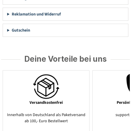
Reklamation und Widerruf
Gutschein
Deine Vorteile bei uns
Versandkostenfrei
Persönl
Innerhalb von Deutschland als Paketversand
support
ab 100,- Euro Bestellwert