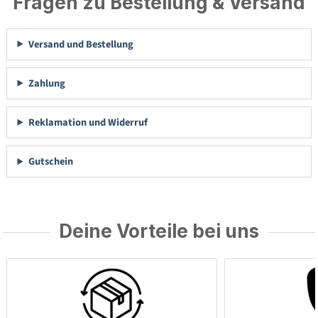
Fragen zu Bestellung & Versand
Versand und Bestellung
Zahlung
Reklamation und Widerruf
Gutschein
Deine Vorteile bei uns