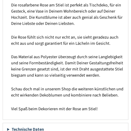
Die rosafarbene Rose am Stiel ist perfekt als Tischdeko, für ein
Gesteck, eine Vase in Deinem Wohnbereich oder auf Deiner
Hochzeit. Die Kunstblume ist aber auch genial als Geschenk für
Deine Liebste oder Deinen Liebsten.
Die Rose fühlt sich nicht nur echt an, sie sieht geradezu auch
echt aus und sorgt garantiert für ein Lächeln im Gesicht.
Das Material aus Polyester überzeugt durch seine Langlebigkeit
und seine Formbeständigkeit. Damit Deiner Gestaltungsfreiheit
keine Grenzen gesetzt sind, ist der mit Draht ausgestattete Stiel
biegsam und kann so vielseitig verwendet werden.
Schau doch mal in unserem Shop die weiteren künstlichen und
echt wirkenden Dekoblumen und kombiniere nach Belieben.
Viel Spaß beim Dekorieren mit der Rose am Stiel!
Technische Daten