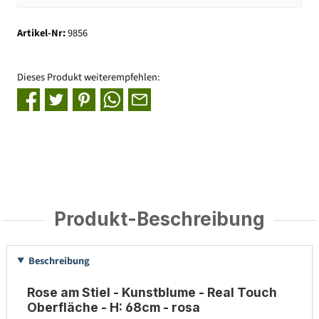
Artikel-Nr:
9856
Dieses Produkt weiterempfehlen:
Produkt-Beschreibung
Beschreibung
Rose am Stiel - Kunstblume - Real Touch
Oberfläche - H: 68cm - rosa