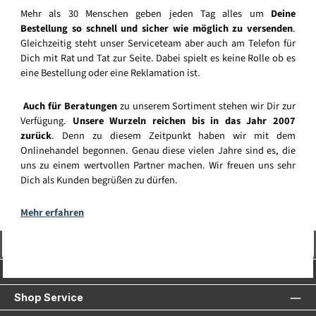
Mehr als 30 Menschen geben jeden Tag alles um
Deine
Bestellung so schnell und sicher wie möglich zu versenden
.
Gleichzeitig steht unser Serviceteam aber auch am Telefon für
Dich mit Rat und Tat zur Seite. Dabei spielt es keine Rolle ob es
eine Bestellung oder eine Reklamation ist.
Auch für Beratungen
zu unserem Sortiment stehen wir Dir zur
Verfügung.
Unsere Wurzeln reichen bis in das Jahr 2007
zurück
. Denn zu diesem Zeitpunkt haben wir mit dem
Onlinehandel begonnen. Genau diese vielen Jahre sind es, die
uns zu einem wertvollen Partner machen. Wir freuen uns sehr
Dich als Kunden begrüßen zu dürfen.
Mehr erfahren
Vertrag widerrufen
Service-Hotline
Shop Service