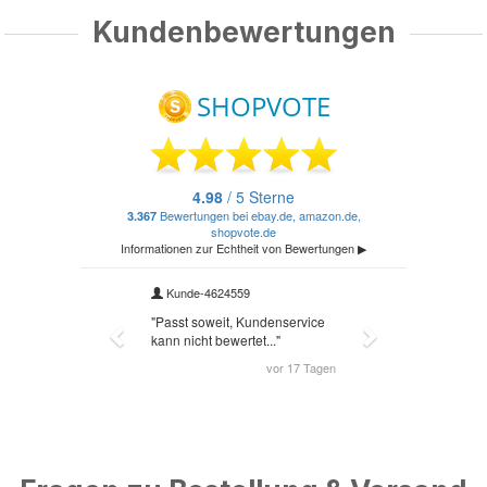
Kundenbewertungen