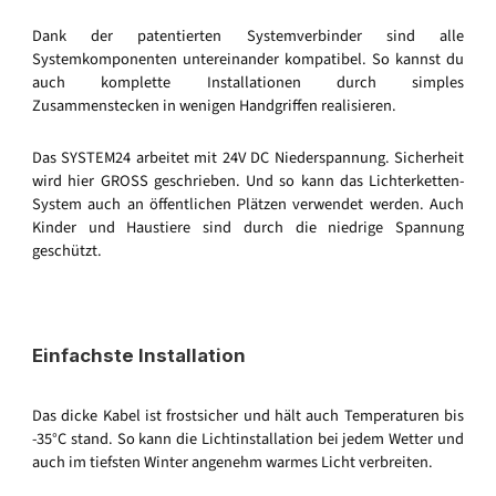
Dank der patentierten Systemverbinder sind alle
Systemkomponenten untereinander kompatibel. So kannst du
auch komplette Installationen durch simples
Zusammenstecken in wenigen Handgriffen realisieren.
Das SYSTEM24 arbeitet mit 24V DC Niederspannung. Sicherheit
wird hier GROSS geschrieben. Und so kann das Lichterketten-
System auch an öffentlichen Plätzen verwendet werden. Auch
Kinder und Haustiere sind durch die niedrige Spannung
geschützt.
Einfachste Installation
Das dicke Kabel ist frostsicher und hält auch Temperaturen bis
-35°C stand. So kann die Lichtinstallation bei jedem Wetter und
auch im tiefsten Winter angenehm warmes Licht verbreiten.