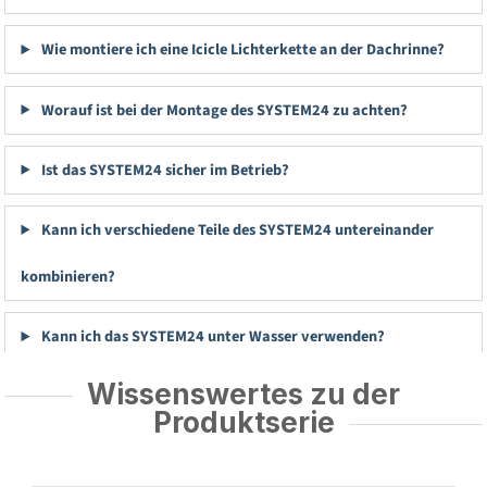
Wie montiere ich eine Icicle Lichterkette an der Dachrinne?
Worauf ist bei der Montage des SYSTEM24 zu achten?
Ist das SYSTEM24 sicher im Betrieb?
Kann ich verschiedene Teile des SYSTEM24 untereinander
kombinieren?
Kann ich das SYSTEM24 unter Wasser verwenden?
Wissenswertes zu der
Produktserie