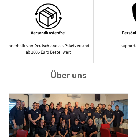
Versandkostenfrei
Persönl
Innerhalb von Deutschland als Paketversand
support
ab 100,- Euro Bestellwert
Über uns