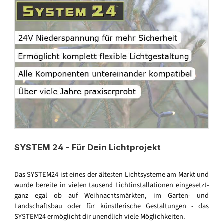
SYSTEM 24 - Für Dein Lichtprojekt
Das SYSTEM24 ist eines der ältesten Lichtsysteme am Markt und
wurde bereite in vielen tausend Lichtinstallationen eingesetzt-
ganz egal ob auf Weihnachtsmärkten, im Garten- und
Landschaftsbau oder für künstlerische Gestaltungen - das
SYSTEM24 ermöglicht dir unendlich viele Möglichkeiten.