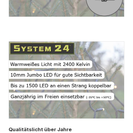
Qualitätslicht über Jahre