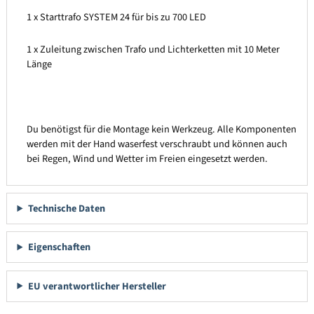
1 x Starttrafo SYSTEM 24 für bis zu 700 LED
1 x Zuleitung zwischen Trafo und Lichterketten mit 10 Meter
Länge
Du benötigst für die Montage kein Werkzeug. Alle Komponenten
werden mit der Hand waserfest verschraubt und können auch
bei Regen, Wind und Wetter im Freien eingesetzt werden.
Technische Daten
Eigenschaften
EU verantwortlicher Hersteller