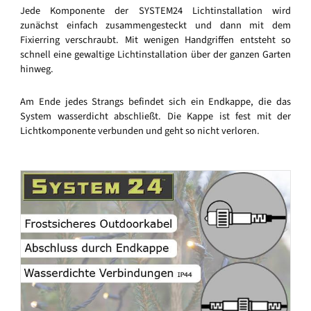
Jede Komponente der SYSTEM24 Lichtinstallation wird
zunächst einfach zusammengesteckt und dann mit dem
Fixierring verschraubt. Mit wenigen Handgriffen entsteht so
schnell eine gewaltige Lichtinstallation über der ganzen Garten
hinweg.
Am Ende jedes Strangs befindet sich ein Endkappe, die das
System wasserdicht abschließt. Die Kappe ist fest mit der
Lichtkomponente verbunden und geht so nicht verloren.