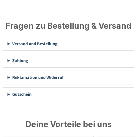
Fragen zu Bestellung & Versand
Versand und Bestellung
Zahlung
Reklamation und Widerruf
Gutschein
Deine Vorteile bei uns