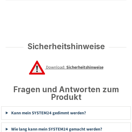
Sicherheitshinweise
Download:
Sicherheitshinweise
Fragen und Antworten zum
Produkt
Kann mein SYSTEM24 gedimmt werden?
Wie lang kann mein SYSTEM24 gemacht werden?