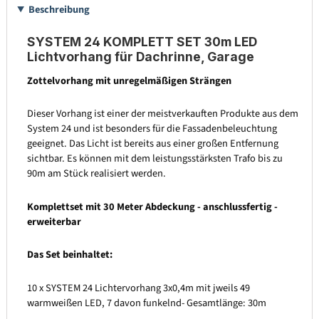
Beschreibung
SYSTEM 24 KOMPLETT SET 30m LED
Lichtvorhang für Dachrinne, Garage
Zottelvorhang mit unregelmäßigen Strängen
Dieser Vorhang ist einer der meistverkauften Produkte aus dem
System 24 und ist besonders für die Fassadenbeleuchtung
geeignet. Das Licht ist bereits aus einer großen Entfernung
sichtbar. Es können mit dem leistungsstärksten Trafo bis zu
90m am Stück realisiert werden.
Komplettset mit 30 Meter Abdeckung - anschlussfertig -
erweiterbar
Das Set beinhaltet:
10 x SYSTEM 24 Lichtervorhang 3x0,4m mit jweils 49
warmweißen LED, 7 davon funkelnd- Gesamtlänge: 30m