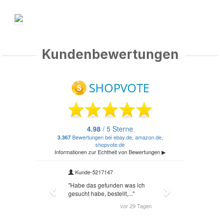
Kundenbewertungen