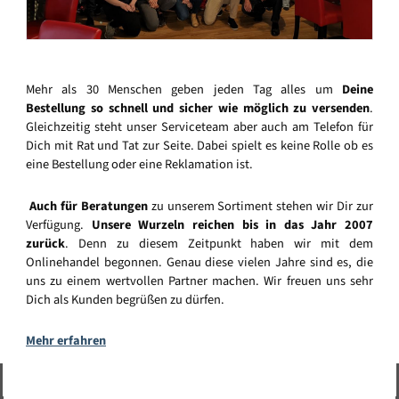
Mehr als 30 Menschen geben jeden Tag alles um
Deine
Bestellung so schnell und sicher wie möglich zu versenden
.
Gleichzeitig steht unser Serviceteam aber auch am Telefon für
Dich mit Rat und Tat zur Seite. Dabei spielt es keine Rolle ob es
eine Bestellung oder eine Reklamation ist.
Auch für Beratungen
zu unserem Sortiment stehen wir Dir zur
Verfügung.
Unsere Wurzeln reichen bis in das Jahr 2007
zurück
. Denn zu diesem Zeitpunkt haben wir mit dem
Onlinehandel begonnen. Genau diese vielen Jahre sind es, die
uns zu einem wertvollen Partner machen. Wir freuen uns sehr
Dich als Kunden begrüßen zu dürfen.
Mehr erfahren
Vertrag widerrufen