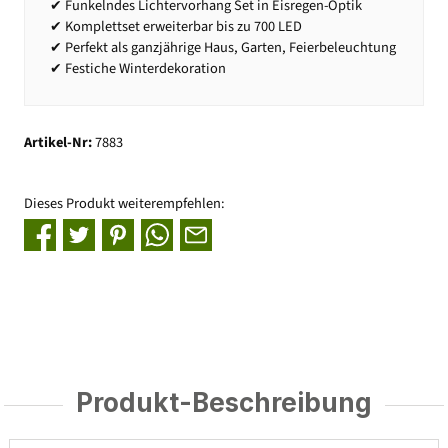
✔ Funkelndes Lichtervorhang Set in Eisregen-Optik
✔ Komplettset erweiterbar bis zu 700 LED
✔ Perfekt als ganzjährige Haus, Garten, Feierbeleuchtung
✔ Festiche Winterdekoration
Artikel-Nr:
7883
Dieses Produkt weiterempfehlen:
Produkt-Beschreibung