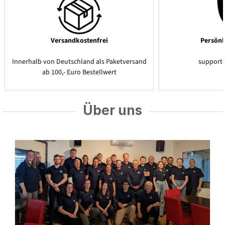
Versandkostenfrei
Persönl
Innerhalb von Deutschland als Paketversand
support
ab 100,- Euro Bestellwert
Über uns