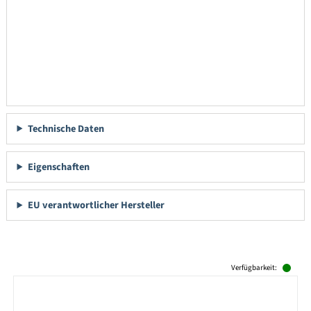
Technische Daten
Eigenschaften
EU verantwortlicher Hersteller
Produktgalerie überspringen
Verfügbarkeit: