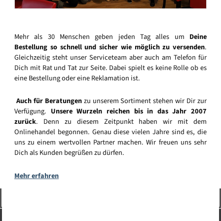
Mehr als 30 Menschen geben jeden Tag alles um
Deine
Bestellung so schnell und sicher wie möglich zu versenden
.
Gleichzeitig steht unser Serviceteam aber auch am Telefon für
Dich mit Rat und Tat zur Seite. Dabei spielt es keine Rolle ob es
eine Bestellung oder eine Reklamation ist.
Auch für Beratungen
zu unserem Sortiment stehen wir Dir zur
Verfügung.
Unsere Wurzeln reichen bis in das Jahr 2007
zurück
. Denn zu diesem Zeitpunkt haben wir mit dem
Onlinehandel begonnen. Genau diese vielen Jahre sind es, die
uns zu einem wertvollen Partner machen. Wir freuen uns sehr
Dich als Kunden begrüßen zu dürfen.
Mehr erfahren
Vertrag widerrufen
Service-Hotline