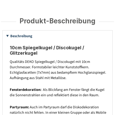
Produkt-Beschreibung
Beschreibung
10cm Spiegelkugel / Discokugel /
Glitzerkugel
Qualitäts DEKO Spiegelkugel / Discokugel mit 10cm
Durchmesser. Formstabiler leichter Kunststoffkern.
Echtglasfacetten (7x7mm) aus bedampftem Hochglanzspiegel.
Aufhängung aus Stahl mit Metallöse.
Fensterdekoration:
Als Blickfang am Fenster fängt die Kugel
die Sonnenstrahlen ein und reflektiert diese in den Raum.
Partyraum:
Auch im Partyraum darf die Diskodekoration
natürlich nicht fehlen. In einer kleinen Gruppe oder als Mobile