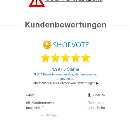
Kundenbewertungen