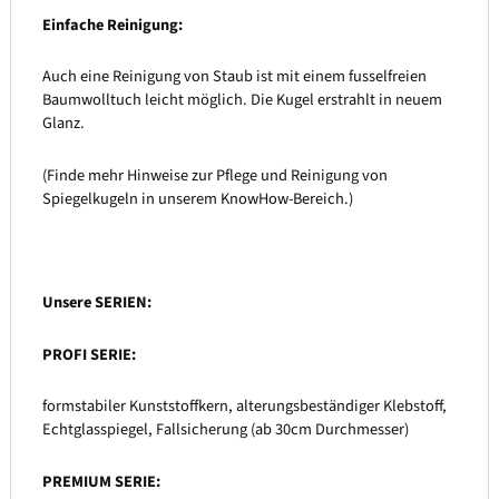
Einfache Reinigung:
Auch eine Reinigung von Staub ist mit einem fusselfreien
Baumwolltuch leicht möglich. Die Kugel erstrahlt in neuem
Glanz.
(Finde mehr Hinweise zur Pflege und Reinigung von
Spiegelkugeln in unserem KnowHow-Bereich.)
Unsere SERIEN:
PROFI SERIE:
formstabiler Kunststoffkern, alterungsbeständiger Klebstoff,
Echtglasspiegel, Fallsicherung (ab 30cm Durchmesser)
PREMIUM SERIE: