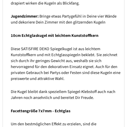
drapiert wirken die Kugeln als Blickfang.
Jugendzimmer:
Bringe etwas Partygefühl in Deine vier Wände
und dekoriere Dein Zimmer mit den glitzernden Kugeln
10cm Echtglaskugel mit leichtem Kunststoffkern
Diese SATISFIRE DEKO Spiegelkugel ist aus leichtem
Kunststoffkern und mit Echtglasspiegeln beklebt. Sie zeichnet
sich durch ihr geringes Gewicht aus, weshalb sie sich
hervorragend für den dekorativen Einsatz eignet. Auch für den
privaten Gebrauch bei Partys oder Festen sind diese Kugeln eine
preiswerte und attraktive Wahl.
Die Kugel bleibt dank speziellem Spiegel-Klebstoff auch nach
Jahren noch ansehnlich und bereitet Dir Freude.
Facettengröße 7x7mm - Echtglas
Um den bestmöglichen Effekt zu erzielen, sind die