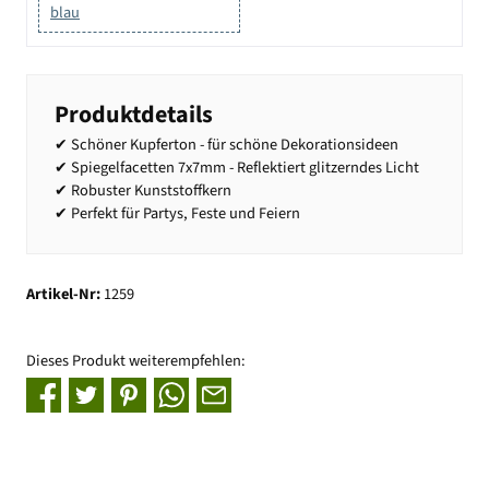
blau
Produktdetails
✔ Schöner Kupferton - für schöne Dekorationsideen
✔ Spiegelfacetten 7x7mm - Reflektiert glitzerndes Licht
✔ Robuster Kunststoffkern
✔ Perfekt für Partys, Feste und Feiern
Artikel-Nr:
1259
Dieses Produkt weiterempfehlen: