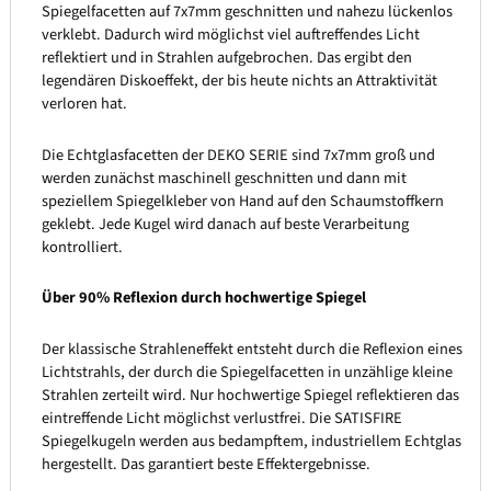
Spiegelfacetten auf 7x7mm geschnitten und nahezu lückenlos
verklebt. Dadurch wird möglichst viel auftreffendes Licht
reflektiert und in Strahlen aufgebrochen. Das ergibt den
legendären Diskoeffekt, der bis heute nichts an Attraktivität
verloren hat.
Die Echtglasfacetten der DEKO SERIE sind 7x7mm groß und
werden zunächst maschinell geschnitten und dann mit
speziellem Spiegelkleber von Hand auf den Schaumstoffkern
geklebt. Jede Kugel wird danach auf beste Verarbeitung
kontrolliert.
Über 90% Reflexion durch hochwertige Spiegel
Der klassische Strahleneffekt entsteht durch die Reflexion eines
Lichtstrahls, der durch die Spiegelfacetten in unzählige kleine
Strahlen zerteilt wird. Nur hochwertige Spiegel reflektieren das
eintreffende Licht möglichst verlustfrei. Die SATISFIRE
Spiegelkugeln werden aus bedampftem, industriellem Echtglas
hergestellt. Das garantiert beste Effektergebnisse.