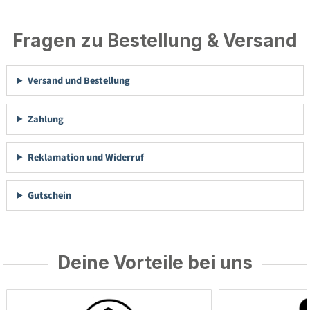
Fragen zu Bestellung & Versand
Versand und Bestellung
Zahlung
Reklamation und Widerruf
Gutschein
Deine Vorteile bei uns