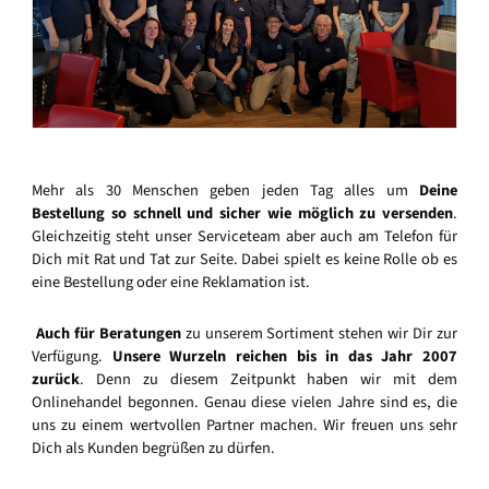
Mehr als 30 Menschen geben jeden Tag alles um
Deine
Bestellung so schnell und sicher wie möglich zu versenden
.
Gleichzeitig steht unser Serviceteam aber auch am Telefon für
Dich mit Rat und Tat zur Seite. Dabei spielt es keine Rolle ob es
eine Bestellung oder eine Reklamation ist.
Auch für Beratungen
zu unserem Sortiment stehen wir Dir zur
Verfügung.
Unsere Wurzeln reichen bis in das Jahr 2007
zurück
. Denn zu diesem Zeitpunkt haben wir mit dem
Onlinehandel begonnen. Genau diese vielen Jahre sind es, die
uns zu einem wertvollen Partner machen. Wir freuen uns sehr
Dich als Kunden begrüßen zu dürfen.