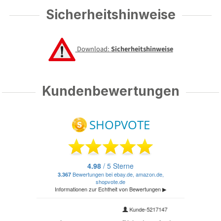
Sicherheitshinweise
Download:
Sicherheitshinweise
Kundenbewertungen