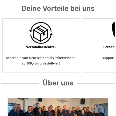
Deine Vorteile bei uns
Versandkostenfrei
Persönl
Innerhalb von Deutschland als Paketversand
support
ab 100,- Euro Bestellwert
Über uns