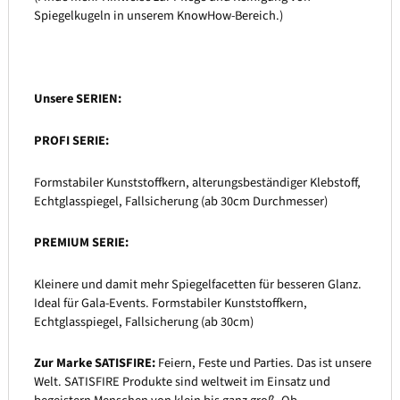
Spiegelkugeln in unserem KnowHow-Bereich.)
Unsere SERIEN:
PROFI SERIE:
Formstabiler Kunststoffkern, alterungsbeständiger Klebstoff,
Echtglasspiegel, Fallsicherung (ab 30cm Durchmesser)
PREMIUM SERIE:
Kleinere und damit mehr Spiegelfacetten für besseren Glanz.
Ideal für Gala-Events. Formstabiler Kunststoffkern,
Echtglasspiegel, Fallsicherung (ab 30cm)
Zur Marke SATISFIRE:
Feiern, Feste und Parties. Das ist unsere
Welt. SATISFIRE Produkte sind weltweit im Einsatz und