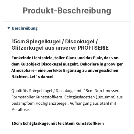
Produkt-Beschreibung
Beschreibung
15cm Spiegelkugel / Discokugel /
Glitzerkugel aus unserer PROFI SERIE
Funkelnde Lichtspiele, toller Glanz und das Flair, das von
dem Kultobjekt Discokugel ausgeht. Dekoriere in grooviger
Atmosphäre - eine perfekte Ergänzug zu unvergesslichen
Nächten. Let´s dance!
Qualitäts Spiegelkugel / Discokugel mit 15cm Durchmesser.
Formstabiler Kunststoffkern. Echtglasfacetten (10x10mm) aus
bedampftem Hochglanzspiegel. Aufhängung aus Stahl mit
Metallöse.
15cm Echtglaskugel mit leichtem Kunststoffkern