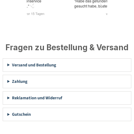
Fragen zu Bestellung & Versand
Versand und Bestellung
Zahlung
Reklamation und Widerruf
Gutschein