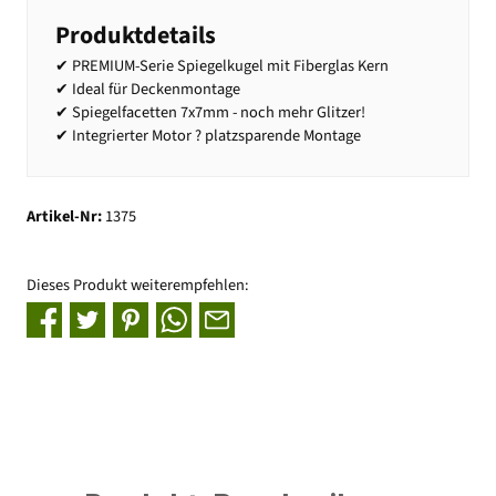
Produktdetails
✔ PREMIUM-Serie Spiegelkugel mit Fiberglas Kern
✔ Ideal für Deckenmontage
✔ Spiegelfacetten 7x7mm - noch mehr Glitzer!
✔ Integrierter Motor ? platzsparende Montage
Artikel-Nr:
1375
Dieses Produkt weiterempfehlen: