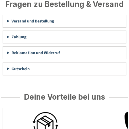
Fragen zu Bestellung & Versand
Versand und Bestellung
Zahlung
Reklamation und Widerruf
Gutschein
Deine Vorteile bei uns