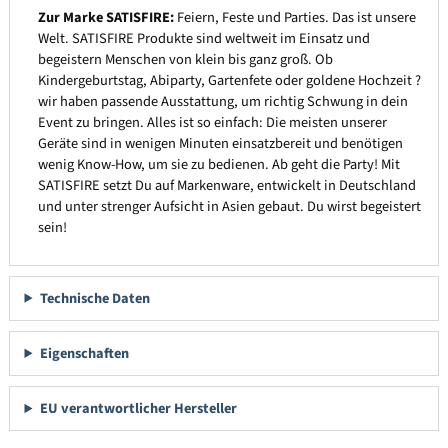
Zur Marke SATISFIRE:
Feiern, Feste und Parties. Das ist unsere
Welt. SATISFIRE Produkte sind weltweit im Einsatz und
begeistern Menschen von klein bis ganz groß. Ob
Kindergeburtstag, Abiparty, Gartenfete oder goldene Hochzeit ?
wir haben passende Ausstattung, um richtig Schwung in dein
Event zu bringen. Alles ist so einfach: Die meisten unserer
Geräte sind in wenigen Minuten einsatzbereit und benötigen
wenig Know-How, um sie zu bedienen. Ab geht die Party! Mit
SATISFIRE setzt Du auf Markenware, entwickelt in Deutschland
und unter strenger Aufsicht in Asien gebaut. Du wirst begeistert
sein!
Technische Daten
Eigenschaften
EU verantwortlicher Hersteller