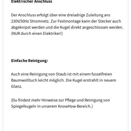
Elektrischer Anschluss
Der Anschluss erfolgt über eine dreiadrige Zuleitung ans
230V/50Hz Stromnetz. Zur Festmontage kann der Stecker auch
abgeknipst werden und die Kugel direkt angeschlossen werden.
(NUR durch einen Elektriker!)
Einfache Reinigung:
Auch eine Reinigung von Staub ist mit einem fusselfreien
Baumwolltuch leicht möglich. Die Kugel erstrahlt in neuem
Glanz.
(Du findest mehr Hinweise zur Pflege und Reinigung von
Spiegelkugeln in unserem KnowHow-Bereich.)