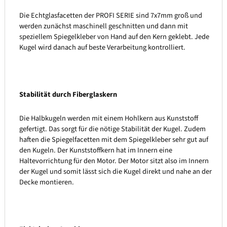
Die Echtglasfacetten der PROFI SERIE sind 7x7mm groß und
werden zunächst maschinell geschnitten und dann mit
speziellem Spiegelkleber von Hand auf den Kern geklebt. Jede
Kugel wird danach auf beste Verarbeitung kontrolliert.
Stabilität durch Fiberglaskern
Die Halbkugeln werden mit einem Hohlkern aus Kunststoff
gefertigt. Das sorgt für die nötige Stabilität der Kugel. Zudem
haften die Spiegelfacetten mit dem Spiegelkleber sehr gut auf
den Kugeln. Der Kunststoffkern hat im Innern eine
Haltevorrichtung für den Motor. Der Motor sitzt also im Innern
der Kugel und somit lässt sich die Kugel direkt und nahe an der
Decke montieren.