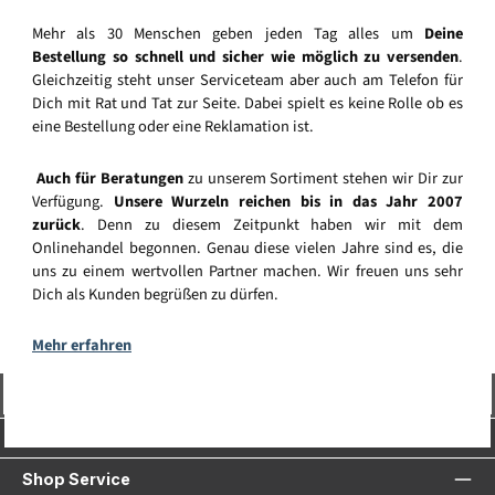
Mehr als 30 Menschen geben jeden Tag alles um
Deine
Bestellung so schnell und sicher wie möglich zu versenden
.
Gleichzeitig steht unser Serviceteam aber auch am Telefon für
Dich mit Rat und Tat zur Seite. Dabei spielt es keine Rolle ob es
eine Bestellung oder eine Reklamation ist.
Auch für Beratungen
zu unserem Sortiment stehen wir Dir zur
Verfügung.
Unsere Wurzeln reichen bis in das Jahr 2007
zurück
. Denn zu diesem Zeitpunkt haben wir mit dem
Onlinehandel begonnen. Genau diese vielen Jahre sind es, die
uns zu einem wertvollen Partner machen. Wir freuen uns sehr
Dich als Kunden begrüßen zu dürfen.
Mehr erfahren
Vertrag widerrufen
Service-Hotline
Shop Service