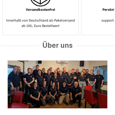
Versandkostenfrei
Persönl
Innerhalb von Deutschland als Paketversand
support
ab 100,- Euro Bestellwert
Über uns