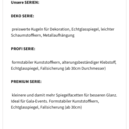
Unsere SERIEN:
DEKO SERIE:
preiswerte Kugeln für Dekoration, Echtglasspiegel, leichter
Schaumstoffkern, Metallaufhängung
PROFI SERIE:
formstabiler Kunststoffkern, alterungsbeständiger Klebstoff,
Echtglasspiegel, Fallsicherung (ab 30cm Durchmesser)
PREMIUM SERIE:
kleinere und damit mehr Spiegelfacetten für besseren Glanz.
Ideal für Gala-Events. Formstabiler Kunststoffkern,
Echtglasspiegel, Fallsicherung (ab 30cm)