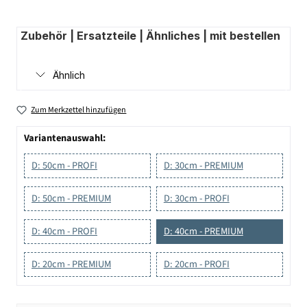
Zubehör | Ersatzteile | Ähnliches | mit bestellen
Ähnlich
Zum Merkzettel hinzufügen
Variantenauswahl:
D: 50cm - PROFI
D: 30cm - PREMIUM
D: 50cm - PREMIUM
D: 30cm - PROFI
D: 40cm - PROFI
D: 40cm - PREMIUM
D: 20cm - PREMIUM
D: 20cm - PROFI