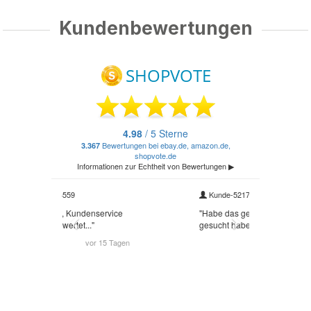
Kundenbewertungen