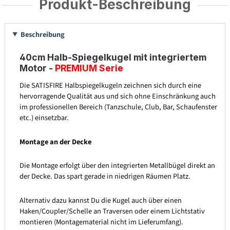
Produkt-Beschreibung
Beschreibung
40cm Halb-Spiegelkugel mit integriertem
Motor -
PREMIUM Serie
Die SATISFIRE Halbspiegelkugeln zeichnen sich durch eine
hervorragende Qualität aus und sich ohne Einschränkung auch
im professionellen Bereich (Tanzschule, Club, Bar, Schaufenster
etc.) einsetzbar.
Montage an der Decke
Die Montage erfolgt über den integrierten Metallbügel direkt an
der Decke. Das spart gerade in niedrigen Räumen Platz.
Alternativ dazu kannst Du die Kugel auch über einen
Haken/Coupler/Schelle an Traversen oder einem Lichtstativ
montieren (Montagematerial nicht im Lieferumfang).