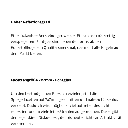
Hoher Reflexionsgrad
Eine lückenlose Verklebung sowie der Einsatz von rückseitig
verspiegeltem Echtglas sind neben der formstabilen
Kunsstoffkugel ein Qualitätsmerkmal, das nicht alle Kugeln auf
dem Markt bieten.
Facettengröße 7x7mm - Echtglas
Um den bestmöglichen Effekt zu erzielen, sind die
Spiegelfacetten auf 7x7mm geschnitten und nahezu lückenlos
verklebt. Dadurch wird möglichst viel auftreffendes Licht
reflektiert und in viele feine Strahlen aufgebrochen. Das ergibt
den legendären Diskoeffekt, der bis heute nichts an Attraktivität
verloren hat.