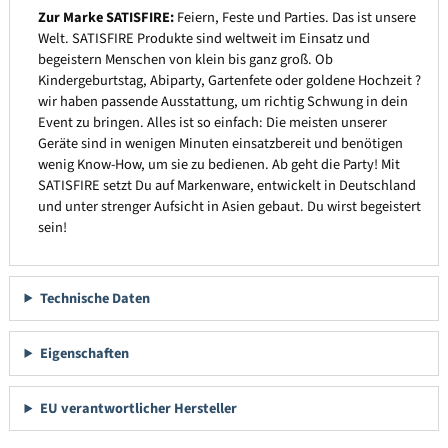
Zur Marke SATISFIRE:
Feiern, Feste und Parties. Das ist unsere
Welt. SATISFIRE Produkte sind weltweit im Einsatz und
begeistern Menschen von klein bis ganz groß. Ob
Kindergeburtstag, Abiparty, Gartenfete oder goldene Hochzeit ?
wir haben passende Ausstattung, um richtig Schwung in dein
Event zu bringen. Alles ist so einfach: Die meisten unserer
Geräte sind in wenigen Minuten einsatzbereit und benötigen
wenig Know-How, um sie zu bedienen. Ab geht die Party! Mit
SATISFIRE setzt Du auf Markenware, entwickelt in Deutschland
und unter strenger Aufsicht in Asien gebaut. Du wirst begeistert
sein!
Technische Daten
Eigenschaften
EU verantwortlicher Hersteller