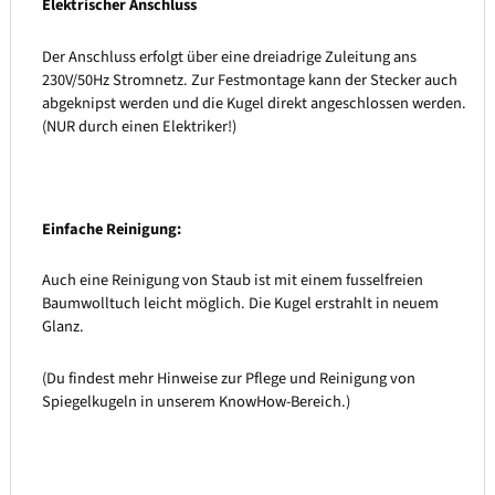
Elektrischer Anschluss
Der Anschluss erfolgt über eine dreiadrige Zuleitung ans
230V/50Hz Stromnetz. Zur Festmontage kann der Stecker auch
abgeknipst werden und die Kugel direkt angeschlossen werden.
(NUR durch einen Elektriker!)
Einfache Reinigung:
Auch eine Reinigung von Staub ist mit einem fusselfreien
Baumwolltuch leicht möglich. Die Kugel erstrahlt in neuem
Glanz.
(Du findest mehr Hinweise zur Pflege und Reinigung von
Spiegelkugeln in unserem KnowHow-Bereich.)