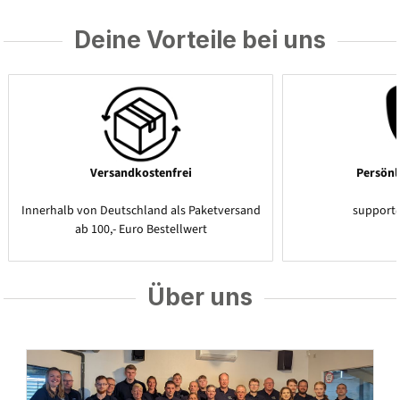
Deine Vorteile bei uns
Versandkostenfrei
Persönl
Innerhalb von Deutschland als Paketversand
support
ab 100,- Euro Bestellwert
Über uns