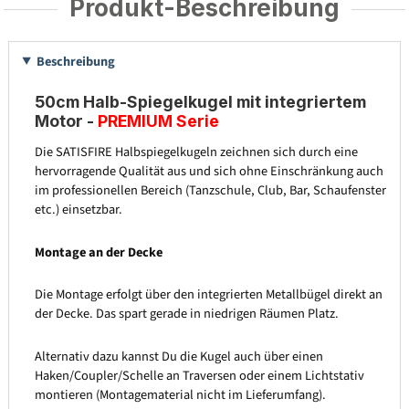
Produkt-Beschreibung
Beschreibung
50cm Halb-Spiegelkugel mit integriertem
Motor -
PREMIUM Serie
Die SATISFIRE Halbspiegelkugeln zeichnen sich durch eine
hervorragende Qualität aus und sich ohne Einschränkung auch
im professionellen Bereich (Tanzschule, Club, Bar, Schaufenster
etc.) einsetzbar.
Montage an der Decke
Die Montage erfolgt über den integrierten Metallbügel direkt an
der Decke. Das spart gerade in niedrigen Räumen Platz.
Alternativ dazu kannst Du die Kugel auch über einen
Haken/Coupler/Schelle an Traversen oder einem Lichtstativ
montieren (Montagematerial nicht im Lieferumfang).