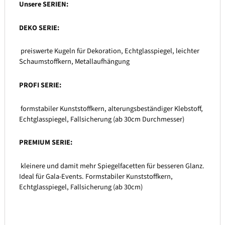
Unsere SERIEN:
DEKO SERIE:
preiswerte Kugeln für Dekoration, Echtglasspiegel, leichter
Schaumstoffkern, Metallaufhängung
PROFI SERIE:
formstabiler Kunststoffkern, alterungsbeständiger Klebstoff,
Echtglasspiegel, Fallsicherung (ab 30cm Durchmesser)
PREMIUM SERIE:
kleinere und damit mehr Spiegelfacetten für besseren Glanz.
Ideal für Gala-Events. Formstabiler Kunststoffkern,
Echtglasspiegel, Fallsicherung (ab 30cm)