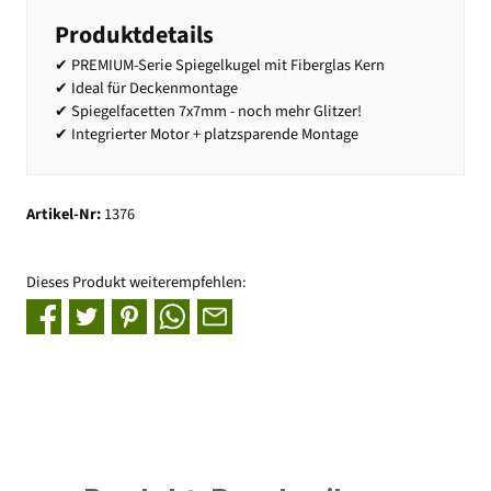
Produktdetails
✔ PREMIUM-Serie Spiegelkugel mit Fiberglas Kern
✔ Ideal für Deckenmontage
✔ Spiegelfacetten 7x7mm - noch mehr Glitzer!
✔ Integrierter Motor + platzsparende Montage
Artikel-Nr:
1376
Dieses Produkt weiterempfehlen: