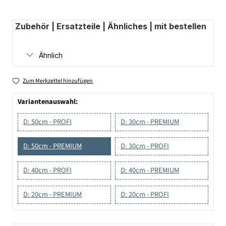
Zubehör | Ersatzteile | Ähnliches | mit bestellen
Ähnlich
Zum Merkzettel hinzufügen
Variantenauswahl:
D: 50cm - PROFI
D: 30cm - PREMIUM
D: 50cm - PREMIUM
D: 30cm - PROFI
D: 40cm - PROFI
D: 40cm - PREMIUM
D: 20cm - PREMIUM
D: 20cm - PROFI