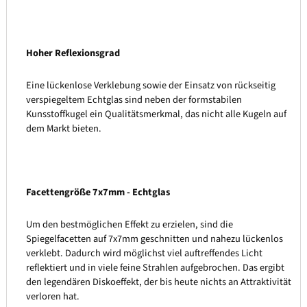
Hoher Reflexionsgrad
Eine lückenlose Verklebung sowie der Einsatz von rückseitig
verspiegeltem Echtglas sind neben der formstabilen
Kunsstoffkugel ein Qualitätsmerkmal, das nicht alle Kugeln auf
dem Markt bieten.
Facettengröße 7x7mm - Echtglas
Um den bestmöglichen Effekt zu erzielen, sind die
Spiegelfacetten auf 7x7mm geschnitten und nahezu lückenlos
verklebt. Dadurch wird möglichst viel auftreffendes Licht
reflektiert und in viele feine Strahlen aufgebrochen. Das ergibt
den legendären Diskoeffekt, der bis heute nichts an Attraktivität
verloren hat.