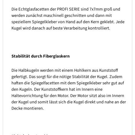
Die Echtglasfacetten der PROFI SERIE sind 7x7mm groß und
werden zunächst maschinell geschnitten und dann mit
speziellem Spiegelkleber von Hand auf den Kern geklebt. Jede
Kugel wird danach auf beste Verarbeitung kontrolliert.
Stabilität durch Fiberglaskern
Die Halbkugeln werden mit einem Hohlkern aus Kunststoff
gefertigt. Das sorgt für die nötige Stabilität der Kugel. Zudem
haften die Spiegelfacetten mit dem Spiegelkleber sehr gut auf
den Kugeln. Der Kunststoffkern hat im Innern eine
Haltevorrichtung für den Motor. Der Motor sitzt also im Innern
der Kugel und somit lässt sich die Kugel direkt und nahe an der
Decke montieren.