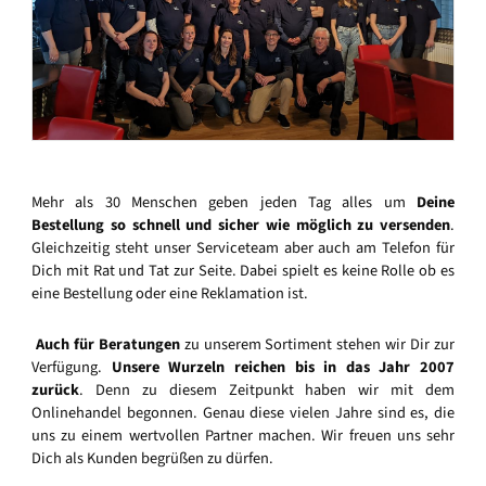
Mehr als 30 Menschen geben jeden Tag alles um
Deine
Bestellung so schnell und sicher wie möglich zu versenden
.
Gleichzeitig steht unser Serviceteam aber auch am Telefon für
Dich mit Rat und Tat zur Seite. Dabei spielt es keine Rolle ob es
eine Bestellung oder eine Reklamation ist.
Auch für Beratungen
zu unserem Sortiment stehen wir Dir zur
Verfügung.
Unsere Wurzeln reichen bis in das Jahr 2007
zurück
. Denn zu diesem Zeitpunkt haben wir mit dem
Onlinehandel begonnen. Genau diese vielen Jahre sind es, die
uns zu einem wertvollen Partner machen. Wir freuen uns sehr
Dich als Kunden begrüßen zu dürfen.