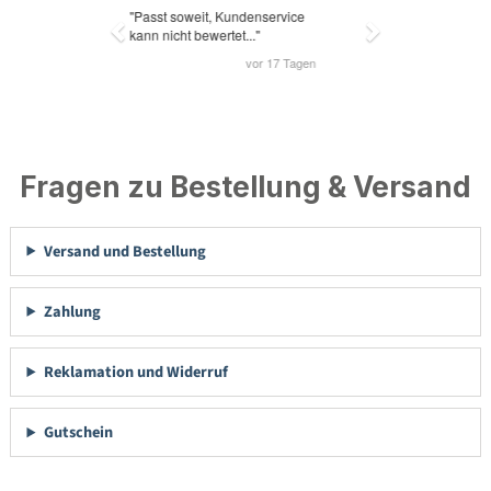
Fragen zu Bestellung & Versand
Versand und Bestellung
Zahlung
Reklamation und Widerruf
Gutschein