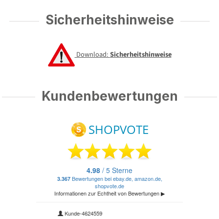
Sicherheitshinweise
Download:
Sicherheitshinweise
Kundenbewertungen