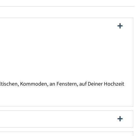
elltischen, Kommoden, an Fenstern, auf Deiner Hochzeit