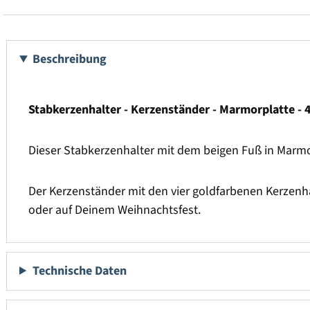
Beschreibung
Stabkerzenhalter - Kerzenständer - Marmorplatte - 
Dieser Stabkerzenhalter mit dem beigen Fuß in Marmor
Der Kerzenständer mit den vier goldfarbenen Kerzenhal
oder auf Deinem Weihnachtsfest.
Technische Daten