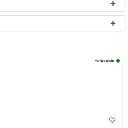
Verfügbarkeit: