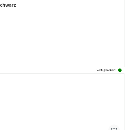
 schwarz
Verfügbarkeit: