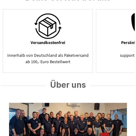
Versandkostenfrei
Persönl
Innerhalb von Deutschland als Paketversand
support
ab 100,- Euro Bestellwert
Über uns