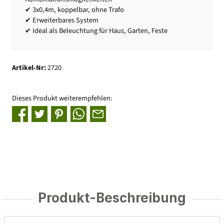
✔ 3x0,4m, koppelbar, ohne Trafo
✔ Erweiterbares System
✔ Ideal als Beleuchtung für Haus, Garten, Feste
Artikel-Nr:
2720
Dieses Produkt weiterempfehlen:
Produkt-Beschreibung