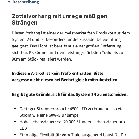
Beschreibung
Zottelvorhang mit unregelmäßigen
Strängen
Dieser Vorhang ist einer der meistverkauften Produkte aus dem
System 24 und ist besonders für die Fassadenbeleuchtung
geeignet. Das Licht ist bereits aus einer großen Entfernung
sichtbar. Es können mit dem leistungsstärksten Trafo bis zu
90m am Stück realisiert werden.
In diesem Artikel ist kein Trafo enthalten. Bitte
vergesse nicht diesen bei Bedarf gleich mitzubestellen.
Es gibt gute Gründe, sich für das System 24 zu entscheiden.
Geringer Stromverbrauch: 4500 LED verbrauchen so viel
Strom wie eine 60W-Glühlampe
Hohe Lebensdauer: ca. 20.000 Stunden Lebensdauer pro
LED
Einmalige Flexibilität: Vom Trafo ausgehend baust Du Dir