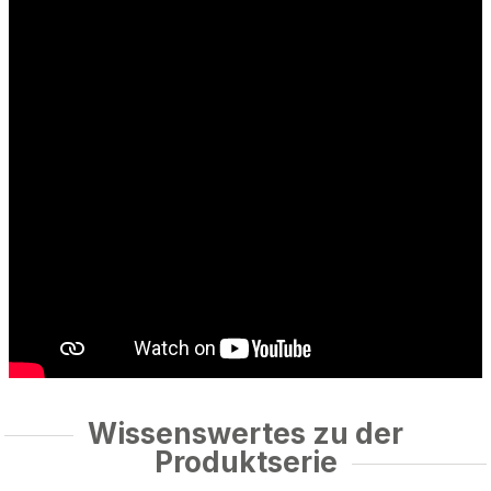
Wissenswertes zu der
Produktserie