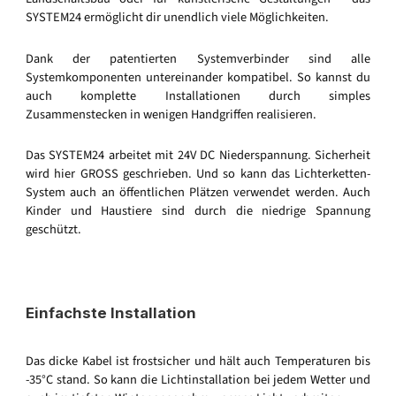
SYSTEM24 ermöglicht dir unendlich viele Möglichkeiten.
Dank der patentierten Systemverbinder sind alle
Systemkomponenten untereinander kompatibel. So kannst du
auch komplette Installationen durch simples
Zusammenstecken in wenigen Handgriffen realisieren.
Das SYSTEM24 arbeitet mit 24V DC Niederspannung. Sicherheit
wird hier GROSS geschrieben. Und so kann das Lichterketten-
System auch an öffentlichen Plätzen verwendet werden. Auch
Kinder und Haustiere sind durch die niedrige Spannung
geschützt.
Einfachste Installation
Das dicke Kabel ist frostsicher und hält auch Temperaturen bis
-35°C stand. So kann die Lichtinstallation bei jedem Wetter und