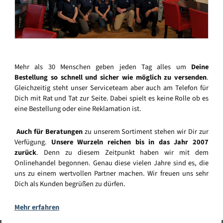
Mehr als 30 Menschen geben jeden Tag alles um
Deine
Bestellung so schnell und sicher wie möglich zu versenden
.
Gleichzeitig steht unser Serviceteam aber auch am Telefon für
Dich mit Rat und Tat zur Seite. Dabei spielt es keine Rolle ob es
eine Bestellung oder eine Reklamation ist.
Auch für Beratungen
zu unserem Sortiment stehen wir Dir zur
Verfügung.
Unsere Wurzeln reichen bis in das Jahr 2007
zurück
. Denn zu diesem Zeitpunkt haben wir mit dem
Onlinehandel begonnen. Genau diese vielen Jahre sind es, die
uns zu einem wertvollen Partner machen. Wir freuen uns sehr
Dich als Kunden begrüßen zu dürfen.
Mehr erfahren