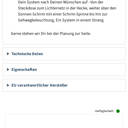
Dein System nach Deinen Wünschen auf - Von der
Steckdose zum Lichternetz in der Hecke, weiter über den
Sonnen-Schirm mit einer Schirm-Spinne bis hin zur
Gehwegbeleuchtung, Ein System in einem Strang.
Gerne stehen wir Dir bei der Planung zur Seite.
Technische Daten
Eigenschaften
EU verantwortlicher Hersteller
Produktgalerie überspringen
Verfügbarkeit: