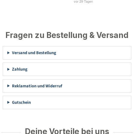
Fragen zu Bestellung & Versand
Versand und Bestellung
Zahlung
Reklamation und Widerruf
Gutschein
Deine Vorteile bei uns