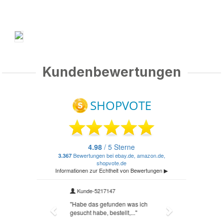
Kundenbewertungen