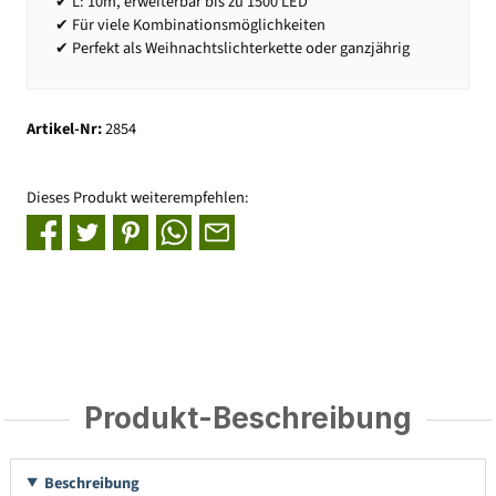
✔ L: 10m, erweiterbar bis zu 1500 LED
✔ Für viele Kombinationsmöglichkeiten
✔ Perfekt als Weihnachtslichterkette oder ganzjährig
Artikel-Nr:
2854
Dieses Produkt weiterempfehlen:
Produkt-Beschreibung
Beschreibung