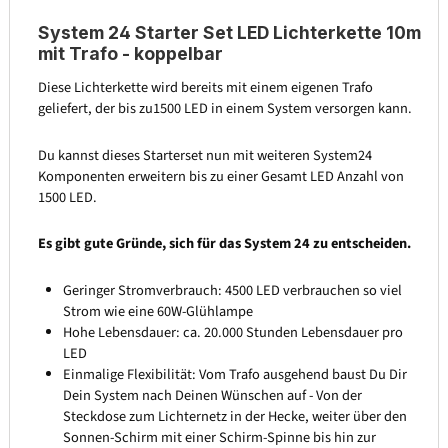
System 24 Starter Set LED Lichterkette 10m
mit Trafo - koppelbar
Diese Lichterkette wird bereits mit einem eigenen Trafo
geliefert, der bis zu1500 LED in einem System versorgen kann.
Du kannst dieses Starterset nun mit weiteren System24
Komponenten erweitern bis zu einer Gesamt LED Anzahl von
1500 LED.
Es gibt gute Gründe, sich für das System 24 zu entscheiden.
Geringer Stromverbrauch: 4500 LED verbrauchen so viel
Strom wie eine 60W-Glühlampe
Hohe Lebensdauer: ca. 20.000 Stunden Lebensdauer pro
LED
Einmalige Flexibilität: Vom Trafo ausgehend baust Du Dir
Dein System nach Deinen Wünschen auf - Von der
Steckdose zum Lichternetz in der Hecke, weiter über den
Sonnen-Schirm mit einer Schirm-Spinne bis hin zur