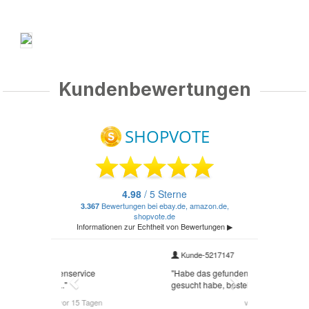
Kundenbewertungen