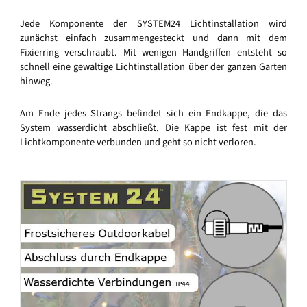
Jede Komponente der SYSTEM24 Lichtinstallation wird
zunächst einfach zusammengesteckt und dann mit dem
Fixierring verschraubt. Mit wenigen Handgriffen entsteht so
schnell eine gewaltige Lichtinstallation über der ganzen Garten
hinweg.
Am Ende jedes Strangs befindet sich ein Endkappe, die das
System wasserdicht abschließt. Die Kappe ist fest mit der
Lichtkomponente verbunden und geht so nicht verloren.