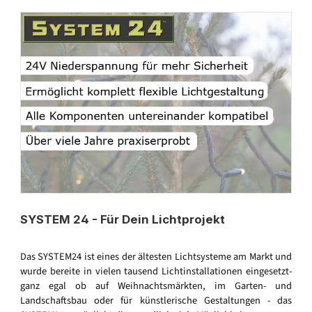
SYSTEM 24 - Für Dein Lichtprojekt
Das SYSTEM24 ist eines der ältesten Lichtsysteme am Markt und
wurde bereite in vielen tausend Lichtinstallationen eingesetzt-
ganz egal ob auf Weihnachtsmärkten, im Garten- und
Landschaftsbau oder für künstlerische Gestaltungen - das