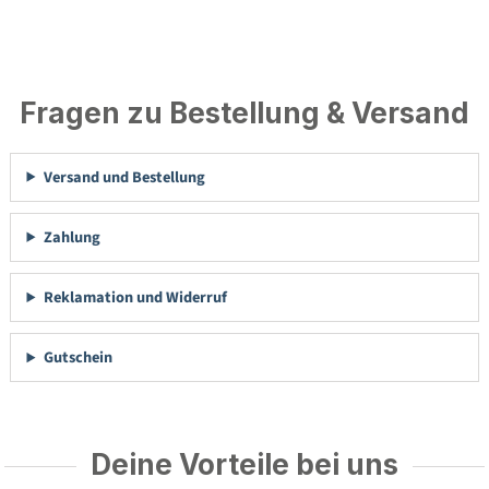
Fragen zu Bestellung & Versand
Versand und Bestellung
Zahlung
Reklamation und Widerruf
Gutschein
Deine Vorteile bei uns