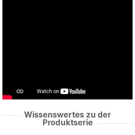
Wissenswertes zu der
Produktserie