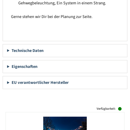
Gehwegbeleuchtung, Ein System in einem Strang.
Gerne stehen wir Dir bei der Planung zur Seite.
Technische Daten
Eigenschaften
EU verantwortlicher Hersteller
Produktgalerie überspringen
Verfügbarkeit: