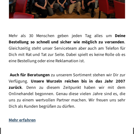
Mehr als 30 Menschen geben jeden Tag alles um
Deine
Bestellung so schnell und sicher wie möglich zu versenden
.
Gleichzeitig steht unser Serviceteam aber auch am Telefon für
Dich mit Rat und Tat zur Seite. Dabei spielt es keine Rolle ob es
eine Bestellung oder eine Reklamation ist.
Auch für Beratungen
zu unserem Sortiment stehen wir Dir zur
Verfügung.
Unsere Wurzeln reichen bis in das Jahr 2007
zurück
. Denn zu diesem Zeitpunkt haben wir mit dem
Onlinehandel begonnen. Genau diese vielen Jahre sind es, die
uns zu einem wertvollen Partner machen. Wir freuen uns sehr
Dich als Kunden begrüßen zu dürfen.
Mehr erfahren
Vertrag widerrufen