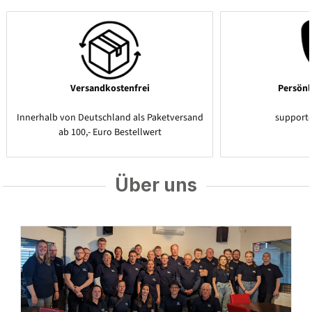
Versandkostenfrei
Persönl
Innerhalb von Deutschland als Paketversand
support
ab 100,- Euro Bestellwert
Über uns