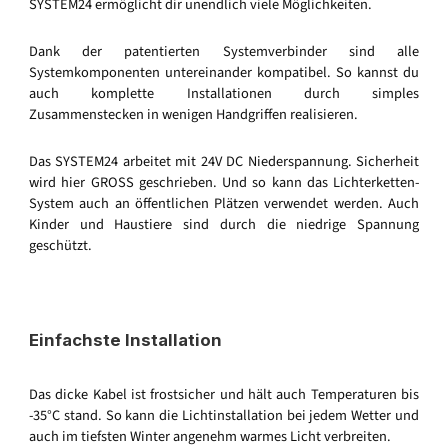
SYSTEM24 ermöglicht dir unendlich viele Möglichkeiten.
Dank der patentierten Systemverbinder sind alle
Systemkomponenten untereinander kompatibel. So kannst du
auch komplette Installationen durch simples
Zusammenstecken in wenigen Handgriffen realisieren.
Das SYSTEM24 arbeitet mit 24V DC Niederspannung. Sicherheit
wird hier GROSS geschrieben. Und so kann das Lichterketten-
System auch an öffentlichen Plätzen verwendet werden. Auch
Kinder und Haustiere sind durch die niedrige Spannung
geschützt.
Einfachste Installation
Das dicke Kabel ist frostsicher und hält auch Temperaturen bis
-35°C stand. So kann die Lichtinstallation bei jedem Wetter und
auch im tiefsten Winter angenehm warmes Licht verbreiten.