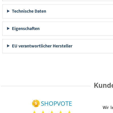
Technische Daten
Eigenschaften
EU verantwortlicher Hersteller
Kunde
Wir 