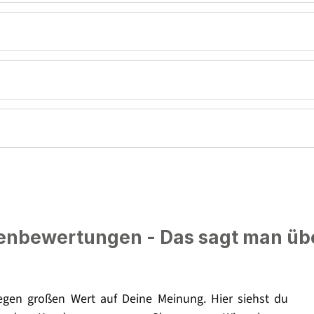
nbewertungen - Das sagt man üb
legen großen Wert auf Deine Meinung. Hier siehst du