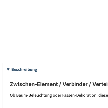
Beschreibung
Zwischen-Element / Verbinder / Vertei
Ob Baum-Beleuchtung oder Fassen-Dekoration, dieser M