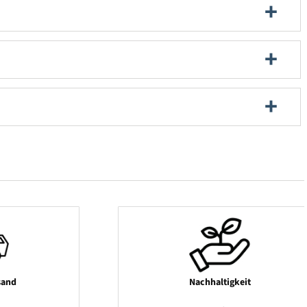
sand
Nachhaltigkeit