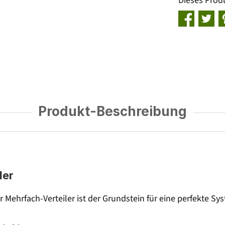
Dieses Prod
Produkt-Beschreibung
ler
ehrfach-Verteiler ist der Grundstein für eine perfekte Sys