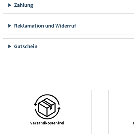
Zahlung
Reklamation und Widerruf
Gutschein
Versandkostenfrei