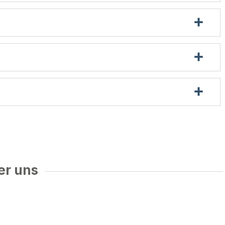
er uns