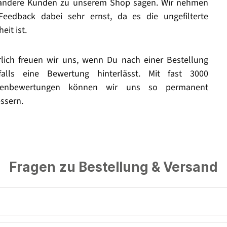
andere Kunden zu unserem Shop sagen. Wir nehmen
Feedback dabei sehr ernst, da es die ungefilterte
eit ist.
rlich freuen wir uns, wenn Du nach einer Bestellung
falls eine Bewertung hinterlässt. Mit fast 3000
enbewertungen können wir uns so permanent
ssern.
Fragen zu Bestellung & Versand