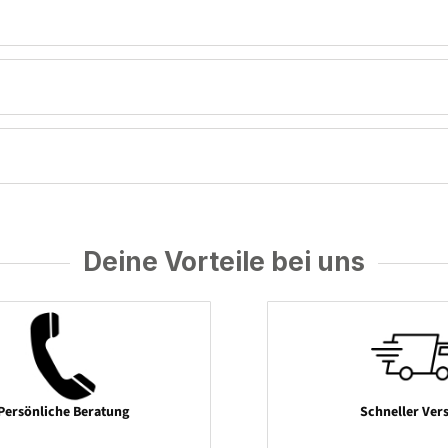
Deine Vorteile bei uns
Persönliche Beratung
Schneller Ver