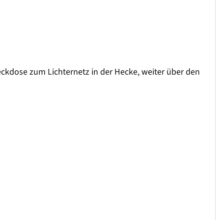
eckdose zum Lichternetz in der Hecke, weiter über den