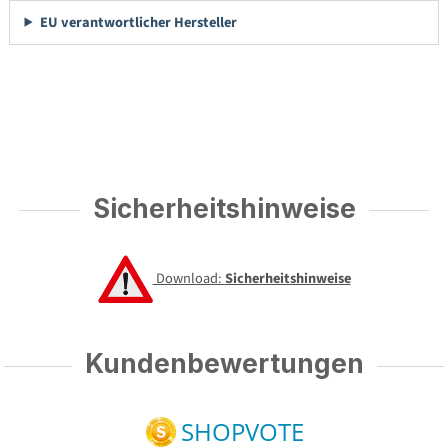
EU verantwortlicher Hersteller
Sicherheitshinweise
Download:
Sicherheitshinweise
Kundenbewertungen