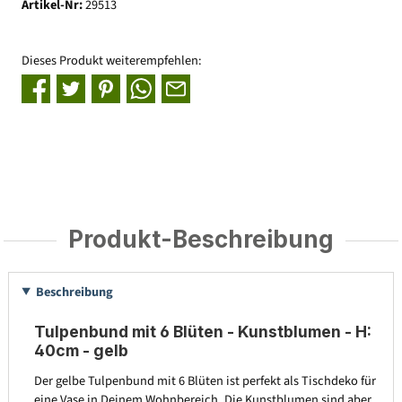
Artikel-Nr:
29513
Dieses Produkt weiterempfehlen:
Produkt-Beschreibung
Beschreibung
Tulpenbund mit 6 Blüten - Kunstblumen - H:
40cm - gelb
Der gelbe Tulpenbund mit 6 Blüten ist perfekt als Tischdeko für
eine Vase in Deinem Wohnbereich. Die Kunstblumen sind aber