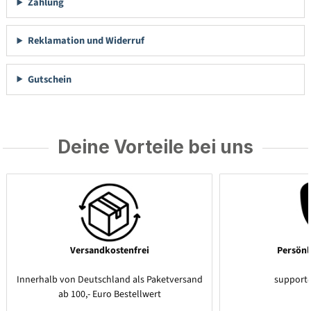
Zahlung
Reklamation und Widerruf
Gutschein
Deine Vorteile bei uns
Versandkostenfrei
Persönl
Innerhalb von Deutschland als Paketversand
support
ab 100,- Euro Bestellwert