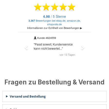
Fragen zu Bestellung & Versand
Versand und Bestellung