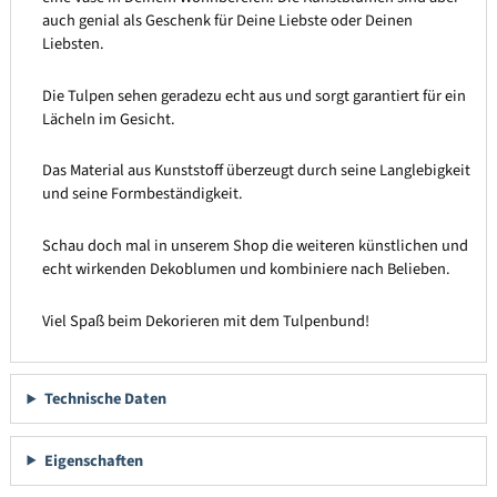
auch genial als Geschenk für Deine Liebste oder Deinen
Liebsten.
Die Tulpen sehen geradezu echt aus und sorgt garantiert für ein
Lächeln im Gesicht.
Das Material aus Kunststoff überzeugt durch seine Langlebigkeit
und seine Formbeständigkeit.
Schau doch mal in unserem Shop die weiteren künstlichen und
echt wirkenden Dekoblumen und kombiniere nach Belieben.
Viel Spaß beim Dekorieren mit dem Tulpenbund!
Technische Daten
Eigenschaften