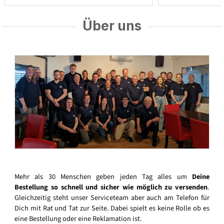
Über uns
Mehr als 30 Menschen geben jeden Tag alles um
Deine
Bestellung so schnell und sicher wie möglich zu versenden
.
Gleichzeitig steht unser Serviceteam aber auch am Telefon für
Dich mit Rat und Tat zur Seite. Dabei spielt es keine Rolle ob es
eine Bestellung oder eine Reklamation ist.