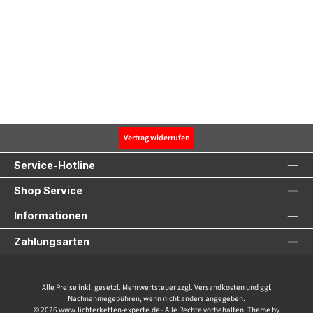
Vertrag widerrufen
Service-Hotline
Shop Service
Informationen
Zahlungsarten
Alle Preise inkl. gesetzl. Mehrwertsteuer zzgl.
Versandkosten
und ggf.
Nachnahmegebühren, wenn nicht anders angegeben.
© 2026 www.lichterketten-experte.de - Alle Rechte vorbehalten. Theme by