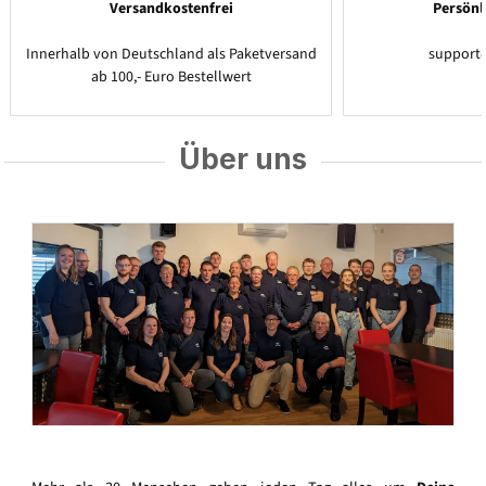
Versandkostenfrei
Persönl
Innerhalb von Deutschland als Paketversand
support
ab 100,- Euro Bestellwert
Über uns