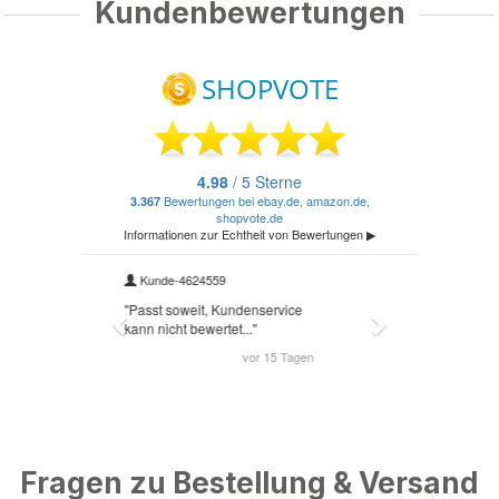
Kundenbewertungen
Fragen zu Bestellung & Versand