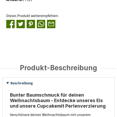
Dieses Produkt weiterempfehlen:
Produkt-Beschreibung
Beschreibung
Bunter Baumschmuck für deinen
Weihnachtsbaum - Entdecke unseres Eis
und unsere Cupcakemit Perlenverzierung
Verschönere deinen Weihnachtsbaum mit unserem