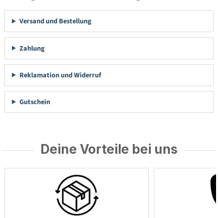
Versand und Bestellung
Zahlung
Reklamation und Widerruf
Gutschein
Deine Vorteile bei uns