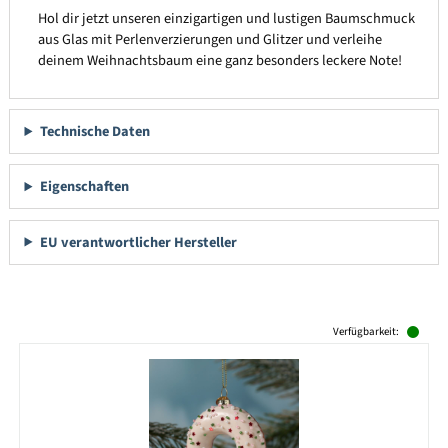
Hol dir jetzt unseren einzigartigen und lustigen Baumschmuck
aus Glas mit Perlenverzierungen und Glitzer und verleihe
deinem Weihnachtsbaum eine ganz besonders leckere Note!
Technische Daten
Eigenschaften
EU verantwortlicher Hersteller
Produktgalerie überspringen
Verfügbarkeit: