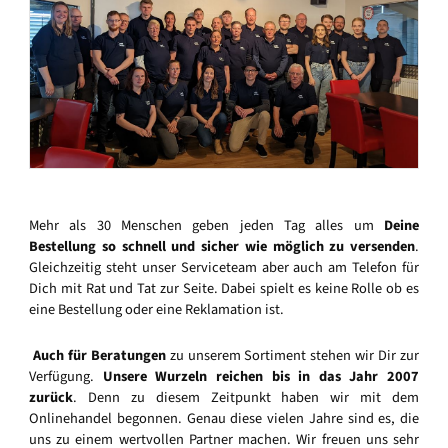
Mehr als 30 Menschen geben jeden Tag alles um
Deine
Bestellung so schnell und sicher wie möglich zu versenden
.
Gleichzeitig steht unser Serviceteam aber auch am Telefon für
Dich mit Rat und Tat zur Seite. Dabei spielt es keine Rolle ob es
eine Bestellung oder eine Reklamation ist.
Auch für Beratungen
zu unserem Sortiment stehen wir Dir zur
Verfügung.
Unsere Wurzeln reichen bis in das Jahr 2007
zurück
. Denn zu diesem Zeitpunkt haben wir mit dem
Onlinehandel begonnen. Genau diese vielen Jahre sind es, die
uns zu einem wertvollen Partner machen. Wir freuen uns sehr