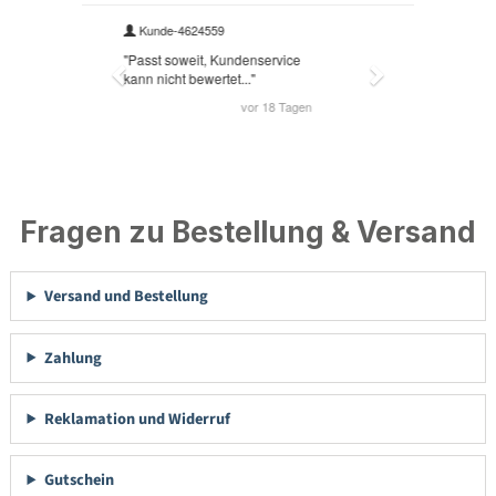
Fragen zu Bestellung & Versand
Versand und Bestellung
Zahlung
Reklamation und Widerruf
Gutschein