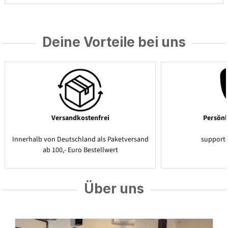
Deine Vorteile bei uns
Versandkostenfrei
Persönl
Innerhalb von Deutschland als Paketversand
support
ab 100,- Euro Bestellwert
Über uns