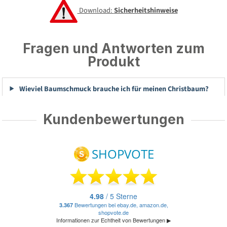
Download:
Sicherheitshinweise
Fragen und Antworten zum
Produkt
Wieviel Baumschmuck brauche ich für meinen Christbaum?
Kundenbewertungen