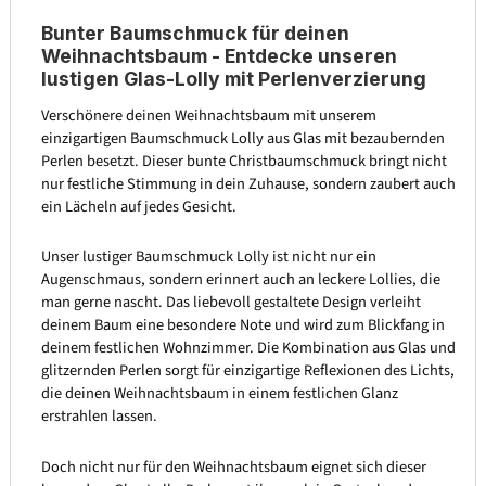
Bunter Baumschmuck für deinen
Weihnachtsbaum - Entdecke unseren
lustigen Glas-Lolly mit Perlenverzierung
Verschönere deinen Weihnachtsbaum mit unserem
einzigartigen Baumschmuck Lolly aus Glas mit bezaubernden
Perlen besetzt. Dieser bunte Christbaumschmuck bringt nicht
nur festliche Stimmung in dein Zuhause, sondern zaubert auch
ein Lächeln auf jedes Gesicht.
Unser lustiger Baumschmuck Lolly ist nicht nur ein
Augenschmaus, sondern erinnert auch an leckere Lollies, die
man gerne nascht. Das liebevoll gestaltete Design verleiht
deinem Baum eine besondere Note und wird zum Blickfang in
deinem festlichen Wohnzimmer. Die Kombination aus Glas und
glitzernden Perlen sorgt für einzigartige Reflexionen des Lichts,
die deinen Weihnachtsbaum in einem festlichen Glanz
erstrahlen lassen.
Doch nicht nur für den Weihnachtsbaum eignet sich dieser