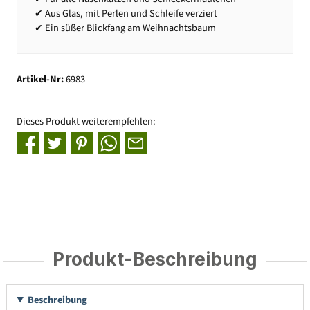
✔ Aus Glas, mit Perlen und Schleife verziert
✔ Ein süßer Blickfang am Weihnachtsbaum
Artikel-Nr:
6983
Dieses Produkt weiterempfehlen:
Produkt-Beschreibung
Beschreibung