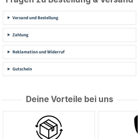
Versand und Bestellung
Zahlung
Reklamation und Widerruf
Gutschein
Deine Vorteile bei uns