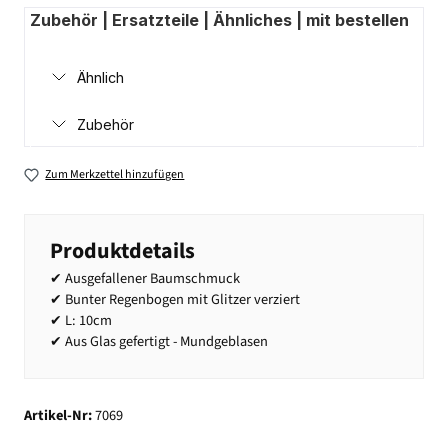
Zubehör | Ersatzteile | Ähnliches | mit bestellen
Ähnlich
Zubehör
Zum Merkzettel hinzufügen
Produktdetails
✔ Ausgefallener Baumschmuck
✔ Bunter Regenbogen mit Glitzer verziert
✔ L: 10cm
✔ Aus Glas gefertigt - Mundgeblasen
Artikel-Nr:
7069