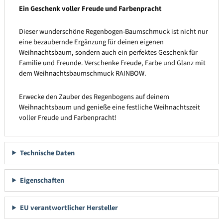
Ein Geschenk voller Freude und Farbenpracht
Dieser wunderschöne Regenbogen-Baumschmuck ist nicht nur
eine bezaubernde Ergänzung für deinen eigenen
Weihnachtsbaum, sondern auch ein perfektes Geschenk für
Familie und Freunde. Verschenke Freude, Farbe und Glanz mit
dem Weihnachtsbaumschmuck RAINBOW.
Erwecke den Zauber des Regenbogens auf deinem
Weihnachtsbaum und genieße eine festliche Weihnachtszeit
voller Freude und Farbenpracht!
Technische Daten
Eigenschaften
EU verantwortlicher Hersteller