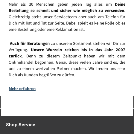
Mehr als 30 Menschen geben jeden Tag alles um
Deine
Bestellung so schnell und sicher wie möglich zu versenden
.
Gleichzeitig steht unser Serviceteam aber auch am Telefon für
Dich mit Rat und Tat zur Seite. Dabei spielt es keine Rolle ob es
eine Bestellung oder eine Reklamation ist.
Auch für Beratungen
zu unserem Sortiment stehen wir Dir zur
Verfügung.
Unsere Wurzeln reichen bis in das Jahr 2007
zurück
. Denn zu diesem Zeitpunkt haben wir mit dem
Onlinehandel begonnen. Genau diese vielen Jahre sind es, die
uns zu einem wertvollen Partner machen. Wir freuen uns sehr
Dich als Kunden begrüßen zu dürfen.
Mehr erfahren
Vertrag widerrufen
Service-Hotline
Shop Service