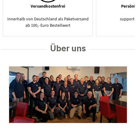
Versandkostenfrei
Persönl
Innerhalb von Deutschland als Paketversand
support
ab 100,- Euro Bestellwert
Über uns