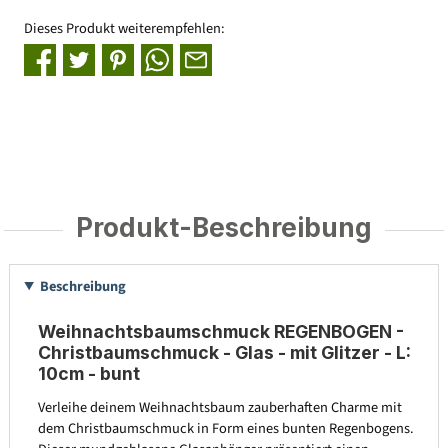
Dieses Produkt weiterempfehlen:
Produkt-Beschreibung
Beschreibung
Weihnachtsbaumschmuck REGENBOGEN -
Christbaumschmuck - Glas - mit Glitzer - L:
10cm - bunt
Verleihe deinem Weihnachtsbaum zauberhaften Charme mit
dem Christbaumschmuck in Form eines bunten Regenbogens.