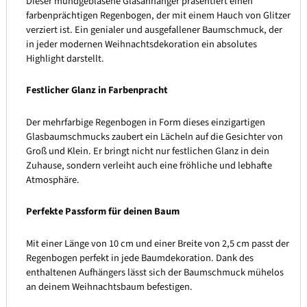
Dieser mundgeblasene Glasanhänger präsentiert einen
farbenprächtigen Regenbogen, der mit einem Hauch von Glitzer
verziert ist. Ein genialer und ausgefallener Baumschmuck, der
in jeder modernen Weihnachtsdekoration ein absolutes
Highlight darstellt.
Festlicher Glanz in Farbenpracht
Der mehrfarbige Regenbogen in Form dieses einzigartigen
Glasbaumschmucks zaubert ein Lächeln auf die Gesichter von
Groß und Klein. Er bringt nicht nur festlichen Glanz in dein
Zuhause, sondern verleiht auch eine fröhliche und lebhafte
Atmosphäre.
Perfekte Passform für deinen Baum
Mit einer Länge von 10 cm und einer Breite von 2,5 cm passt der
Regenbogen perfekt in jede Baumdekoration. Dank des
enthaltenen Aufhängers lässt sich der Baumschmuck mühelos
an deinem Weihnachtsbaum befestigen.