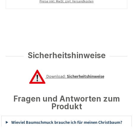
Preise inkl. MwSt. zzgl. Versandkosten
Sicherheitshinweise
Download:
Sicherheitshinweise
Fragen und Antworten zum
Produkt
Wieviel Baumschmuck brauche ich für meinen Christbaum?