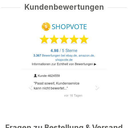
Kundenbewertungen
Fragen zu Bestellung & Versand