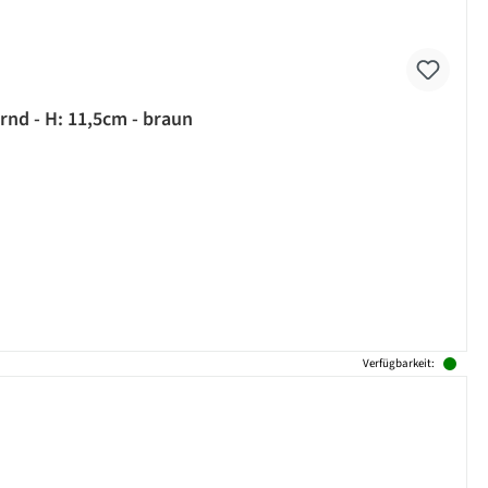
nd - H: 11,5cm - braun
Verfügbarkeit: