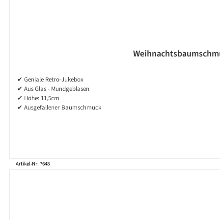
Weihnachtsbaumschmuck
✔ Geniale Retro-Jukebox
✔ Aus Glas - Mundgeblasen
✔ Höhe: 11,5cm
✔ Ausgefallener Baumschmuck
Artikel-Nr: 7648