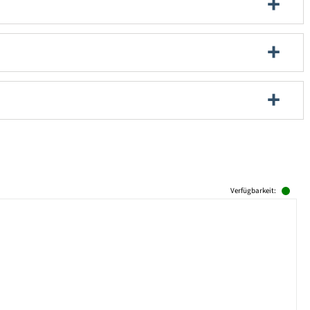
Verfügbarkeit: