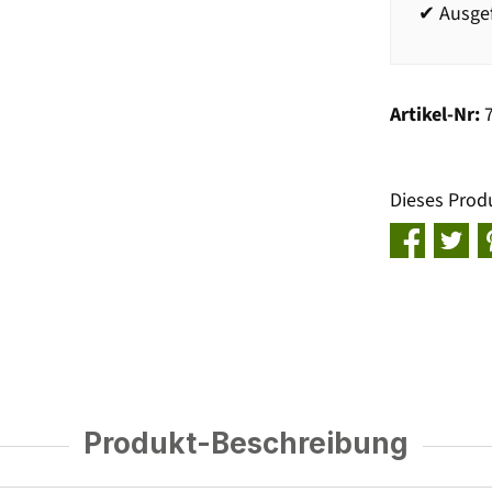
✔ Ausge
Artikel-Nr:
Dieses Prod
Produkt-Beschreibung