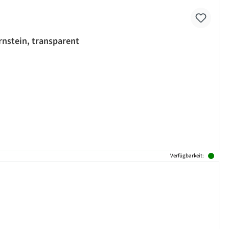
rnstein, transparent
Verfügbarkeit: