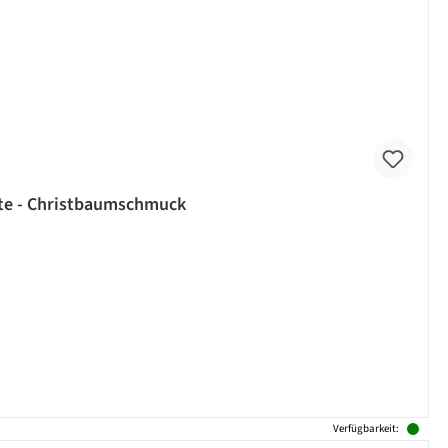
e - Christbaumschmuck
Verfügbarkeit: