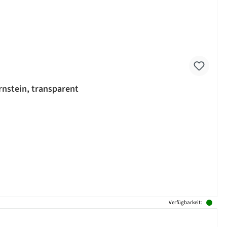
rnstein, transparent
Verfügbarkeit: