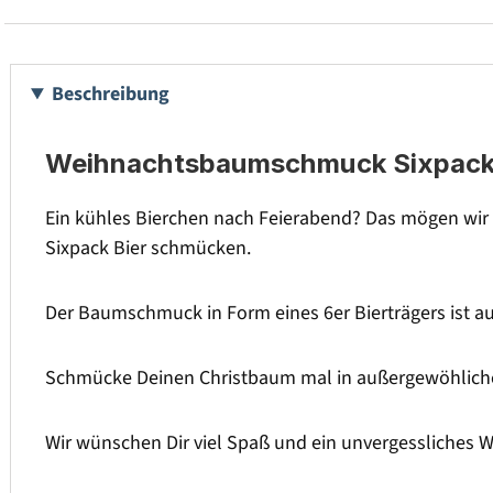
Beschreibung
Weihnachtsbaumschmuck Sixpack B
Ein kühles Bierchen nach Feierabend? Das mögen wir
Sixpack Bier schmücken.
Der Baumschmuck in Form eines 6er Bierträgers ist au
Schmücke Deinen Christbaum mal in außergewöhlicher
Wir wünschen Dir viel Spaß und ein unvergessliches W