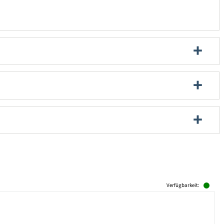
Verfügbarkeit: