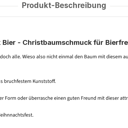
Produkt-Beschreibung
ier - Christbaumschmuck für Bierfre
 doch alle. Wieso also nicht einmal den Baum mit diesem
s bruchfestem Kunststoff.
 Form oder überrasche einen guten Freund mit dieser attra
eihnnachtsfest.