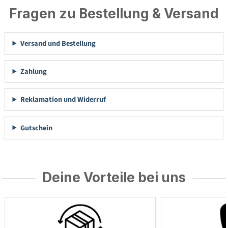
Fragen zu Bestellung & Versand
Versand und Bestellung
Zahlung
Reklamation und Widerruf
Gutschein
Deine Vorteile bei uns