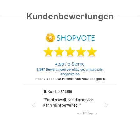
Kundenbewertungen