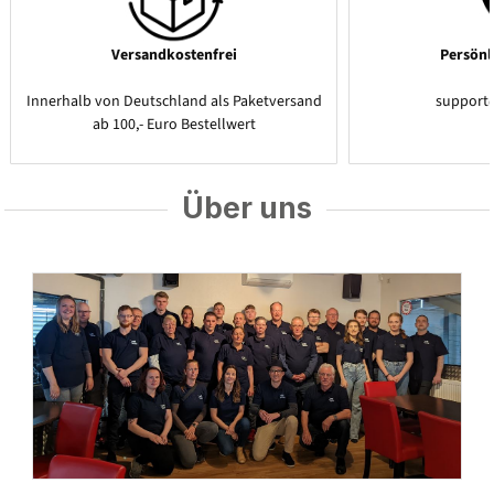
Versandkostenfrei
Persönl
Innerhalb von Deutschland als Paketversand
support
ab 100,- Euro Bestellwert
Über uns