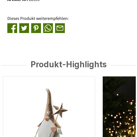
Dieses Produkt weiterempfehlen:
Produkt-Highlights