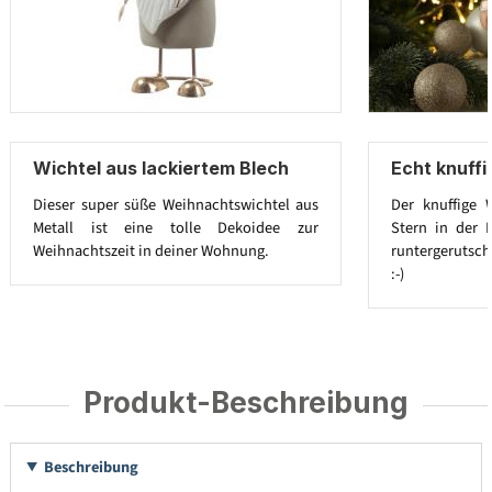
Wichtel aus lackiertem Blech
Echt knuffi
Dieser super süße Weihnachtswichtel aus
Der knuffige 
Metall ist eine tolle Dekoidee zur
Stern in der 
Weihnachtszeit in deiner Wohnung.
runtergerutsch
:-)
Produkt-Beschreibung
Beschreibung