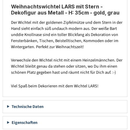
Weihnachtswichtel LARS mit Stern -
Dekofigur aus Metall - H: 35cm - gold, grau
Der Wichtel mit der goldenen Zipfelmütze und dem Stern in der
Hand sieht einfach süß undauch modern aus. Der weiße Bart
unddie Knollnase sind ein toller Blickfang als Dekoration von
Fensterbänken, Tischen, Beistelltischen, Kommoden oder im
Wintergarten. Perfekt zur Weihnachtszeit!
Verwechsle den Wichtel nicht mit einem Heinzelmännchen. Der
Wichtel bleibt genau da stehen oder sitzen, wo Du ihm einen
schönen Platz gegeben hast und räumt nicht für Dich auf. :-)
Viel Spaß beim Dekorieren mit dem Wichtel LARS!
Technische Daten
Eigenschaften