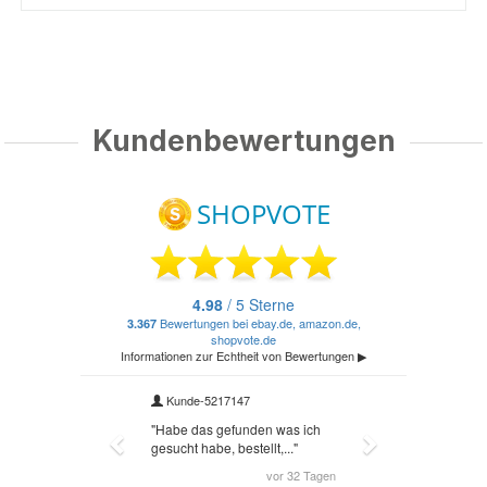
Kundenbewertungen