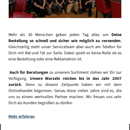
Mehr als 30 Menschen geben jeden Tag alles um
Deine
Bestellung so schnell und sicher wie möglich zu versenden
.
Gleichzeitig steht unser Serviceteam aber auch am Telefon für
Dich mit Rat und Tat zur Seite. Dabei spielt es keine Rolle ob es
eine Bestellung oder eine Reklamation ist.
Auch für Beratungen
zu unserem Sortiment stehen wir Dir zur
Verfügung.
Unsere Wurzeln reichen bis in das Jahr 2007
zurück
. Denn zu diesem Zeitpunkt haben wir mit dem
Onlinehandel begonnen. Genau diese vielen Jahre sind es, die
uns zu einem wertvollen Partner machen. Wir freuen uns sehr
Dich als Kunden begrüßen zu dürfen.
Mehr erfahren
Vertrag widerrufen