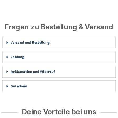
Fragen zu Bestellung & Versand
Versand und Bestellung
Zahlung
Reklamation und Widerruf
Gutschein
Deine Vorteile bei uns