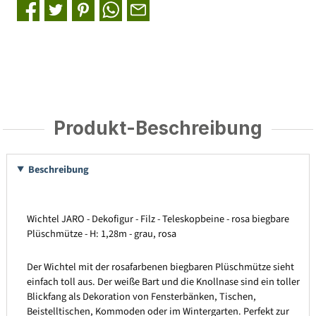
Produkt-Beschreibung
Beschreibung
Wichtel JARO - Dekofigur - Filz - Teleskopbeine - rosa biegbare
Plüschmütze - H: 1,28m - grau, rosa
Der Wichtel mit der rosafarbenen biegbaren Plüschmütze sieht
einfach toll aus. Der weiße Bart und die Knollnase sind ein toller
Blickfang als Dekoration von Fensterbänken, Tischen,
Beistelltischen, Kommoden oder im Wintergarten. Perfekt zur