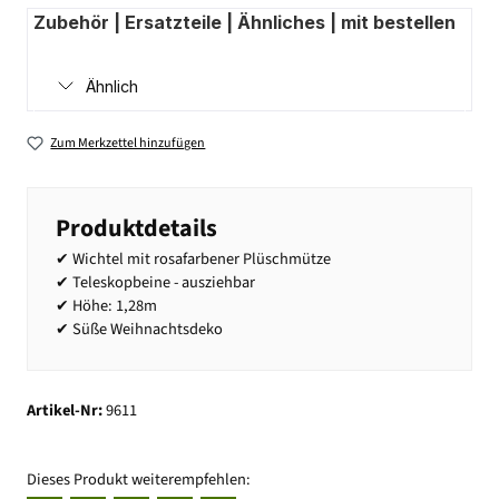
Zubehör | Ersatzteile | Ähnliches | mit bestellen
Ähnlich
Zum Merkzettel hinzufügen
Produktdetails
✔ Wichtel mit rosafarbener Plüschmütze
✔ Teleskopbeine - ausziehbar
✔ Höhe: 1,28m
✔ Süße Weihnachtsdeko
Artikel-Nr:
9611
Dieses Produkt weiterempfehlen: