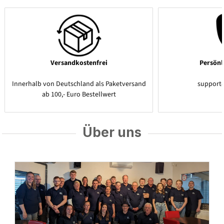
Versandkostenfrei
Persönl
Innerhalb von Deutschland als Paketversand
support
ab 100,- Euro Bestellwert
Über uns