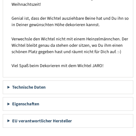
Weihnachtszeit!
Genial ist, dass der Wichtel ausziehbare Beine hat und Du ihn so
in Deiner gewünschten Höhe dekorieren kannst.
Verwechsle den Wichtel nicht mit einem Heinzelmännchen. Der
Wichtel bleibt genau da stehen oder sitzen, wo Du ihm einen
schönen Platz gegeben hast und räumt nicht für Dich auf. :-)
Viel Spaß beim Dekorieren mit dem Wichtel JARO!
Technische Daten
Eigenschaften
EU verantwortlicher Hersteller