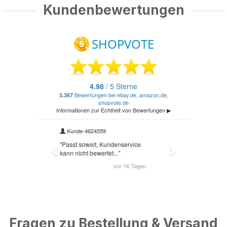
Kundenbewertungen
Fragen zu Bestellung & Versand