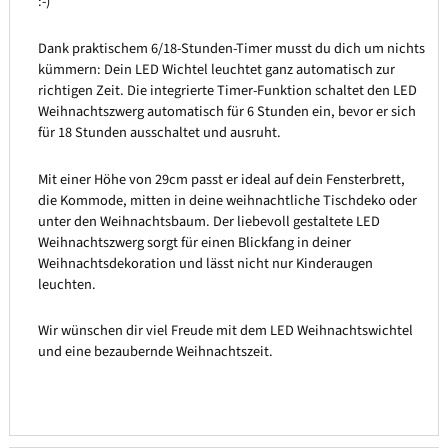
:-)
Dank praktischem 6/18-Stunden-Timer musst du dich um nichts
kümmern: Dein LED Wichtel leuchtet ganz automatisch zur
richtigen Zeit. Die integrierte Timer-Funktion schaltet den LED
Weihnachtszwerg automatisch für 6 Stunden ein, bevor er sich
für 18 Stunden ausschaltet und ausruht.
Mit einer Höhe von 29cm passt er ideal auf dein Fensterbrett,
die Kommode, mitten in deine weihnachtliche Tischdeko oder
unter den Weihnachtsbaum. Der liebevoll gestaltete LED
Weihnachtszwerg sorgt für einen Blickfang in deiner
Weihnachtsdekoration und lässt nicht nur Kinderaugen
leuchten.
Wir wünschen dir viel Freude mit dem LED Weihnachtswichtel
und eine bezaubernde Weihnachtszeit.