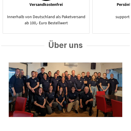
Versandkostenfrei
Persönl
Innerhalb von Deutschland als Paketversand
support
ab 100,- Euro Bestellwert
Über uns