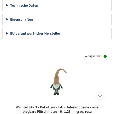
Technische Daten
Eigenschaften
EU verantwortlicher Hersteller
Produktgalerie überspringen
Verfügbarkeit:
Wichtel JARO - Dekofigur - Filz - Teleskopbeine - rosa
biegbare Plüschmütze - H: 1,28m - grau, rosa