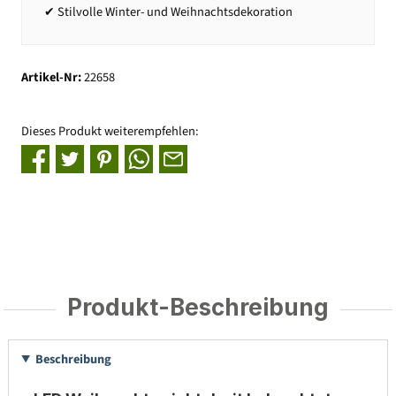
✔ Stilvolle Winter- und Weihnachtsdekoration
Artikel-Nr:
22658
Dieses Produkt weiterempfehlen:
Produkt-Beschreibung
Beschreibung