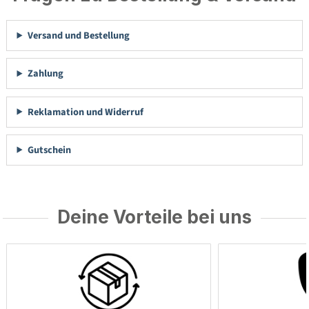
Versand und Bestellung
Zahlung
Reklamation und Widerruf
Gutschein
Deine Vorteile bei uns