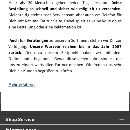
Mehr als 30 Menschen geben jeden Tag alles um
Deine
Bestellung so schnell und sicher wie möglich zu versenden
.
Gleichzeitig steht unser Serviceteam aber auch am Telefon für
Dich mit Rat und Tat zur Seite. Dabei spielt es keine Rolle ob es
eine Bestellung oder eine Reklamation ist.
Auch für Beratungen
zu unserem Sortiment stehen wir Dir zur
Verfügung.
Unsere Wurzeln reichen bis in das Jahr 2007
zurück
. Denn zu diesem Zeitpunkt haben wir mit dem
Onlinehandel begonnen. Genau diese vielen Jahre sind es, die
uns zu einem wertvollen Partner machen. Wir freuen uns sehr
Dich als Kunden begrüßen zu dürfen.
Mehr erfahren
Vertrag widerrufen
Service-Hotline
Shop Service
Informationen