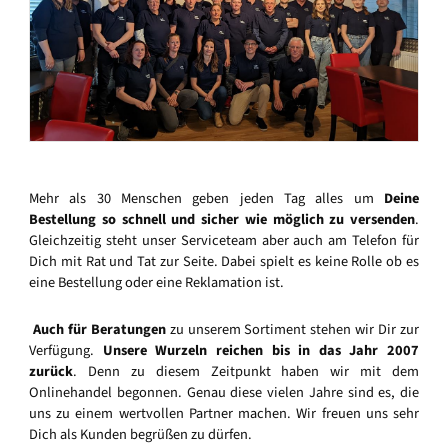
Mehr als 30 Menschen geben jeden Tag alles um
Deine
Bestellung so schnell und sicher wie möglich zu versenden
.
Gleichzeitig steht unser Serviceteam aber auch am Telefon für
Dich mit Rat und Tat zur Seite. Dabei spielt es keine Rolle ob es
eine Bestellung oder eine Reklamation ist.
Auch für Beratungen
zu unserem Sortiment stehen wir Dir zur
Verfügung.
Unsere Wurzeln reichen bis in das Jahr 2007
zurück
. Denn zu diesem Zeitpunkt haben wir mit dem
Onlinehandel begonnen. Genau diese vielen Jahre sind es, die
uns zu einem wertvollen Partner machen. Wir freuen uns sehr
Dich als Kunden begrüßen zu dürfen.