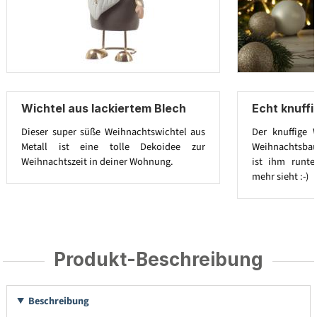
Wichtel aus lackiertem Blech
Echt knuffig
Dieser super süße Weihnachtswichtel aus
Der knuffige 
Metall ist eine tolle Dekoidee zur
Weihnachtsbau
Weihnachtszeit in deiner Wohnung.
ist ihm runte
mehr sieht :-)
Produkt-Beschreibung
Beschreibung