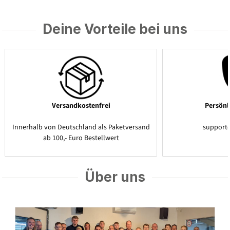
Deine Vorteile bei uns
Versandkostenfrei
Persönl
Innerhalb von Deutschland als Paketversand
support
ab 100,- Euro Bestellwert
Über uns