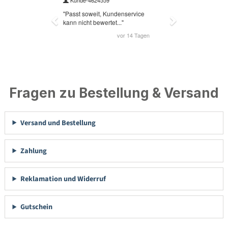
Fragen zu Bestellung & Versand
Versand und Bestellung
Zahlung
Reklamation und Widerruf
Gutschein