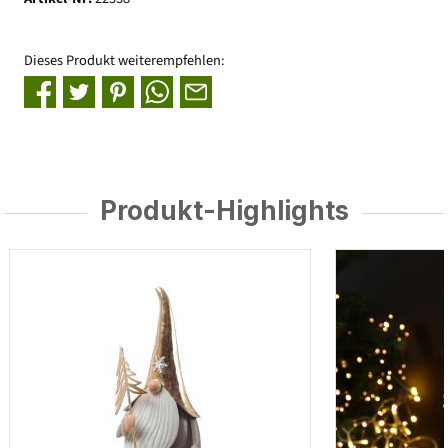
Dieses Produkt weiterempfehlen:
Produkt-Highlights