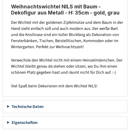
Weihnachtswichtel NILS mit Baum -
Dekofigur aus Metall - H: 35cm - gold, grau
Der Wichtel mit der goldenen Zipfelmütze und dem Baum in der
Hand sieht einfach süß und auch modern aus. Der weiße Bart
und die Knollnase sind ein toller Blickfang als Dekoration von
Fensterbänken, Tischen, Beistelltischen, Kommoden oder im
Wintergarten. Perfekt zur Weihnachtszeit!
Verwechsle den Wichtel nicht mit einem Heinzelmännchen. Der
Wichtel bleibt genau da stehen oder sitzen, wo Du ihm einen
schönen Platz gegeben hast und räumt nicht für Dich auf. :-)
Viel Spaß beim Dekorieren mit dem Wichtel NILS!
Technische Daten
Eigenschaften