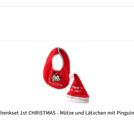
enkset 1st CHRISTMAS - Mütze und Lätzchen mit Pinguin -