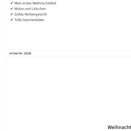
✔ Mein erstes Weihnachtsfest
✔ Mütze und Lätzchen
✔ Süßes Rentiergesicht
✔ Tolle Geschenkidee
Artikel-Nr: 22538
Weihnachts