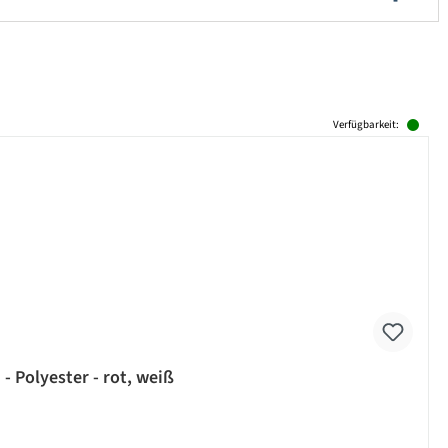
Verfügbarkeit:
 Polyester - rot, weiß