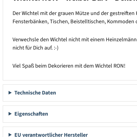
Der Wichtel mit der grauen Mütze und der gestreiften H
Fensterbänken, Tischen, Beistelltischen, Kommoden o
Verwechsle den Wichtel nicht mit einem Heinzelmännc
nicht für Dich auf. :-)
Viel Spaß beim Dekorieren mit dem Wichtel RON!
Technische Daten
Eigenschaften
EU verantwortlicher Hersteller