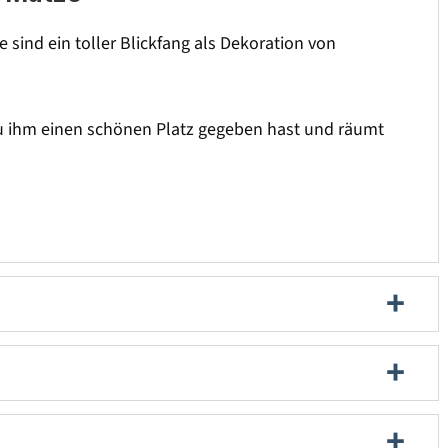
 sind ein toller Blickfang als Dekoration von
Du ihm einen schönen Platz gegeben hast und räumt