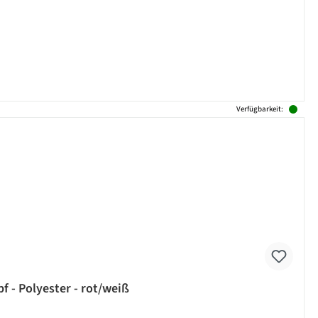
Verfügbarkeit:
 - Polyester - rot/weiß