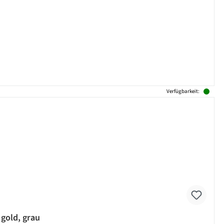
Verfügbarkeit:
 gold, grau