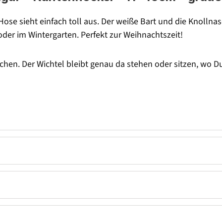
ose sieht einfach toll aus. Der weiße Bart und die Knollnase
der im Wintergarten. Perfekt zur Weihnachtszeit!
hen. Der Wichtel bleibt genau da stehen oder sitzen, wo 