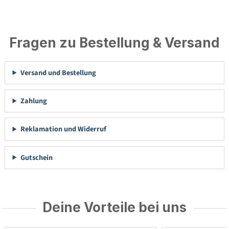
Fragen zu Bestellung & Versand
Versand und Bestellung
Zahlung
Reklamation und Widerruf
Gutschein
Deine Vorteile bei uns