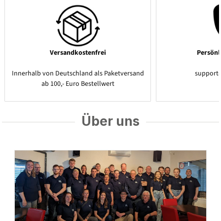
Versandkostenfrei
Persönl
Innerhalb von Deutschland als Paketversand
support
ab 100,- Euro Bestellwert
Über uns