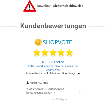
Download:
Sicherheitshinweise
Kundenbewertungen