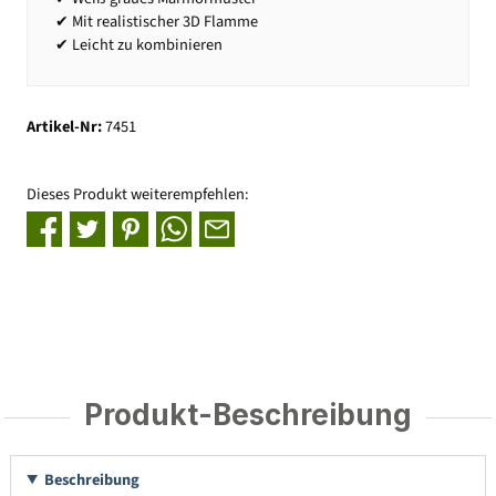
✔ Mit realistischer 3D Flamme
✔ Leicht zu kombinieren
Artikel-Nr:
7451
Dieses Produkt weiterempfehlen:
Produkt-Beschreibung
Beschreibung