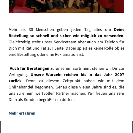
Mehr als 30 Menschen geben jeden Tag alles um
Deine
Bestellung so schnell und sicher wie möglich zu versenden
.
Gleichzeitig steht unser Serviceteam aber auch am Telefon für
Dich mit Rat und Tat zur Seite. Dabei spielt es keine Rolle ob es
eine Bestellung oder eine Reklamation ist.
Auch für Beratungen
zu unserem Sortiment stehen wir Dir zur
Verfügung.
Unsere Wurzeln reichen bis in das Jahr 2007
zurück
. Denn zu diesem Zeitpunkt haben wir mit dem
Onlinehandel begonnen. Genau diese vielen Jahre sind es, die
uns zu einem wertvollen Partner machen. Wir freuen uns sehr
Dich als Kunden begrüßen zu dürfen.
Mehr erfahren
Vertrag widerrufen