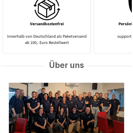
Versandkostenfrei
Persönl
Innerhalb von Deutschland als Paketversand
support
ab 100,- Euro Bestellwert
Über uns