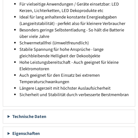
Für vielseitige Anwendungen / Geräte einsetzbar: LED
Kerzen, Lichterketten, LED Dekoprodukte etc
Ideal für lang anhaltende konstante Energieabgaben
(Langzeitstabilität) - perfekt also für kleinere Verbraucher
Besonders geringe Selbstentladung - So hält die Batterie
über viele Jahre
Schwermetallfrei (Umweltfreundlich)
Stabile Spannung für hohe Ansprüche - lange
gleichbleibende Helligkeit der Dekoobjekte
Hohe Leistungsbereitschaft - Auch geeignet für kleine
Elektromotoren
Auch geeignet für den Einsatz bei extremen
Temperaturschwankungen
Längere Lagerzeit mit höchster Auslaufsicherheit
Sicherheit und Stabilität durch verbesserte Berstmembran
Technische Daten
Eigenschaften