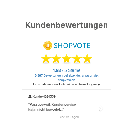
Kundenbewertungen