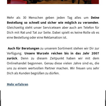
Mehr als 30 Menschen geben jeden Tag alles um
Deine
Bestellung so schnell und sicher wie möglich zu versenden
.
Gleichzeitig steht unser Serviceteam aber auch am Telefon für
Dich mit Rat und Tat zur Seite. Dabei spielt es keine Rolle ob es
eine Bestellung oder eine Reklamation ist.
Auch für Beratungen
zu unserem Sortiment stehen wir Dir zur
Verfügung.
Unsere Wurzeln reichen bis in das Jahr 2007
zurück
. Denn zu diesem Zeitpunkt haben wir mit dem
Onlinehandel begonnen. Genau diese vielen Jahre sind es, die
uns zu einem wertvollen Partner machen. Wir freuen uns sehr
Dich als Kunden begrüßen zu dürfen.
Mehr erfahren
Vertrag widerrufen
Service-Hotline