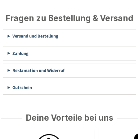
Fragen zu Bestellung & Versand
Versand und Bestellung
Zahlung
Reklamation und Widerruf
Gutschein
Deine Vorteile bei uns