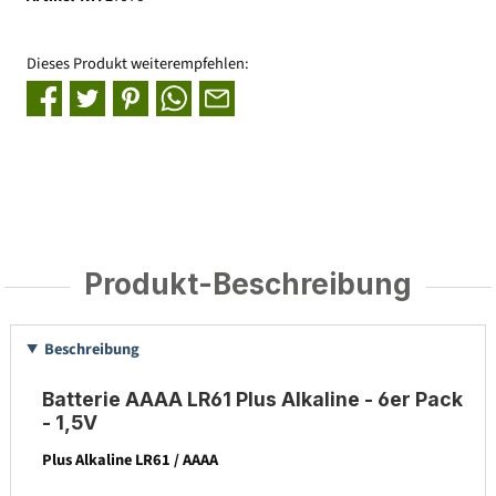
Dieses Produkt weiterempfehlen:
Produkt-Beschreibung
Beschreibung
Batterie AAAA LR61 Plus Alkaline - 6er Pack
- 1,5V
Plus Alkaline LR61 / AAAA