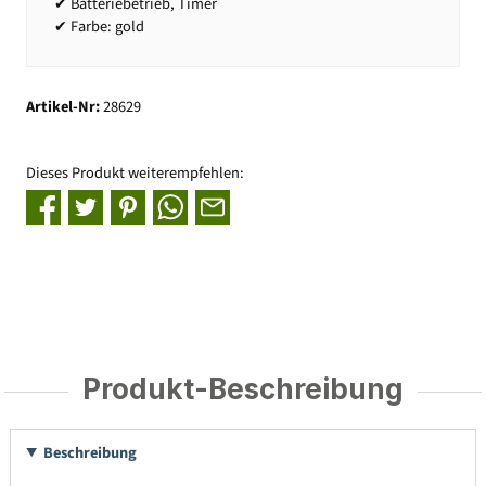
✔ Batteriebetrieb, Timer
✔ Farbe: gold
Artikel-Nr:
28629
Dieses Produkt weiterempfehlen:
Produkt-Beschreibung
Beschreibung