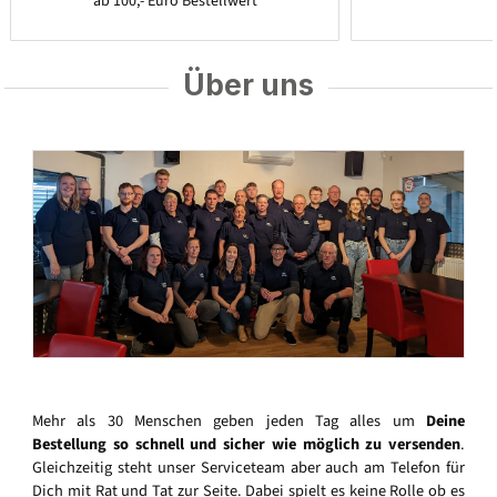
ab 100,- Euro Bestellwert
Über uns
Mehr als 30 Menschen geben jeden Tag alles um
Deine
Bestellung so schnell und sicher wie möglich zu versenden
.
Gleichzeitig steht unser Serviceteam aber auch am Telefon für
Dich mit Rat und Tat zur Seite. Dabei spielt es keine Rolle ob es