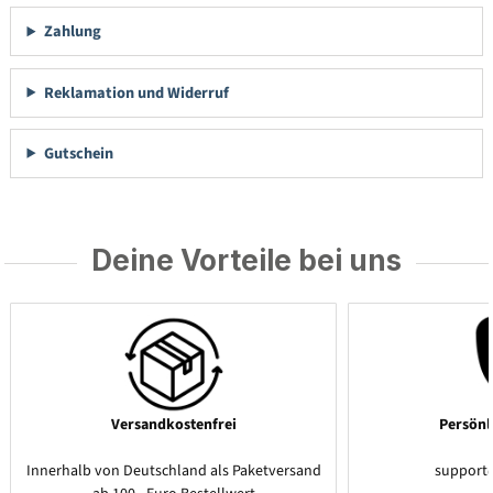
Zahlung
Reklamation und Widerruf
Gutschein
Deine Vorteile bei uns
Versandkostenfrei
Persönl
Innerhalb von Deutschland als Paketversand
support