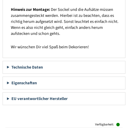
Hinweis zur Montage:
Der Sockel und die Aufsätze müssen
zusammengesteckt werden. Hierbei ist zu beachten, dass es
richtig herum aufgesetzt wird. Sonst leuchtet es einfach nicht.
Wenn es also nicht gleich geht, einfach anders herum
aufstecken und schon gehts.
Wir wünschen Dir viel Spaß beim Dekorieren!
Technische Daten
Eigenschaften
EU verantwortlicher Hersteller
Produktgalerie überspringen
Verfügbarkeit: