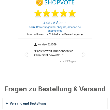
Fragen zu Bestellung & Versand
Versand und Bestellung