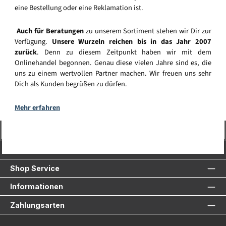
eine Bestellung oder eine Reklamation ist.
Auch für Beratungen
zu unserem Sortiment stehen wir Dir zur
Verfügung.
Unsere Wurzeln reichen bis in das Jahr 2007
zurück
. Denn zu diesem Zeitpunkt haben wir mit dem
Onlinehandel begonnen. Genau diese vielen Jahre sind es, die
uns zu einem wertvollen Partner machen. Wir freuen uns sehr
Dich als Kunden begrüßen zu dürfen.
Mehr erfahren
Vertrag widerrufen
Service-Hotline
Shop Service
Informationen
Zahlungsarten