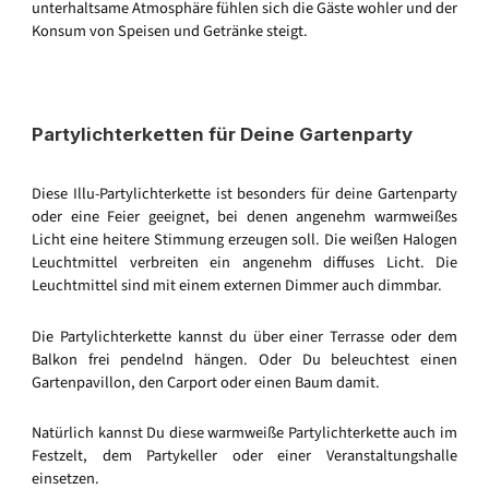
unterhaltsame Atmosphäre fühlen sich die Gäste wohler und der
Konsum von Speisen und Getränke steigt.
Partylichterketten für Deine Gartenparty
Diese Illu-Partylichterkette ist besonders für deine Gartenparty
oder eine Feier geeignet, bei denen angenehm warmweißes
Licht eine heitere Stimmung erzeugen soll. Die weißen Halogen
Leuchtmittel verbreiten ein angenehm diffuses Licht. Die
Leuchtmittel sind mit einem externen Dimmer auch dimmbar.
Die Partylichterkette kannst du über einer Terrasse oder dem
Balkon frei pendelnd hängen. Oder Du beleuchtest einen
Gartenpavillon, den Carport oder einen Baum damit.
Natürlich kannst Du diese warmweiße Partylichterkette auch im
Festzelt, dem Partykeller oder einer Veranstaltungshalle
einsetzen.