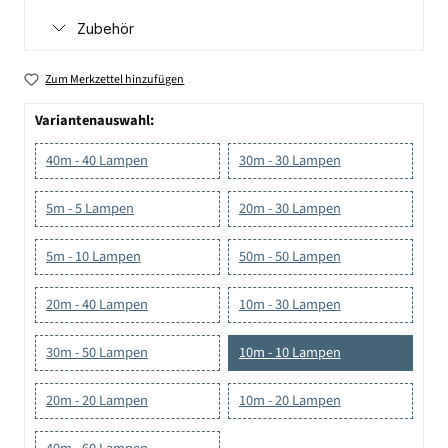
Zubehör
Zum Merkzettel hinzufügen
Variantenauswahl:
40m - 40 Lampen
30m - 30 Lampen
5m - 5 Lampen
20m - 30 Lampen
5m - 10 Lampen
50m - 50 Lampen
20m - 40 Lampen
10m - 30 Lampen
30m - 50 Lampen
10m - 10 Lampen
20m - 20 Lampen
10m - 20 Lampen