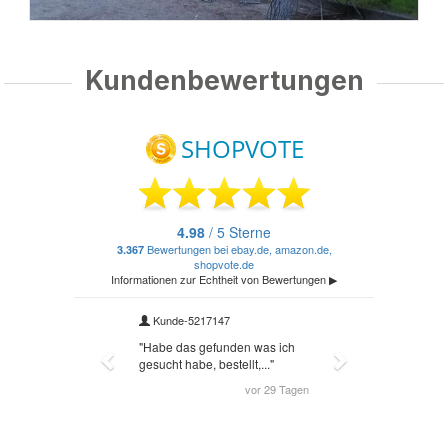
Kundenbewertungen