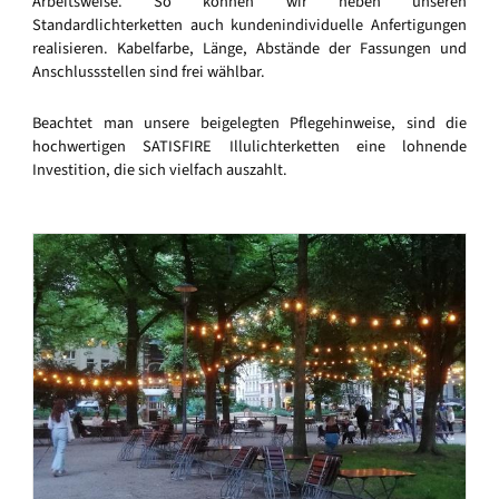
Arbeitsweise. So können wir neben unseren
Standardlichterketten auch kundenindividuelle Anfertigungen
realisieren. Kabelfarbe, Länge, Abstände der Fassungen und
Anschlussstellen sind frei wählbar.
Beachtet man unsere beigelegten Pflegehinweise, sind die
hochwertigen SATISFIRE Illulichterketten eine lohnende
Investition, die sich vielfach auszahlt.