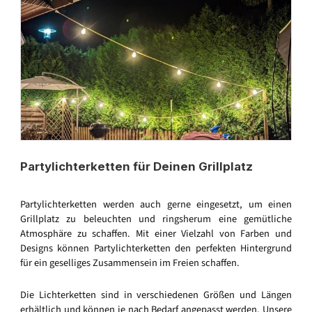
Partylichterketten für Deinen Grillplatz
Partylichterketten werden auch gerne eingesetzt, um einen
Grillplatz zu beleuchten und ringsherum eine gemütliche
Atmosphäre zu schaffen. Mit einer Vielzahl von Farben und
Designs können Partylichterketten den perfekten Hintergrund
für ein geselliges Zusammensein im Freien schaffen.
Die Lichterketten sind in verschiedenen Größen und Längen
erhältlich und können je nach Bedarf angepasst werden. Unsere