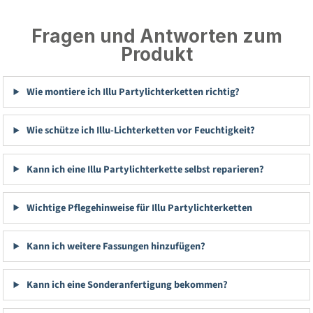
Fragen und Antworten zum
Produkt
Wie montiere ich Illu Partylichterketten richtig?
Wie schütze ich Illu-Lichterketten vor Feuchtigkeit?
Kann ich eine Illu Partylichterkette selbst reparieren?
Wichtige Pflegehinweise für Illu Partylichterketten
Kann ich weitere Fassungen hinzufügen?
Kann ich eine Sonderanfertigung bekommen?