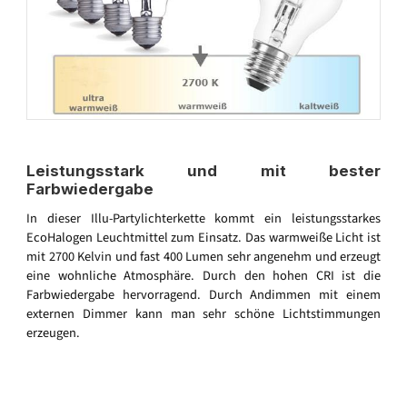
Leistungsstark und mit bester
Farbwiedergabe
In dieser Illu-Partylichterkette kommt ein leistungsstarkes
EcoHalogen Leuchtmittel zum Einsatz. Das warmweiße Licht ist
mit 2700 Kelvin und fast 400 Lumen sehr angenehm und erzeugt
eine wohnliche Atmosphäre. Durch den hohen CRI ist die
Farbwiedergabe hervorragend. Durch Andimmen mit einem
externen Dimmer kann man sehr schöne Lichtstimmungen
erzeugen.