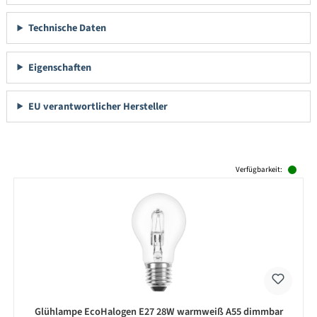
Technische Daten
Eigenschaften
EU verantwortlicher Hersteller
Produktgalerie überspringen
Verfügbarkeit:
Glühlampe EcoHalogen E27 28W warmweiß A55 dimmbar