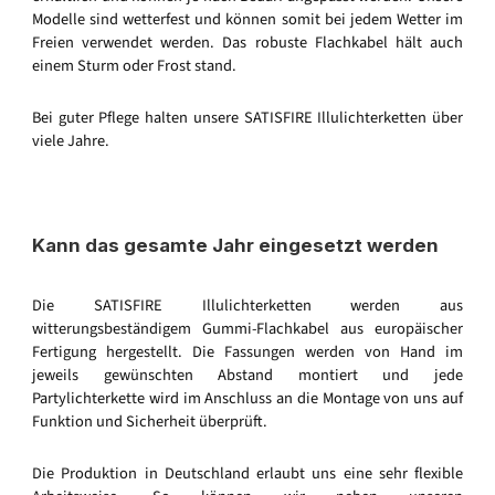
Modelle sind wetterfest und können somit bei jedem Wetter im
Freien verwendet werden. Das robuste Flachkabel hält auch
einem Sturm oder Frost stand.
Bei guter Pflege halten unsere SATISFIRE Illulichterketten über
viele Jahre.
Kann das gesamte Jahr eingesetzt werden
Die SATISFIRE Illulichterketten werden aus
witterungsbeständigem Gummi-Flachkabel aus europäischer
Fertigung hergestellt. Die Fassungen werden von Hand im
jeweils gewünschten Abstand montiert und jede
Partylichterkette wird im Anschluss an die Montage von uns auf
Funktion und Sicherheit überprüft.
Die Produktion in Deutschland erlaubt uns eine sehr flexible