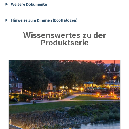
Weitere Dokumente
Hinweise zum Dimmen (EcoHalogen)
Wissenswertes zu der
Produktserie