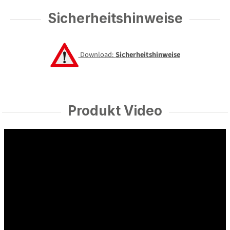
Sicherheitshinweise
Download:
Sicherheitshinweise
Produkt Video