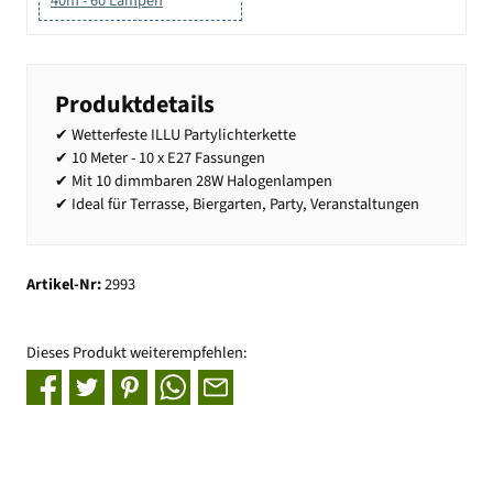
40m - 60 Lampen
Produktdetails
✔ Wetterfeste ILLU Partylichterkette
✔ 10 Meter - 10 x E27 Fassungen
✔ Mit 10 dimmbaren 28W Halogenlampen
✔ Ideal für Terrasse, Biergarten, Party, Veranstaltungen
Artikel-Nr:
2993
Dieses Produkt weiterempfehlen: