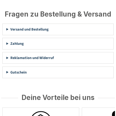
Fragen zu Bestellung & Versand
Versand und Bestellung
Zahlung
Reklamation und Widerruf
Gutschein
Deine Vorteile bei uns