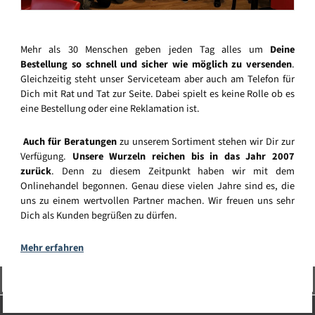
Mehr als 30 Menschen geben jeden Tag alles um
Deine
Bestellung so schnell und sicher wie möglich zu versenden
.
Gleichzeitig steht unser Serviceteam aber auch am Telefon für
Dich mit Rat und Tat zur Seite. Dabei spielt es keine Rolle ob es
eine Bestellung oder eine Reklamation ist.
Auch für Beratungen
zu unserem Sortiment stehen wir Dir zur
Verfügung.
Unsere Wurzeln reichen bis in das Jahr 2007
zurück
. Denn zu diesem Zeitpunkt haben wir mit dem
Onlinehandel begonnen. Genau diese vielen Jahre sind es, die
uns zu einem wertvollen Partner machen. Wir freuen uns sehr
Dich als Kunden begrüßen zu dürfen.
Mehr erfahren
Vertrag widerrufen
Service-Hotline