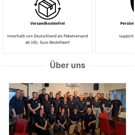
Versandkostenfrei
Persönl
Innerhalb von Deutschland als Paketversand
support
ab 100,- Euro Bestellwert
Über uns