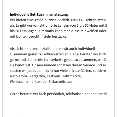
Individuelle Set-Zusammenstellung
Wir bieten eine große Auswahl vielfältiger ILLU-Lichterketten
an. Es gibt vorkonfektionierte Längen von 5 bis 50 Meter mit 5
bis 60 Fassungen. Alternativ kann man diese mit weißen oder
mit bunten Leuchtmitteln bestücken.
Als Lichterkettenspezialist bieten wir auch individuell
zusammen gestellte Lichterketten an. Dabei beraten wir Dich
gerne und stellen die Lichterkette genau so zusammen, wie Du
sie benötigst. Unsere Kunden schätzen diesen Service und so
statten wir jedes Jahr nicht nur viele private Gärten, sondern
auch große Biergärten, Festivals, Jahrmärkte,
Weihnachtsmärkte oder Zirkuszelte aus.
Gerne beraten wir Dich persönlich, telefonisch oder per email.