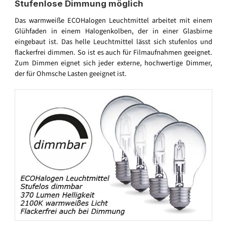
Stufenlose Dimmung möglich
Das warmweiße ECOHalogen Leuchtmittel arbeitet mit einem
Glühfaden in einem Halogenkolben, der in einer Glasbirne
eingebaut ist. Das helle Leuchtmittel lässt sich stufenlos und
flackerfrei dimmen. So ist es auch für Filmaufnahmen geeignet.
Zum Dimmen eignet sich jeder externe, hochwertige Dimmer,
der für Ohmsche Lasten geeignet ist.