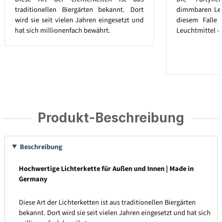
traditionellen Biergärten bekannt. Dort
dimmbaren Leuc
wird sie seit vielen Jahren eingesetzt und
diesem Falle
hat sich millionenfach bewährt.
Leuchtmittel - 
Produkt-Beschreibung
Beschreibung
Hochwertige Lichterkette für Außen und Innen | Made in
Germany
Diese Art der Lichterketten ist aus traditionellen Biergärten
bekannt. Dort wird sie seit vielen Jahren eingesetzt und hat sich