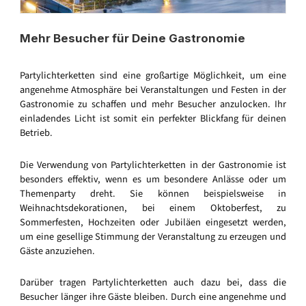
Mehr Besucher für Deine Gastronomie
Partylichterketten sind eine großartige Möglichkeit, um eine
angenehme Atmosphäre bei Veranstaltungen und Festen in der
Gastronomie zu schaffen und mehr Besucher anzulocken. Ihr
einladendes Licht ist somit ein perfekter Blickfang für deinen
Betrieb.
Die Verwendung von Partylichterketten in der Gastronomie ist
besonders effektiv, wenn es um besondere Anlässe oder um
Themenparty dreht. Sie können beispielsweise in
Weihnachtsdekorationen, bei einem Oktoberfest, zu
Sommerfesten, Hochzeiten oder Jubiläen eingesetzt werden,
um eine gesellige Stimmung der Veranstaltung zu erzeugen und
Gäste anzuziehen.
Darüber tragen Partylichterketten auch dazu bei, dass die
Besucher länger ihre Gäste bleiben. Durch eine angenehme und