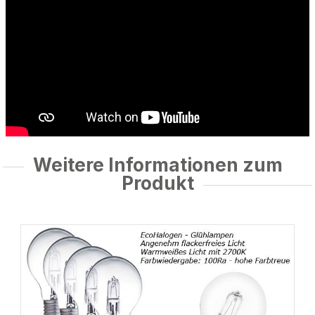
Weitere Informationen zum
Produkt