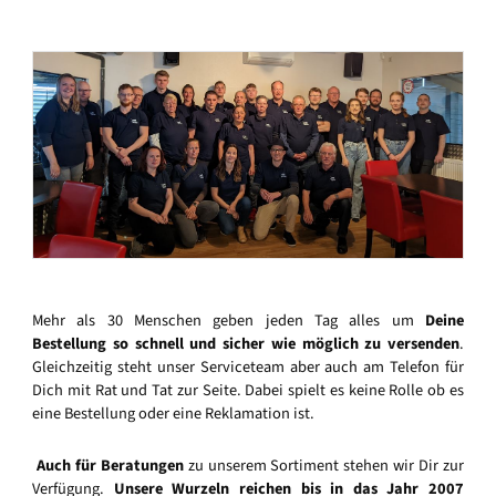
Mehr als 30 Menschen geben jeden Tag alles um
Deine
Bestellung so schnell und sicher wie möglich zu versenden
.
Gleichzeitig steht unser Serviceteam aber auch am Telefon für
Dich mit Rat und Tat zur Seite. Dabei spielt es keine Rolle ob es
eine Bestellung oder eine Reklamation ist.
Auch für Beratungen
zu unserem Sortiment stehen wir Dir zur
Verfügung.
Unsere Wurzeln reichen bis in das Jahr 2007