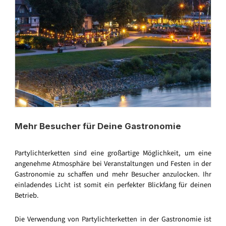
Mehr Besucher für Deine Gastronomie
Partylichterketten sind eine großartige Möglichkeit, um eine
angenehme Atmosphäre bei Veranstaltungen und Festen in der
Gastronomie zu schaffen und mehr Besucher anzulocken. Ihr
einladendes Licht ist somit ein perfekter Blickfang für deinen
Betrieb.
Die Verwendung von Partylichterketten in der Gastronomie ist