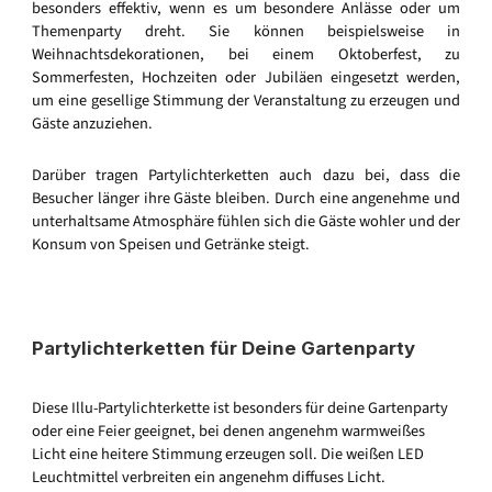
besonders effektiv, wenn es um besondere Anlässe oder um
Themenparty dreht. Sie können beispielsweise in
Weihnachtsdekorationen, bei einem Oktoberfest, zu
Sommerfesten, Hochzeiten oder Jubiläen eingesetzt werden,
um eine gesellige Stimmung der Veranstaltung zu erzeugen und
Gäste anzuziehen.
Darüber tragen Partylichterketten auch dazu bei, dass die
Besucher länger ihre Gäste bleiben. Durch eine angenehme und
unterhaltsame Atmosphäre fühlen sich die Gäste wohler und der
Konsum von Speisen und Getränke steigt.
Partylichterketten für Deine Gartenparty
Diese Illu-Partylichterkette ist besonders für deine Gartenparty
oder eine Feier geeignet, bei denen angenehm warmweißes
Licht eine heitere Stimmung erzeugen soll. Die weißen LED
Leuchtmittel verbreiten ein angenehm diffuses Licht.