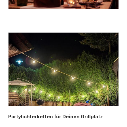
Partylichterketten für Deinen Grillplatz