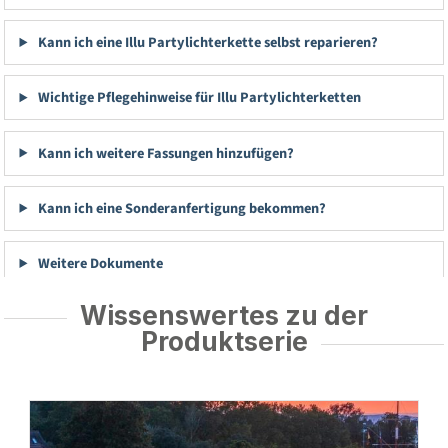
Kann ich eine Illu Partylichterkette selbst reparieren?
Wichtige Pflegehinweise für Illu Partylichterketten
Kann ich weitere Fassungen hinzufügen?
Kann ich eine Sonderanfertigung bekommen?
Weitere Dokumente
Wissenswertes zu der
Produktserie