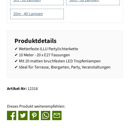
20m - 40 Lampen
Produktdetails
✔ Wetterfeste ILLU Partylichterkette
✔ 10 Meter - 20 x E27 Fassungen
✔ Mit 20 matten bruchfesten LED Tropfenlampen
✔ Ideal für Terrasse, Biergarten, Party, Veranstaltungen
Artikel-Nr:
12318
Dieses Produkt weiterempfehlen: