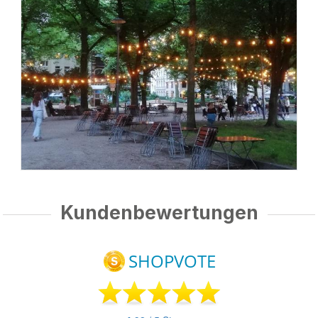
Kundenbewertungen