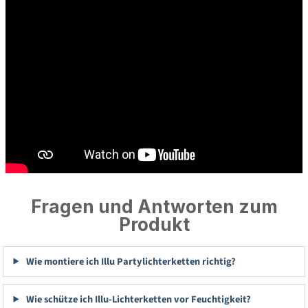
Fragen und Antworten zum
Produkt
Wie montiere ich Illu Partylichterketten richtig?
Wie schütze ich Illu-Lichterketten vor Feuchtigkeit?