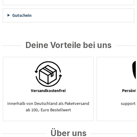
Gutschein
Deine Vorteile bei uns
Versandkostenfrei
Persönl
Innerhalb von Deutschland als Paketversand
support
ab 100,- Euro Bestellwert
Über uns