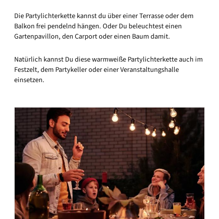
Die Partylichterkette kannst du über einer Terrasse oder dem
Balkon frei pendelnd hängen. Oder Du beleuchtest einen
Gartenpavillon, den Carport oder einen Baum damit.
Natürlich kannst Du diese warmweiße Partylichterkette auch im
Festzelt, dem Partykeller oder einer Veranstaltungshalle
einsetzen.