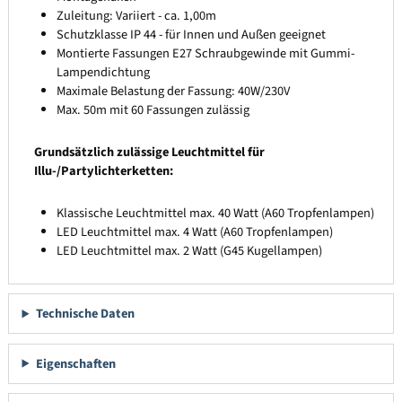
Zuleitung: Variiert - ca. 1,00m
Schutzklasse IP 44 - für Innen und Außen geeignet
Montierte Fassungen E27 Schraubgewinde mit Gummi-
Lampendichtung
Maximale Belastung der Fassung: 40W/230V
Max. 50m mit 60 Fassungen zulässig
Grundsätzlich zulässige Leuchtmittel für
Illu-/Partylichterketten:
Klassische Leuchtmittel max. 40 Watt (A60 Tropfenlampen)
LED Leuchtmittel max. 4 Watt (A60 Tropfenlampen)
LED Leuchtmittel max. 2 Watt (G45 Kugellampen)
Technische Daten
Eigenschaften