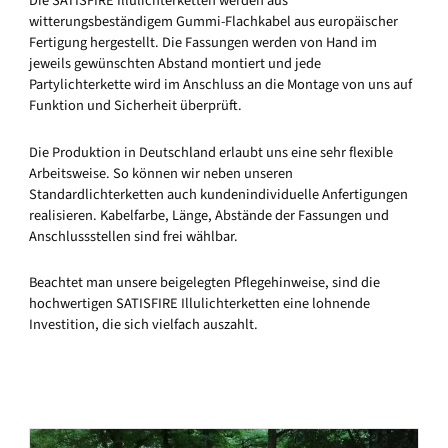
Die SATISFIRE Illulichterketten werden aus
witterungsbeständigem Gummi-Flachkabel aus europäischer
Fertigung hergestellt. Die Fassungen werden von Hand im
jeweils gewünschten Abstand montiert und jede
Partylichterkette wird im Anschluss an die Montage von uns auf
Funktion und Sicherheit überprüft.
Die Produktion in Deutschland erlaubt uns eine sehr flexible
Arbeitsweise. So können wir neben unseren
Standardlichterketten auch kundenindividuelle Anfertigungen
realisieren. Kabelfarbe, Länge, Abstände der Fassungen und
Anschlussstellen sind frei wählbar.
Beachtet man unsere beigelegten Pflegehinweise, sind die
hochwertigen SATISFIRE Illulichterketten eine lohnende
Investition, die sich vielfach auszahlt.