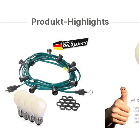
Produkt-Highlights