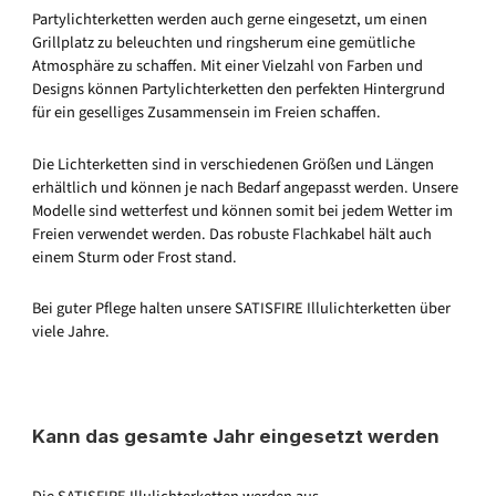
Partylichterketten werden auch gerne eingesetzt, um einen
Grillplatz zu beleuchten und ringsherum eine gemütliche
Atmosphäre zu schaffen. Mit einer Vielzahl von Farben und
Designs können Partylichterketten den perfekten Hintergrund
für ein geselliges Zusammensein im Freien schaffen.
Die Lichterketten sind in verschiedenen Größen und Längen
erhältlich und können je nach Bedarf angepasst werden. Unsere
Modelle sind wetterfest und können somit bei jedem Wetter im
Freien verwendet werden. Das robuste Flachkabel hält auch
einem Sturm oder Frost stand.
Bei guter Pflege halten unsere SATISFIRE Illulichterketten über
viele Jahre.
Kann das gesamte Jahr eingesetzt werden