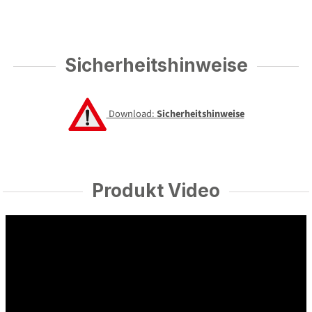
Sicherheitshinweise
Download:
Sicherheitshinweise
Produkt Video