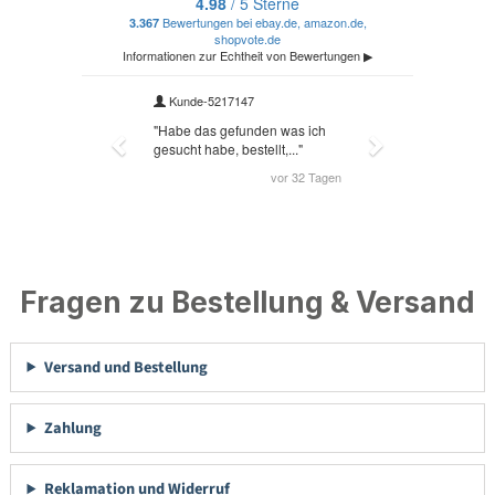
Fragen zu Bestellung & Versand
Versand und Bestellung
Zahlung
Reklamation und Widerruf