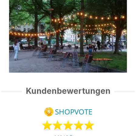
Kundenbewertungen