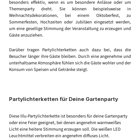
besonders effektiv, wenn es um besondere Anlässe oder um
Themenparty dreht. Sie können beispielsweise in
Weihnachtsdekorationen, bei einem Oktoberfest, zu
Sommerfesten, Hochzeiten oder Jubiläen eingesetzt werden,
um eine gesellige Stimmung der Veranstaltung zu erzeugen und
Gäste anzuziehen.
Darüber tragen Partylichterketten auch dazu bei, dass die
Besucher länger ihre Gäste bleiben. Durch eine angenehme und
unterhaltsame Atmosphäre fühlen sich die Gäste wohler und der
Konsum von Speisen und Getränke steigt.
Partylichterketten für Deine Gartenparty
Diese Illu-Partylichterkette ist besonders für deine Gartenparty
oder eine Feier geeignet, bei denen angenehm warmweißes
Licht eine heitere Stimmung erzeugen soll. Die weißen LED
Leuchtmittel verbreiten ein angenehm diffuses Licht.