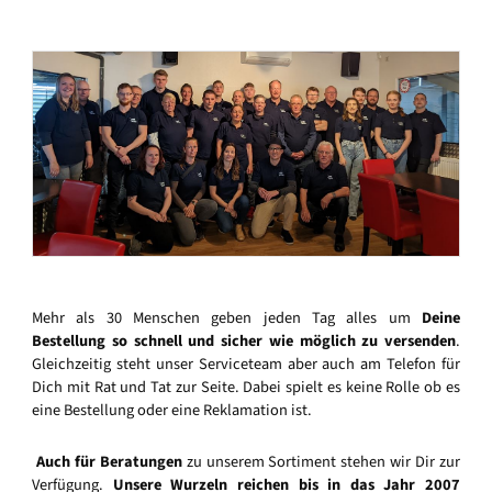
Mehr als 30 Menschen geben jeden Tag alles um
Deine
Bestellung so schnell und sicher wie möglich zu versenden
.
Gleichzeitig steht unser Serviceteam aber auch am Telefon für
Dich mit Rat und Tat zur Seite. Dabei spielt es keine Rolle ob es
eine Bestellung oder eine Reklamation ist.
Auch für Beratungen
zu unserem Sortiment stehen wir Dir zur
Verfügung.
Unsere Wurzeln reichen bis in das Jahr 2007