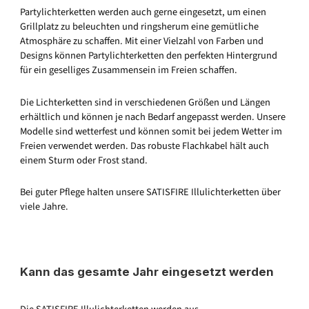
Partylichterketten werden auch gerne eingesetzt, um einen
Grillplatz zu beleuchten und ringsherum eine gemütliche
Atmosphäre zu schaffen. Mit einer Vielzahl von Farben und
Designs können Partylichterketten den perfekten Hintergrund
für ein geselliges Zusammensein im Freien schaffen.
Die Lichterketten sind in verschiedenen Größen und Längen
erhältlich und können je nach Bedarf angepasst werden. Unsere
Modelle sind wetterfest und können somit bei jedem Wetter im
Freien verwendet werden. Das robuste Flachkabel hält auch
einem Sturm oder Frost stand.
Bei guter Pflege halten unsere SATISFIRE Illulichterketten über
viele Jahre.
Kann das gesamte Jahr eingesetzt werden