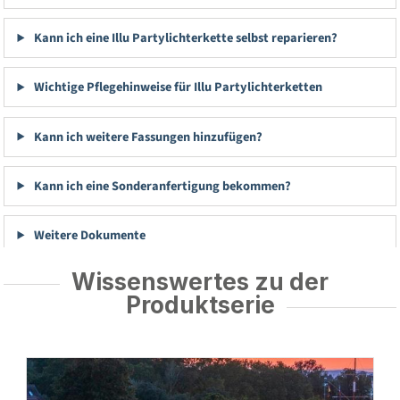
Kann ich eine Illu Partylichterkette selbst reparieren?
Wichtige Pflegehinweise für Illu Partylichterketten
Kann ich weitere Fassungen hinzufügen?
Kann ich eine Sonderanfertigung bekommen?
Weitere Dokumente
Wissenswertes zu der
Produktserie