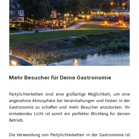
Mehr Besucher für Deine Gastronomie
Partylichterketten sind eine großartige Möglichkeit, um eine
angenehme Atmosphäre bei Veranstaltungen und Festen in der
Gastronomie zu schaffen und mehr Besucher anzulocken. Ihr
einladendes Licht ist somit ein perfekter Blickfang für deinen
Betrieb.
Die Verwendung von Partylichterketten in der Gastronomie ist