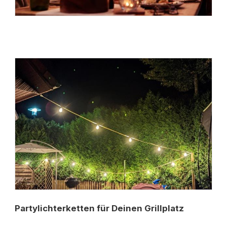
Partylichterketten für Deinen Grillplatz