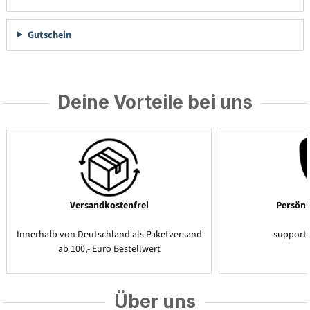
Gutschein
Deine Vorteile bei uns
Versandkostenfrei
Persönl
Innerhalb von Deutschland als Paketversand
support
ab 100,- Euro Bestellwert
Über uns