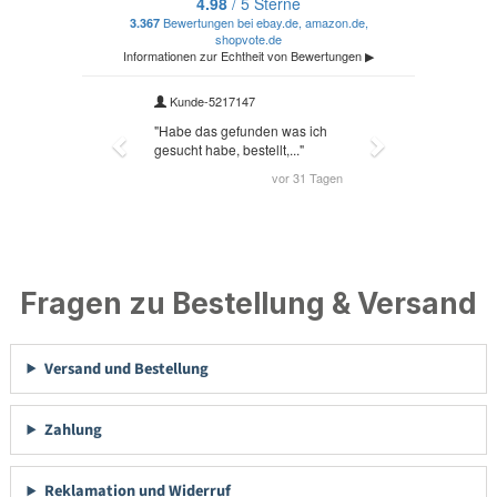
Fragen zu Bestellung & Versand
Versand und Bestellung
Zahlung
Reklamation und Widerruf