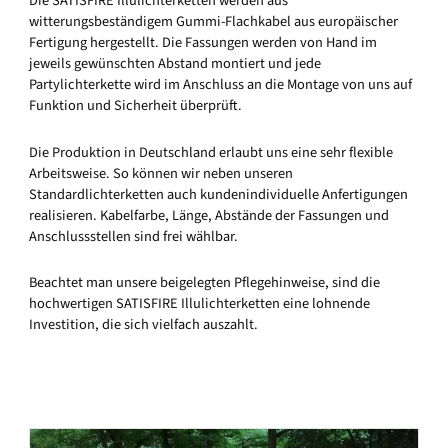
Die SATISFIRE Illulichterketten werden aus
witterungsbeständigem Gummi-Flachkabel aus europäischer
Fertigung hergestellt. Die Fassungen werden von Hand im
jeweils gewünschten Abstand montiert und jede
Partylichterkette wird im Anschluss an die Montage von uns auf
Funktion und Sicherheit überprüft.
Die Produktion in Deutschland erlaubt uns eine sehr flexible
Arbeitsweise. So können wir neben unseren
Standardlichterketten auch kundenindividuelle Anfertigungen
realisieren. Kabelfarbe, Länge, Abstände der Fassungen und
Anschlussstellen sind frei wählbar.
Beachtet man unsere beigelegten Pflegehinweise, sind die
hochwertigen SATISFIRE Illulichterketten eine lohnende
Investition, die sich vielfach auszahlt.