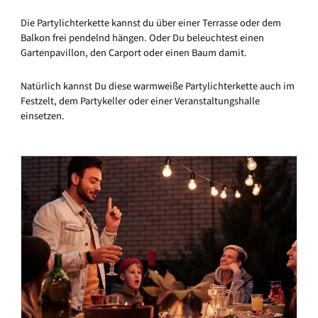
Die Partylichterkette kannst du über einer Terrasse oder dem
Balkon frei pendelnd hängen. Oder Du beleuchtest einen
Gartenpavillon, den Carport oder einen Baum damit.
Natürlich kannst Du diese warmweiße Partylichterkette auch im
Festzelt, dem Partykeller oder einer Veranstaltungshalle
einsetzen.