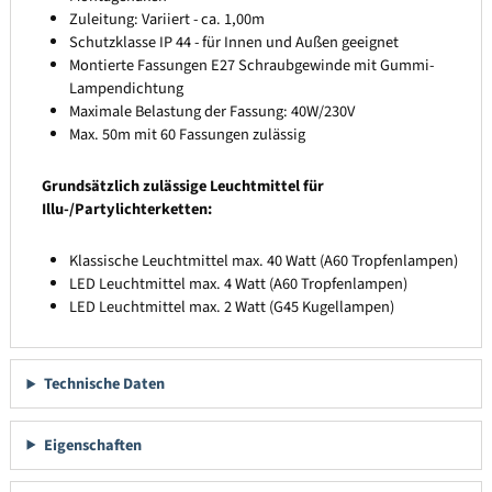
Zuleitung: Variiert - ca. 1,00m
Schutzklasse IP 44 - für Innen und Außen geeignet
Montierte Fassungen E27 Schraubgewinde mit Gummi-
Lampendichtung
Maximale Belastung der Fassung: 40W/230V
Max. 50m mit 60 Fassungen zulässig
Grundsätzlich zulässige Leuchtmittel für
Illu-/Partylichterketten:
Klassische Leuchtmittel max. 40 Watt (A60 Tropfenlampen)
LED Leuchtmittel max. 4 Watt (A60 Tropfenlampen)
LED Leuchtmittel max. 2 Watt (G45 Kugellampen)
Technische Daten
Eigenschaften