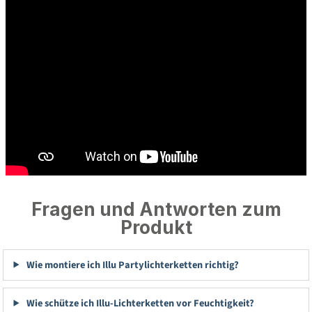
Fragen und Antworten zum
Produkt
Wie montiere ich Illu Partylichterketten richtig?
Wie schütze ich Illu-Lichterketten vor Feuchtigkeit?