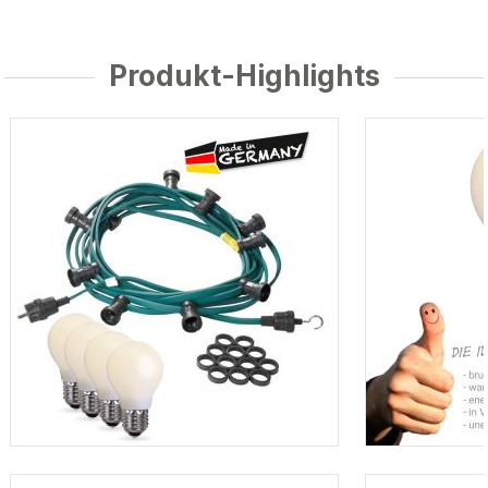
Produkt-Highlights