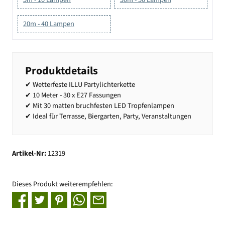
20m - 40 Lampen
Produktdetails
✔ Wetterfeste ILLU Partylichterkette
✔ 10 Meter - 30 x E27 Fassungen
✔ Mit 30 matten bruchfesten LED Tropfenlampen
✔ Ideal für Terrasse, Biergarten, Party, Veranstaltungen
Artikel-Nr:
12319
Dieses Produkt weiterempfehlen: