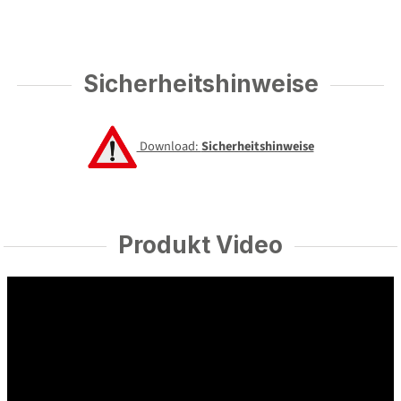
Sicherheitshinweise
Download:
Sicherheitshinweise
Produkt Video