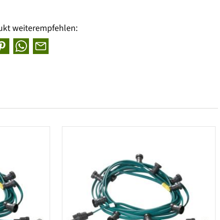
ukt weiterempfehlen: