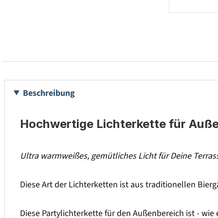
Beschreibung
Hochwertige Lichterkette für Auß
Ultra warmweißes, gemütliches Licht für Deine Terra
Diese Art der Lichterketten ist aus traditionellen Bier
Diese Partylichterkette für den Außenbereich ist - wi