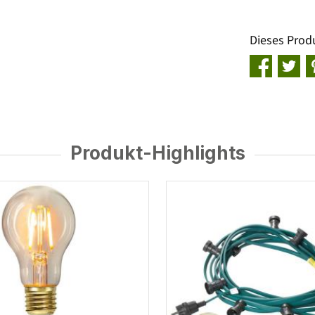
Dieses Prod
Produkt-Highlights