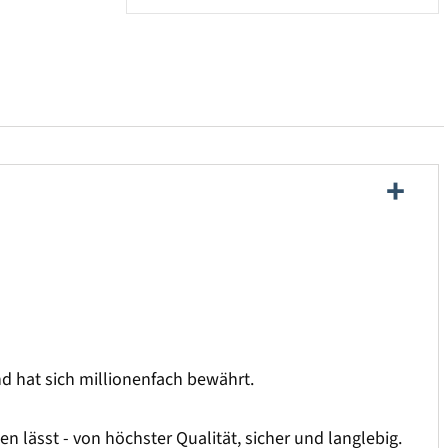
und hat sich millionenfach bewährt.
 lässt - von höchster Qualität, sicher und langlebig.